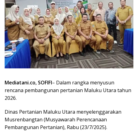
Mediatani.co, SOFIFI
– Dalam rangka menyusun
rencana pembangunan pertanian Maluku Utara tahun
2026.
Dinas Pertanian Maluku Utara menyelenggarakan
Musrenbangtan (Musyawarah Perencanaan
Pembangunan Pertanian), Rabu (23/7/2025).