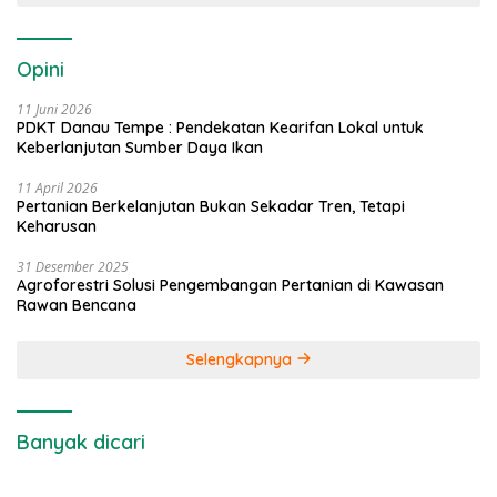
Opini
11 Juni 2026
PDKT Danau Tempe : Pendekatan Kearifan Lokal untuk
Keberlanjutan Sumber Daya Ikan
11 April 2026
Pertanian Berkelanjutan Bukan Sekadar Tren, Tetapi
Keharusan
31 Desember 2025
Agroforestri Solusi Pengembangan Pertanian di Kawasan
Rawan Bencana
Selengkapnya
Banyak dicari