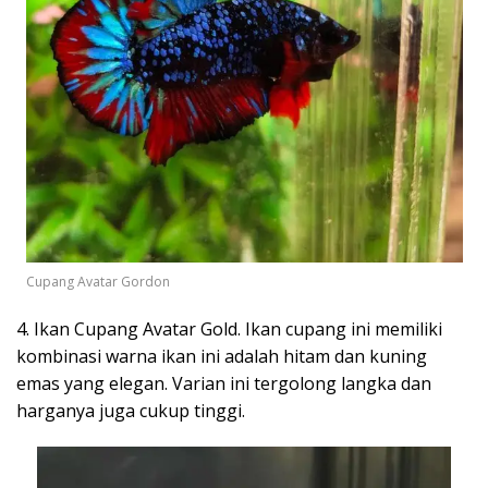
Cupang Avatar Gordon
4. Ikan Cupang Avatar Gold. Ikan cupang ini memiliki
kombinasi warna ikan ini adalah hitam dan kuning
emas yang elegan. Varian ini tergolong langka dan
harganya juga cukup tinggi.