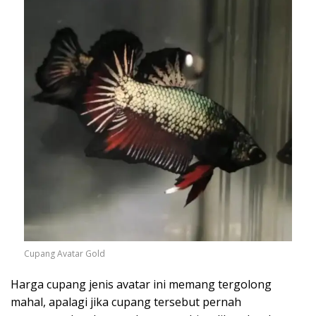
Cupang Avatar Gold
Harga cupang jenis avatar ini memang tergolong
mahal, apalagi jika cupang tersebut pernah