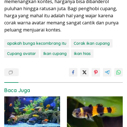
memenangkan kontes, harganya bisa dibanderol
puluhan hingga ratusan juta. Bagi penghobi cupang,
harga yang mahal itu adalah hal yang wajar karena
corak warna avatar memang sangat cantik dan punya
peluang menjuarai kontes.
apakah bunga kecombrang itu
Corak ikan cupang
Cupang avatar
Ikan cupang
ikan hias
Baca Juga