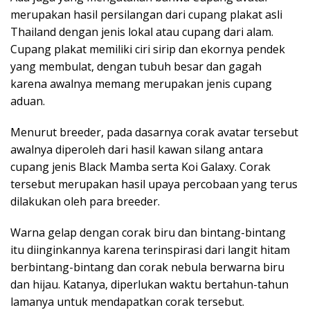
merupakan hasil persilangan dari cupang plakat asli
Thailand dengan jenis lokal atau cupang dari alam.
Cupang plakat memiliki ciri sirip dan ekornya pendek
yang membulat, dengan tubuh besar dan gagah
karena awalnya memang merupakan jenis cupang
aduan.
Menurut breeder, pada dasarnya corak avatar tersebut
awalnya diperoleh dari hasil kawan silang antara
cupang jenis Black Mamba serta Koi Galaxy. Corak
tersebut merupakan hasil upaya percobaan yang terus
dilakukan oleh para breeder.
Warna gelap dengan corak biru dan bintang-bintang
itu diinginkannya karena terinspirasi dari langit hitam
berbintang-bintang dan corak nebula berwarna biru
dan hijau. Katanya, diperlukan waktu bertahun-tahun
lamanya untuk mendapatkan corak tersebut.