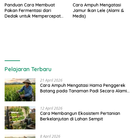
Panduan Cara Membuat
Cara Ampuh Mengatasi
Pakan Fermentasi dari
Jamur Ikan Lele (Alami &
Dedak untuk Mempercepat
Medis)
Panen Ikan Lele
Pelajaran Terbaru
21 April 2026
Cara Ampuh Mengatasi Hama Penggerek
Batang pada Tanaman Padi Secara Alami
dan Kimia
12 April 2026
Cara Membangun Ekosistem Pertanian
Berkelanjutan di Lahan Sempit
8 April 2026