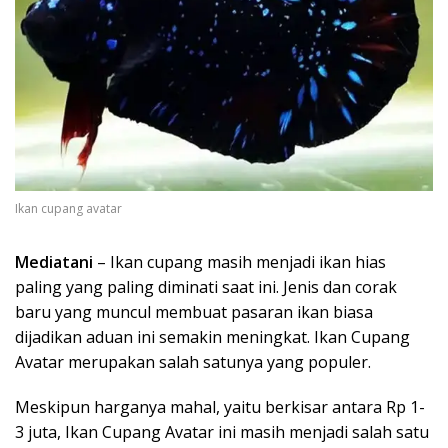
Ikan cupang avatar
Mediatani
– Ikan cupang masih menjadi ikan hias
paling yang paling diminati saat ini. Jenis dan corak
baru yang muncul membuat pasaran ikan biasa
dijadikan aduan ini semakin meningkat. Ikan Cupang
Avatar merupakan salah satunya yang populer.
Meskipun harganya mahal, yaitu berkisar antara Rp 1-
3 juta, Ikan Cupang Avatar ini masih menjadi salah satu