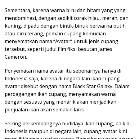
Sementara, karena warna biru dan hitam yang yang
mendominasi, dengan sedikit corak hijau, merah, dan
kuning, dipadu dengan bintik-bintik berwarna putih
atau biru terang, pemain cupang kemudian
menyematkan nama “Avatar” untuk jenis cupang
tersebut, seperti judul film fiksi besutan James
Cameron.
Penyematan nama avatar itu sebenarnya hanya di
Indonesia saja, karena di negara lain ikan cupang
avatar disebut dengan nama Black Star Galaxy. Dalam
perdagangan ikan cupang, menyamakan warna
dengan sesuatu yang menarik akan menjadikan
penjualan ikan akan semakin laris.
Seiring berkembangnya budidaya ikan cupang, baik di
Indonesia maupun di negara lain, cupang avatar kini
memiliki banyak varian warna. Banyaknya varian warna