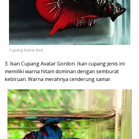
Cupang Avatar Red
3. Ikan Cupang Avatar Gordon. Ikan cupang jenis ini
memiliki warna hitam dominan dengan semburat
kebiruan. Warna merahnya cenderung samar.