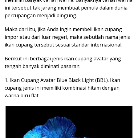
ini tersebut tak jarang membuat pemula dalam dunia
percupangan menjadi bingung.
Maka dari itu, jika Anda ingin membeli ikan cupang
impor atau dari luar negeri, maka sebutlah nama jenis
ikan cupang tersebut sesuai standar internasional.
Berikut ini berbagai jenis ikan cupang avatar yang
tengah banyak diminati pasaran:
1. Ikan Cupang Avatar Blue Black Light (BBL). Ikan
cupang jenis ini memiliki kombinasi hitam dengan
warna biru flat.