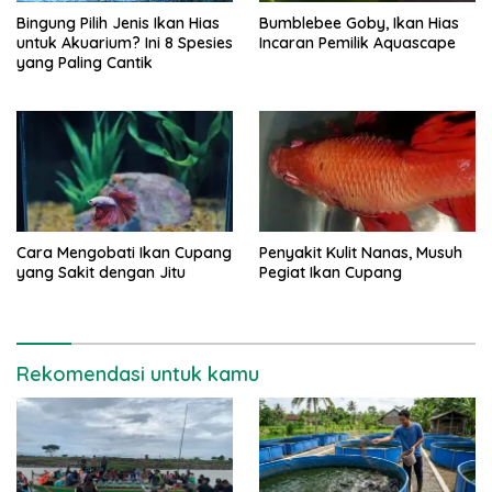
Bingung Pilih Jenis Ikan Hias
Bumblebee Goby, Ikan Hias
untuk Akuarium? Ini 8 Spesies
Incaran Pemilik Aquascape
yang Paling Cantik
Cara Mengobati Ikan Cupang
Penyakit Kulit Nanas, Musuh
yang Sakit dengan Jitu
Pegiat Ikan Cupang
Rekomendasi untuk kamu