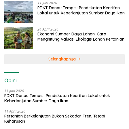
11 Juni 2026
PDKT Danau Tempe : Pendekatan Kearifan
Lokal untuk Keberlanjutan Sumber Daya Ikan
24 April 2026
Ekonomi Sumber Daya Lahan: Cara
Menghitung Valuasi Ekologis Lahan Pertanian
Selengkapnya
Opini
11 Juni 2026
PDKT Danau Tempe : Pendekatan Kearifan Lokal untuk
Keberlanjutan Sumber Daya Ikan
11 April 2026
Pertanian Berkelanjutan Bukan Sekadar Tren, Tetapi
Keharusan