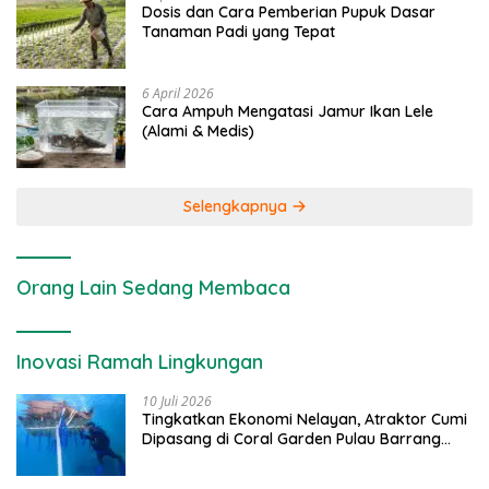
Dosis dan Cara Pemberian Pupuk Dasar
Tanaman Padi yang Tepat
6 April 2026
Cara Ampuh Mengatasi Jamur Ikan Lele
(Alami & Medis)
Selengkapnya
Orang Lain Sedang Membaca
Inovasi Ramah Lingkungan
10 Juli 2026
Tingkatkan Ekonomi Nelayan, Atraktor Cumi
Dipasang di Coral Garden Pulau Barrang
Caddi