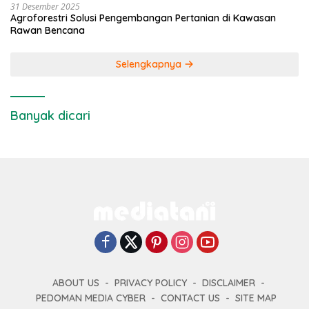
31 Desember 2025
Agroforestri Solusi Pengembangan Pertanian di Kawasan
Rawan Bencana
Selengkapnya
Banyak dicari
ABOUT US
PRIVACY POLICY
DISCLAIMER
PEDOMAN MEDIA CYBER
CONTACT US
SITE MAP