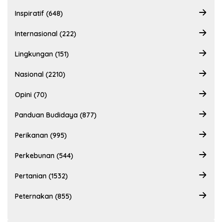
Inspiratif (648)
Internasional (222)
Lingkungan (151)
Nasional (2210)
Opini (70)
Panduan Budidaya (877)
Perikanan (995)
Perkebunan (544)
Pertanian (1532)
Peternakan (855)