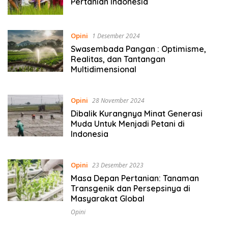
Pertanian Indonesia
Opini
1 Desember 2024
Swasembada Pangan : Optimisme,
Realitas, dan Tantangan
Multidimensional
Opini
28 November 2024
Dibalik Kurangnya Minat Generasi
Muda Untuk Menjadi Petani di
Indonesia
Opini
23 Desember 2023
Masa Depan Pertanian: Tanaman
Transgenik dan Persepsinya di
Masyarakat Global
Opini