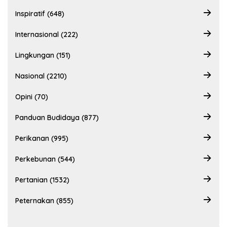
Inspiratif (648)
Internasional (222)
Lingkungan (151)
Nasional (2210)
Opini (70)
Panduan Budidaya (877)
Perikanan (995)
Perkebunan (544)
Pertanian (1532)
Peternakan (855)