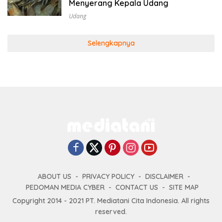
Menyerang Kepala Udang
Udang
Selengkapnya
ABOUT US
PRIVACY POLICY
DISCLAIMER
PEDOMAN MEDIA CYBER
CONTACT US
SITE MAP
Copyright 2014 - 2021 PT. Mediatani Cita Indonesia. All rights
reserved.