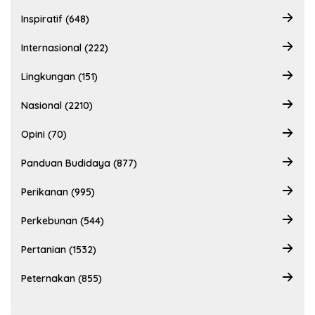
Inspiratif (648)
Internasional (222)
Lingkungan (151)
Nasional (2210)
Opini (70)
Panduan Budidaya (877)
Perikanan (995)
Perkebunan (544)
Pertanian (1532)
Peternakan (855)