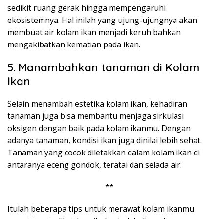
sedikit ruang gerak hingga mempengaruhi
ekosistemnya. Hal inilah yang ujung-ujungnya akan
membuat air kolam ikan menjadi keruh bahkan
mengakibatkan kematian pada ikan.
5. Manambahkan tanaman di Kolam
Ikan
Selain menambah estetika kolam ikan, kehadiran
tanaman juga bisa membantu menjaga sirkulasi
oksigen dengan baik pada kolam ikanmu. Dengan
adanya tanaman, kondisi ikan juga dinilai lebih sehat.
Tanaman yang cocok diletakkan dalam kolam ikan di
antaranya eceng gondok, teratai dan selada air.
**
Itulah beberapa tips untuk merawat kolam ikanmu