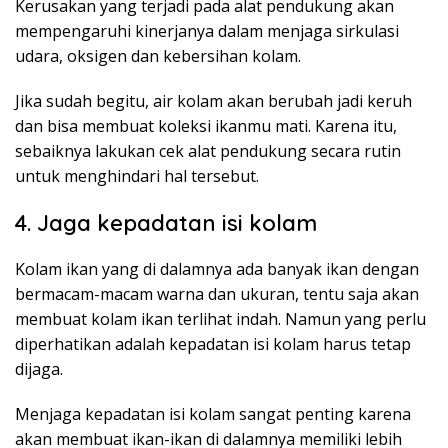
Kerusakan yang terjadi pada alat pendukung akan
mempengaruhi kinerjanya dalam menjaga sirkulasi
udara, oksigen dan kebersihan kolam.
Jika sudah begitu, air kolam akan berubah jadi keruh
dan bisa membuat koleksi ikanmu mati. Karena itu,
sebaiknya lakukan cek alat pendukung secara rutin
untuk menghindari hal tersebut.
4. Jaga kepadatan isi kolam
Kolam ikan yang di dalamnya ada banyak ikan dengan
bermacam-macam warna dan ukuran, tentu saja akan
membuat kolam ikan terlihat indah. Namun yang perlu
diperhatikan adalah kepadatan isi kolam harus tetap
dijaga.
Menjaga kepadatan isi kolam sangat penting karena
akan membuat ikan-ikan di dalamnya memiliki lebih