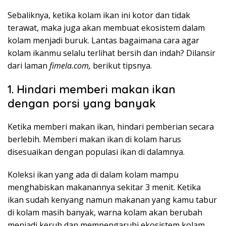
Sebaliknya, ketika kolam ikan ini kotor dan tidak
terawat, maka juga akan membuat ekosistem dalam
kolam menjadi buruk. Lantas bagaimana cara agar
kolam ikanmu selalu terlihat bersih dan indah? Dilansir
dari laman
fimela.com,
berikut tipsnya.
1. Hindari memberi makan ikan
dengan porsi yang banyak
Ketika memberi makan ikan, hindari pemberian secara
berlebih. Memberi makan ikan di kolam harus
disesuaikan dengan populasi ikan di dalamnya.
Koleksi ikan yang ada di dalam kolam mampu
menghabiskan makanannya sekitar 3 menit. Ketika
ikan sudah kenyang namun makanan yang kamu tabur
di kolam masih banyak, warna kolam akan berubah
menjadi keruh dan mempengaruhi ekosistem kolam