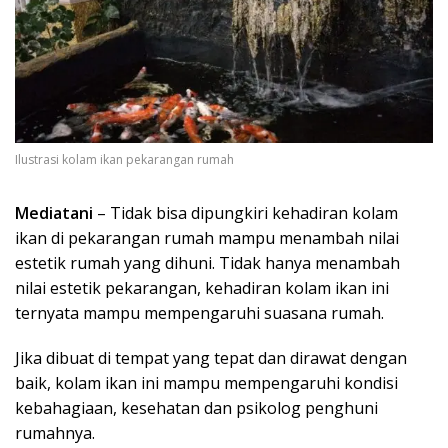
Ilustrasi kolam ikan pekarangan rumah
Mediatani
– Tidak bisa dipungkiri kehadiran kolam
ikan di pekarangan rumah mampu menambah nilai
estetik rumah yang dihuni. Tidak hanya menambah
nilai estetik pekarangan, kehadiran kolam ikan ini
ternyata mampu mempengaruhi suasana rumah.
Jika dibuat di tempat yang tepat dan dirawat dengan
baik, kolam ikan ini mampu mempengaruhi kondisi
kebahagiaan, kesehatan dan psikolog penghuni
rumahnya.