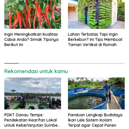
Ingin Meningkatkan Kualitas
Lahan Terbatas Tapi Ingin
Cabai Anda? Simak Tipsnya
Berkebun? Ini Tips Membuat
Berikut Ini
Taman Vertikal di Rumah
Rekomendasi untuk kamu
PDKT Danau Tempe :
Panduan Lengkap Budidaya
Pendekatan Kearifan Lokal
Ikan Lele Sistem Kolam
untuk Keberlanjutan Sumber
Terpal agar Cepat Panen