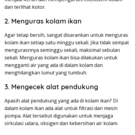
dan terlihat kotor.
2. Menguras kolam ikan
Agar tetap bersih, sangat disarankan untuk menguras
kolam ikan setiap satu minggu sekali. Jika tidak sempat
mengurasnnya seminggu sekali, maksimal sebulan
sekali. Menguras kolam ikan bisa dilakukan untuk
mengganti air yang ada di dalam kolam dan
menghilangkan lumut yang tumbuh.
3. Mengecek alat pendukung
Apasih alat pendukung yang ada di kolam ikan? Di
dalam kolam ikan ada alat untuk filtrasi dan mesin
pompa. Alat tersebut digunakan untuk menjaga
sirkulasi udara, oksigen dan kebersihan air kolam.