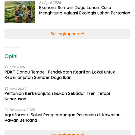
24 April 2026
Ekonomi Sumber Daya Lahan: Cara
Menghitung Valuasi Ekologis Lahan Pertanian
Selengkapnya
Opini
11 Juni 2026
PDKT Danau Tempe : Pendekatan Kearifan Lokal untuk
Keberlanjutan Sumber Daya Ikan
11 April 2026
Pertanian Berkelanjutan Bukan Sekadar Tren, Tetapi
Keharusan
31 Desember 2025
Agroforestri Solusi Pengembangan Pertanian di Kawasan
Rawan Bencana
Selengkapnya