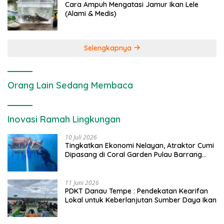
Cara Ampuh Mengatasi Jamur Ikan Lele
(Alami & Medis)
Selengkapnya
Orang Lain Sedang Membaca
Inovasi Ramah Lingkungan
10 Juli 2026
Tingkatkan Ekonomi Nelayan, Atraktor Cumi
Dipasang di Coral Garden Pulau Barrang
Caddi
11 Juni 2026
PDKT Danau Tempe : Pendekatan Kearifan
Lokal untuk Keberlanjutan Sumber Daya Ikan