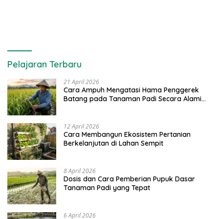
Pelajaran Terbaru
21 April 2026
Cara Ampuh Mengatasi Hama Penggerek
Batang pada Tanaman Padi Secara Alami
dan Kimia
12 April 2026
Cara Membangun Ekosistem Pertanian
Berkelanjutan di Lahan Sempit
8 April 2026
Dosis dan Cara Pemberian Pupuk Dasar
Tanaman Padi yang Tepat
6 April 2026