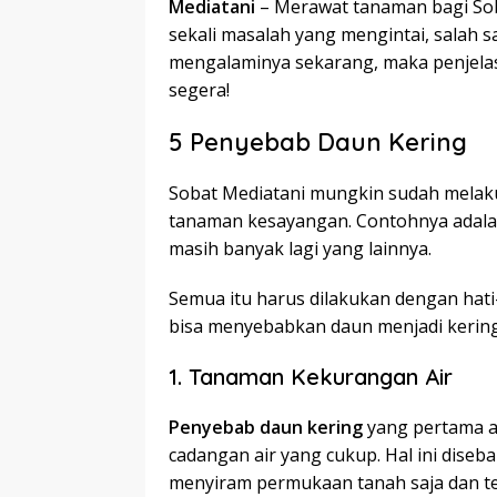
Mediatani
– Merawat tanaman bagi Sob
sekali masalah yang mengintai, salah 
mengalaminya sekarang, maka penjelas
segera!
5 Penyebab Daun Kering
Sobat Mediatani mungkin sudah melak
tanaman kesayangan. Contohnya adala
masih banyak lagi yang lainnya.
Semua itu harus dilakukan dengan hati-
bisa menyebabkan daun menjadi kering.
1. Tanaman Kekurangan Air
Penyebab daun kering
yang pertama a
cadangan air yang cukup. Hal ini dise
menyiram permukaan tanah saja dan te