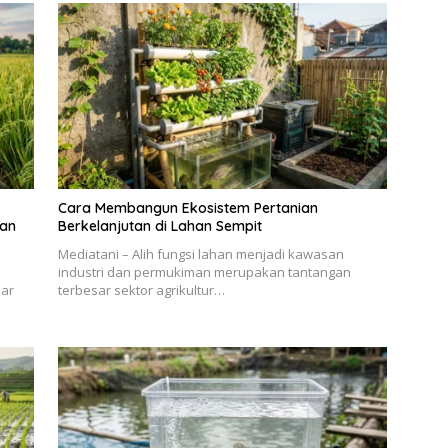
Cara Membangun Ekosistem Pertanian
dan
Berkelanjutan di Lahan Sempit
Mediatani – Alih fungsi lahan menjadi kawasan
industri dan permukiman merupakan tantangan
sar
terbesar sektor agrikultur…