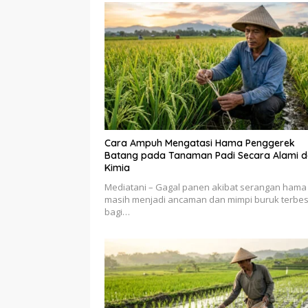
Cara Ampuh Mengatasi Hama Penggerek
Batang pada Tanaman Padi Secara Alami 
Kimia
Mediatani – Gagal panen akibat serangan hama
masih menjadi ancaman dan mimpi buruk terbe
bagi…