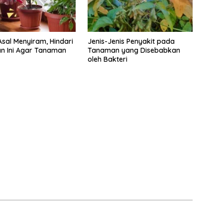
sal Menyiram, Hindari
Jenis-Jenis Penyakit pada
n Ini Agar Tanaman
Tanaman yang Disebabkan
oleh Bakteri