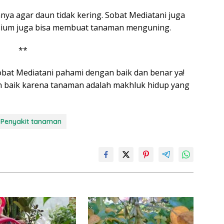
nnya agar daun tidak kering. Sobat Mediatani juga
ium juga bisa membuat tanaman menguning.
**
obat Mediatani pahami dengan baik dan benar ya!
n baik karena tanaman adalah makhluk hidup yang
Penyakit tanaman