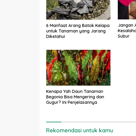
Jangan A
6 Manfaat Arang Batok Kelapa
Kesalaha
untuk Tanaman yang Jarang
Subur
Diketahui
Kenapa Yah Daun Tanaman
Begonia Bisa Mengering dan
Gugur? Ini Penjelasannya
Rekomendasi untuk kamu