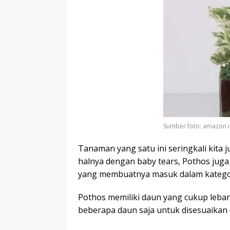
Sumber foto: amazon.i
Tanaman yang satu ini seringkali kita
halnya dengan baby tears, Pothos juga 
yang membuatnya masuk dalam kategor
Pothos memiliki daun yang cukup leba
beberapa daun saja untuk disesuaikan