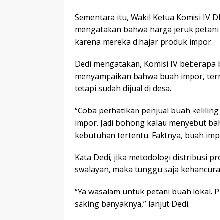
Sementara itu, Wakil Ketua Komisi IV 
mengatakan bahwa harga jeruk petani 
karena mereka dihajar produk impor.
Dedi mengatakan, Komisi IV beberapa 
menyampaikan bahwa buah impor, terma
tetapi sudah dijual di desa.
“Coba perhatikan penjual buah keliling 
impor. Jadi bohong kalau menyebut b
kebutuhan tertentu. Faktnya, buah impo
Kata Dedi, jika metodologi distribusi p
swalayan, maka tunggu saja kehancuran
“Ya wasalam untuk petani buah lokal. 
saking banyaknya,” lanjut Dedi.