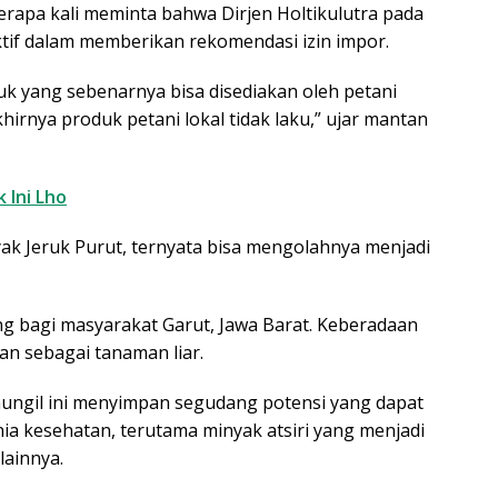
rapa kali meminta bahwa Dirjen Holtikulutra pada
ktif dalam memberikan rekomendasi izin impor.
k yang sebenarnya bisa disediakan oleh petani
hirnya produk petani lokal tidak laku,” ujar mantan
 Ini Lho
ak Jeruk Purut, ternyata bisa mengolahnya menjadi
g bagi masyarakat Garut, Jawa Barat. Keberadaan
an sebagai tanaman liar.
ungil ini menyimpan segudang potensi yang dapat
ia kesehatan, terutama minyak atsiri yang menjadi
lainnya.