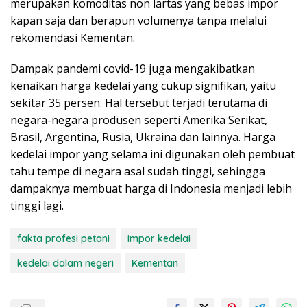
merupakan komoditas non lartas yang bebas impor
kapan saja dan berapun volumenya tanpa melalui
rekomendasi Kementan.
Dampak pandemi covid-19 juga mengakibatkan
kenaikan harga kedelai yang cukup signifikan, yaitu
sekitar 35 persen. Hal tersebut terjadi terutama di
negara-negara produsen seperti Amerika Serikat,
Brasil, Argentina, Rusia, Ukraina dan lainnya. Harga
kedelai impor yang selama ini digunakan oleh pembuat
tahu tempe di negara asal sudah tinggi, sehingga
dampaknya membuat harga di Indonesia menjadi lebih
tinggi lagi.
fakta profesi petani
Impor kedelai
kedelai dalam negeri
Kementan