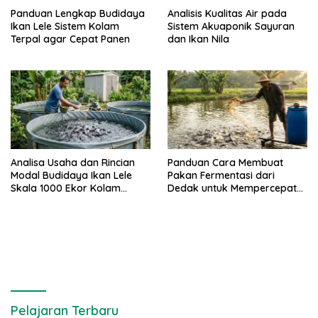
Panduan Lengkap Budidaya
Analisis Kualitas Air pada
Ikan Lele Sistem Kolam
Sistem Akuaponik Sayuran
Terpal agar Cepat Panen
dan Ikan Nila
Analisa Usaha dan Rincian
Panduan Cara Membuat
Modal Budidaya Ikan Lele
Pakan Fermentasi dari
Skala 1000 Ekor Kolam
Dedak untuk Mempercepat
Terpal untuk Pemula
Panen Ikan Lele
Pelajaran Terbaru