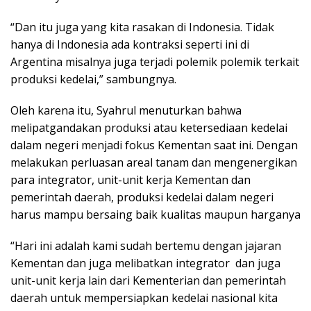
“Dan itu juga yang kita rasakan di Indonesia. Tidak
hanya di Indonesia ada kontraksi seperti ini di
Argentina misalnya juga terjadi polemik polemik terkait
produksi kedelai,” sambungnya.
Oleh karena itu, Syahrul menuturkan bahwa
melipatgandakan produksi atau ketersediaan kedelai
dalam negeri menjadi fokus Kementan saat ini. Dengan
melakukan perluasan areal tanam dan mengenergikan
para integrator, unit-unit kerja Kementan dan
pemerintah daerah, produksi kedelai dalam negeri
harus mampu bersaing baik kualitas maupun harganya
“Hari ini adalah kami sudah bertemu dengan jajaran
Kementan dan juga melibatkan integrator dan juga
unit-unit kerja lain dari Kementerian dan pemerintah
daerah untuk mempersiapkan kedelai nasional kita