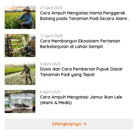
21 April 2026
Cara Ampuh Mengatasi Hama Penggerek
Batang pada Tanaman Padi Secara Alami
dan Kimia
12 April 2026
Cara Membangun Ekosistem Pertanian
Berkelanjutan di Lahan Sempit
8 April 2026
Dosis dan Cara Pemberian Pupuk Dasar
Tanaman Padi yang Tepat
6 April 2026
Cara Ampuh Mengatasi Jamur Ikan Lele
(Alami & Medis)
Selengkapnya