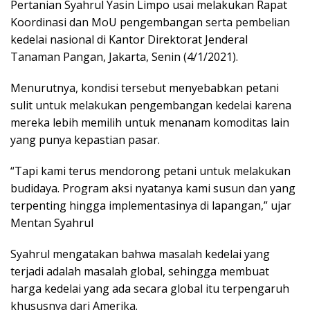
Pertanian Syahrul Yasin Limpo usai melakukan Rapat
Koordinasi dan MoU pengembangan serta pembelian
kedelai nasional di Kantor Direktorat Jenderal
Tanaman Pangan, Jakarta, Senin (4/1/2021).
Menurutnya, kondisi tersebut menyebabkan petani
sulit untuk melakukan pengembangan kedelai karena
mereka lebih memilih untuk menanam komoditas lain
yang punya kepastian pasar.
“Tapi kami terus mendorong petani untuk melakukan
budidaya. Program aksi nyatanya kami susun dan yang
terpenting hingga implementasinya di lapangan,” ujar
Mentan Syahrul
Syahrul mengatakan bahwa masalah kedelai yang
terjadi adalah masalah global, sehingga membuat
harga kedelai yang ada secara global itu terpengaruh
khususnya dari Amerika.