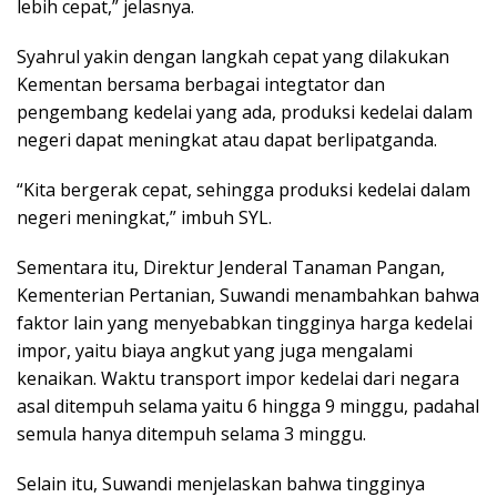
lebih cepat,” jelasnya.
Syahrul yakin dengan langkah cepat yang dilakukan
Kementan bersama berbagai integtator dan
pengembang kedelai yang ada, produksi kedelai dalam
negeri dapat meningkat atau dapat berlipatganda.
“Kita bergerak cepat, sehingga produksi kedelai dalam
negeri meningkat,” imbuh SYL.
Sementara itu, Direktur Jenderal Tanaman Pangan,
Kementerian Pertanian, Suwandi menambahkan bahwa
faktor lain yang menyebabkan tingginya harga kedelai
impor, yaitu biaya angkut yang juga mengalami
kenaikan. Waktu transport impor kedelai dari negara
asal ditempuh selama yaitu 6 hingga 9 minggu, padahal
semula hanya ditempuh selama 3 minggu.
Selain itu, Suwandi menjelaskan bahwa tingginya