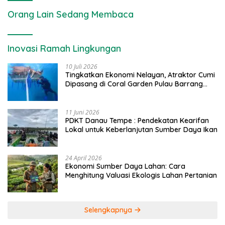
Orang Lain Sedang Membaca
Inovasi Ramah Lingkungan
10 Juli 2026
Tingkatkan Ekonomi Nelayan, Atraktor Cumi
Dipasang di Coral Garden Pulau Barrang
Caddi
11 Juni 2026
PDKT Danau Tempe : Pendekatan Kearifan
Lokal untuk Keberlanjutan Sumber Daya Ikan
24 April 2026
Ekonomi Sumber Daya Lahan: Cara
Menghitung Valuasi Ekologis Lahan Pertanian
Selengkapnya