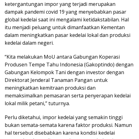
ketergantungan impor yang terjadi merupakan
dampak pandemi covid 19 yang menyebabkan pasar
global kedelai saat ini mengalami ketidakstabilan. Hal
itu menjadi peluang untuk dimanfaatkan Kementan
dalam meningkatkan pasar kedelai lokal dan produksi
kedelai dalam negeri.
“Kita melakukan MoU antara Gabungan Koperasi
Produsen Tempe Tahu Indonesia (Gakoptindo) dengan
Gabungan Kelompok Tani dengan investor dengan
Direktorat Jenderal Tanaman Pangan untuk
meningkatkan kemitraan produksi dan
memaksimalkan pemasaran serta penyerapan kedelai
lokal milik petani,” tuturnya.
Perlu diketahui, impor kedelai yang semakin tinggi
bukan semata-semata karena faktor produksi. Namun
hal tersebut disebabkan karena kondisi kedelai