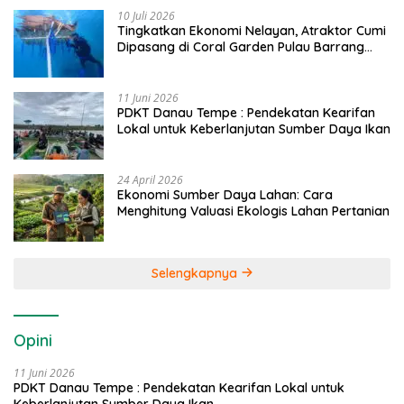
10 Juli 2026
Tingkatkan Ekonomi Nelayan, Atraktor Cumi
Dipasang di Coral Garden Pulau Barrang
Caddi
11 Juni 2026
PDKT Danau Tempe : Pendekatan Kearifan
Lokal untuk Keberlanjutan Sumber Daya Ikan
24 April 2026
Ekonomi Sumber Daya Lahan: Cara
Menghitung Valuasi Ekologis Lahan Pertanian
Selengkapnya
Opini
11 Juni 2026
PDKT Danau Tempe : Pendekatan Kearifan Lokal untuk
Keberlanjutan Sumber Daya Ikan