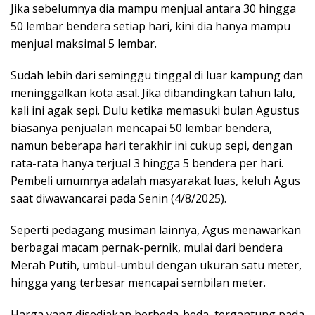
Jika sebelumnya dia mampu menjual antara 30 hingga
50 lembar bendera setiap hari, kini dia hanya mampu
menjual maksimal 5 lembar.
Sudah lebih dari seminggu tinggal di luar kampung dan
meninggalkan kota asal. Jika dibandingkan tahun lalu,
kali ini agak sepi. Dulu ketika memasuki bulan Agustus
biasanya penjualan mencapai 50 lembar bendera,
namun beberapa hari terakhir ini cukup sepi, dengan
rata-rata hanya terjual 3 hingga 5 bendera per hari.
Pembeli umumnya adalah masyarakat luas, keluh Agus
saat diwawancarai pada Senin (4/8/2025).
Seperti pedagang musiman lainnya, Agus menawarkan
berbagai macam pernak-pernik, mulai dari bendera
Merah Putih, umbul-umbul dengan ukuran satu meter,
hingga yang terbesar mencapai sembilan meter.
Harga yang disediakan berbeda-beda, tergantung pada