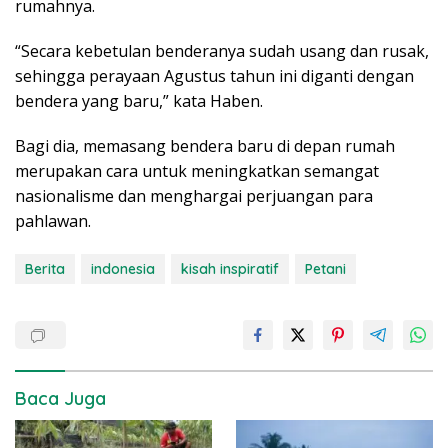
rumahnya.
“Secara kebetulan benderanya sudah usang dan rusak,
sehingga perayaan Agustus tahun ini diganti dengan
bendera yang baru,” kata Haben.
Bagi dia, memasang bendera baru di depan rumah
merupakan cara untuk meningkatkan semangat
nasionalisme dan menghargai perjuangan para
pahlawan.
Berita
indonesia
kisah inspiratif
Petani
Baca Juga