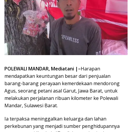
POLEWALI MANDAR, Mediatani |–
Harapan
mendapatkan keuntungan besar dari penjualan
barang-barang perayaan kemerdekaan mendorong
Agus, seorang petani asal Garut, Jawa Barat, untuk
melakukan perjalanan ribuan kilometer ke Polewali
Mandar, Sulawesi Barat.
Ia terpaksa meninggalkan keluarga dan lahan
perkebunan yang menjadi sumber penghidupannya