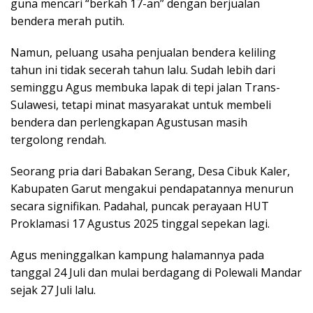
guna mencari “berkah 17-an” dengan berjualan
bendera merah putih.
Namun, peluang usaha penjualan bendera keliling
tahun ini tidak secerah tahun lalu. Sudah lebih dari
seminggu Agus membuka lapak di tepi jalan Trans-
Sulawesi, tetapi minat masyarakat untuk membeli
bendera dan perlengkapan Agustusan masih
tergolong rendah.
Seorang pria dari Babakan Serang, Desa Cibuk Kaler,
Kabupaten Garut mengakui pendapatannya menurun
secara signifikan. Padahal, puncak perayaan HUT
Proklamasi 17 Agustus 2025 tinggal sepekan lagi.
Agus meninggalkan kampung halamannya pada
tanggal 24 Juli dan mulai berdagang di Polewali Mandar
sejak 27 Juli lalu.