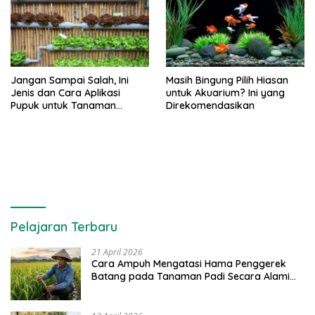
Jangan Sampai Salah, Ini
Masih Bingung Pilih Hiasan
Jenis dan Cara Aplikasi
untuk Akuarium? Ini yang
Pupuk untuk Tanaman
Direkomendasikan
Hidroponik
Pelajaran Terbaru
21 April 2026
Cara Ampuh Mengatasi Hama Penggerek
Batang pada Tanaman Padi Secara Alami
dan Kimia