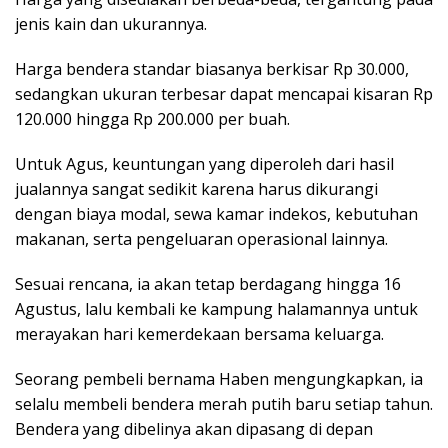
jenis kain dan ukurannya.
Harga bendera standar biasanya berkisar Rp 30.000,
sedangkan ukuran terbesar dapat mencapai kisaran Rp
120.000 hingga Rp 200.000 per buah.
Untuk Agus, keuntungan yang diperoleh dari hasil
jualannya sangat sedikit karena harus dikurangi
dengan biaya modal, sewa kamar indekos, kebutuhan
makanan, serta pengeluaran operasional lainnya.
Sesuai rencana, ia akan tetap berdagang hingga 16
Agustus, lalu kembali ke kampung halamannya untuk
merayakan hari kemerdekaan bersama keluarga.
Seorang pembeli bernama Haben mengungkapkan, ia
selalu membeli bendera merah putih baru setiap tahun.
Bendera yang dibelinya akan dipasang di depan