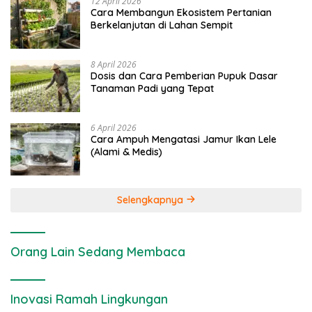
12 April 2026
Cara Membangun Ekosistem Pertanian
Berkelanjutan di Lahan Sempit
8 April 2026
Dosis dan Cara Pemberian Pupuk Dasar
Tanaman Padi yang Tepat
6 April 2026
Cara Ampuh Mengatasi Jamur Ikan Lele
(Alami & Medis)
Selengkapnya
Orang Lain Sedang Membaca
Inovasi Ramah Lingkungan