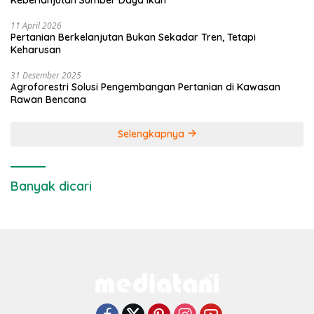
11 April 2026
Pertanian Berkelanjutan Bukan Sekadar Tren, Tetapi
Keharusan
31 Desember 2025
Agroforestri Solusi Pengembangan Pertanian di Kawasan
Rawan Bencana
Selengkapnya
Banyak dicari