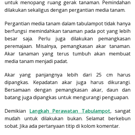
untuk menopang ruang gerak tanaman. Pemindahan
dilakukan sekaligus dengan pergantian media tanam.
Pergantian media tanam dalam tabulampot tidak hanya
berfungsi memindahkan tanaman pada pot yang lebih
besar saja. Perlu juga dilakukan pemangkasan
peremajaan. Misalnya, pemangkasan akar tanaman.
Akar tanaman yang terus tumbuh akan membuat
media tanam menjadi padat.
Akar yang panjangnya lebih dari 25 cm harus
dipangkas. Kepadatan akar juga harus dikurangi.
Bersamaan dengan pemangkasan akar, daun dan
batang juga dipangkas untuk mengurangi penguapan.
Demikian
Langkah Perawatan Tabulampot
, sangat
mudah untuk dilakukan bukan. Selamat berkebun
sobat. Jika ada pertanyaan titip di kolom komentar.