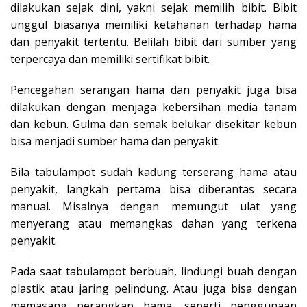
dilakukan sejak dini, yakni sejak memilih bibit. Bibit
unggul biasanya memiliki ketahanan terhadap hama
dan penyakit tertentu. Belilah bibit dari sumber yang
terpercaya dan memiliki sertifikat bibit.
Pencegahan serangan hama dan penyakit juga bisa
dilakukan dengan menjaga kebersihan media tanam
dan kebun. Gulma dan semak belukar disekitar kebun
bisa menjadi sumber hama dan penyakit.
Bila tabulampot sudah kadung terserang hama atau
penyakit, langkah pertama bisa diberantas secara
manual. Misalnya dengan memungut ulat yang
menyerang atau memangkas dahan yang terkena
penyakit.
Pada saat tabulampot berbuah, lindungi buah dengan
plastik atau jaring pelindung. Atau juga bisa dengan
memasang perangkap hama, seperti penggunaan