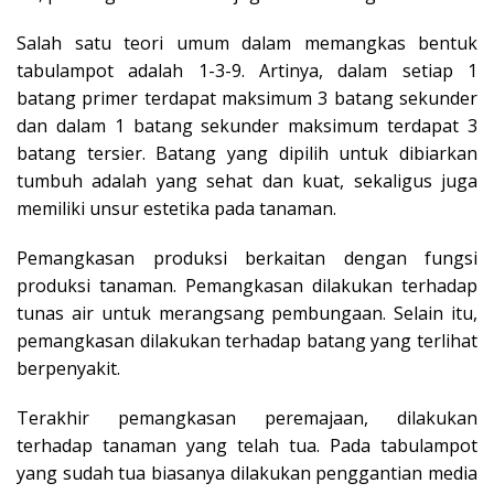
Salah satu teori umum dalam memangkas bentuk
tabulampot adalah 1-3-9. Artinya, dalam setiap 1
batang primer terdapat maksimum 3 batang sekunder
dan dalam 1 batang sekunder maksimum terdapat 3
batang tersier. Batang yang dipilih untuk dibiarkan
tumbuh adalah yang sehat dan kuat, sekaligus juga
memiliki unsur estetika pada tanaman.
Pemangkasan produksi berkaitan dengan fungsi
produksi tanaman. Pemangkasan dilakukan terhadap
tunas air untuk merangsang pembungaan. Selain itu,
pemangkasan dilakukan terhadap batang yang terlihat
berpenyakit.
Terakhir pemangkasan peremajaan, dilakukan
terhadap tanaman yang telah tua. Pada tabulampot
yang sudah tua biasanya dilakukan penggantian media