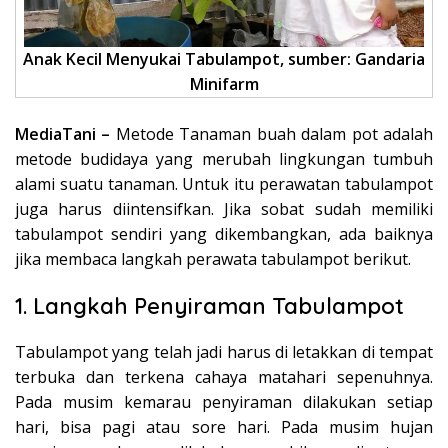
Anak Kecil Menyukai Tabulampot, sumber: Gandaria
Minifarm
MediaTani –
Metode Tanaman buah dalam pot adalah
metode budidaya yang merubah lingkungan tumbuh
alami suatu tanaman. Untuk itu perawatan tabulampot
juga harus diintensifkan. Jika sobat sudah memiliki
tabulampot sendiri yang dikembangkan, ada baiknya
jika membaca langkah perawata tabulampot berikut.
1. Langkah Penyiraman Tabulampot
Tabulampot yang telah jadi harus di letakkan di tempat
terbuka dan terkena cahaya matahari sepenuhnya.
Pada musim kemarau penyiraman dilakukan setiap
hari, bisa pagi atau sore hari. Pada musim hujan