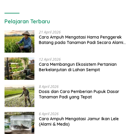
Pelajaran Terbaru
21 April 2026
Cara Ampuh Mengatasi Hama Penggerek
Batang pada Tanaman Padi Secara Alami
dan Kimia
12 April 2026
Cara Membangun Ekosistem Pertanian
Berkelanjutan di Lahan Sempit
8 April 2026
Dosis dan Cara Pemberian Pupuk Dasar
Tanaman Padi yang Tepat
6 April 2026
Cara Ampuh Mengatasi Jamur Ikan Lele
(Alami & Medis)