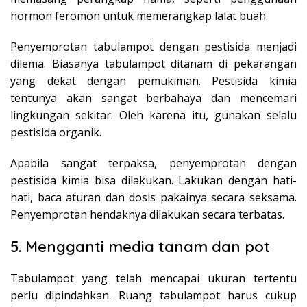
hormon feromon untuk memerangkap lalat buah.
Penyemprotan tabulampot dengan pestisida menjadi
dilema. Biasanya tabulampot ditanam di pekarangan
yang dekat dengan pemukiman. Pestisida kimia
tentunya akan sangat berbahaya dan mencemari
lingkungan sekitar. Oleh karena itu, gunakan selalu
pestisida organik.
Apabila sangat terpaksa, penyemprotan dengan
pestisida kimia bisa dilakukan. Lakukan dengan hati-
hati, baca aturan dan dosis pakainya secara seksama.
Penyemprotan hendaknya dilakukan secara terbatas.
5. Mengganti media tanam dan pot
Tabulampot yang telah mencapai ukuran tertentu
perlu dipindahkan. Ruang tabulampot harus cukup