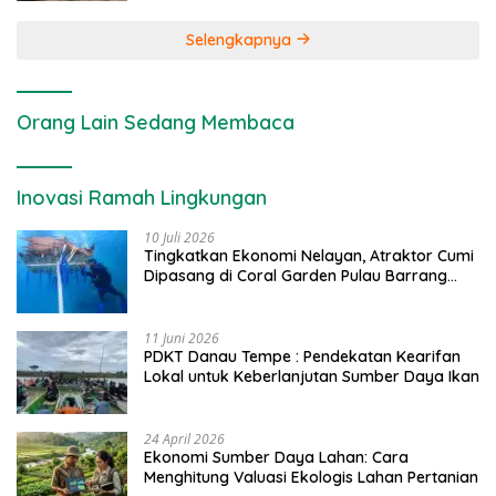
Selengkapnya
Orang Lain Sedang Membaca
Inovasi Ramah Lingkungan
10 Juli 2026
Tingkatkan Ekonomi Nelayan, Atraktor Cumi
Dipasang di Coral Garden Pulau Barrang
Caddi
11 Juni 2026
PDKT Danau Tempe : Pendekatan Kearifan
Lokal untuk Keberlanjutan Sumber Daya Ikan
24 April 2026
Ekonomi Sumber Daya Lahan: Cara
Menghitung Valuasi Ekologis Lahan Pertanian