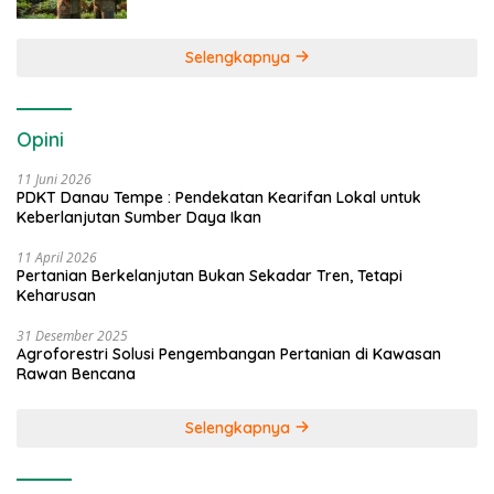
Selengkapnya
Opini
11 Juni 2026
PDKT Danau Tempe : Pendekatan Kearifan Lokal untuk
Keberlanjutan Sumber Daya Ikan
11 April 2026
Pertanian Berkelanjutan Bukan Sekadar Tren, Tetapi
Keharusan
31 Desember 2025
Agroforestri Solusi Pengembangan Pertanian di Kawasan
Rawan Bencana
Selengkapnya