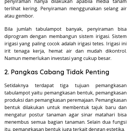
penyiraman hanya dilakukan apabila media tanam
terlihat kering. Penyiraman menggunakan selang air
atau gembor.
Bila jumlah tabulampot banyak, penyiraman bisa
diprogram dengan membangun sistem irigasi. Sistem
irigasi yang paling cocok adalah irigasi tetes. Irigasi ini
irit tenaga kerja, hemat air dan mudah dikontrol.
Namun memerlukan investasi yang cukup besar.
2. Pangkas Cabang Tidak Penting
Setidaknya terdapat tiga tujuan pemangkasan
tabulampot yaitu pemangkasan bentuk, pemangkasan
produksi dan pemangkasan peremajaan. Pemangkasan
bentuk dilakukan untuk membentuk tajuk baru dan
mengatur postur tanaman agar sinar matahari bisa
menembus semua bagian tanaman. Selain dua fungsi
itu, pemangkasan bentuk juga terkait dengan estetika.