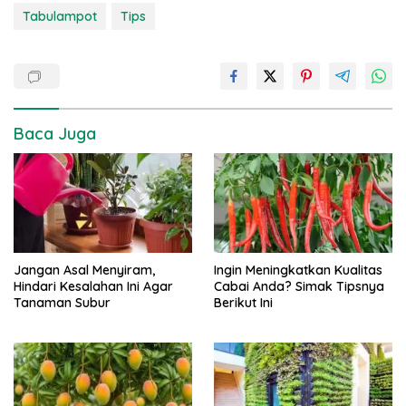
Tabulampot
Tips
Baca Juga
Jangan Asal Menyiram,
Ingin Meningkatkan Kualitas
Hindari Kesalahan Ini Agar
Cabai Anda? Simak Tipsnya
Tanaman Subur
Berikut Ini