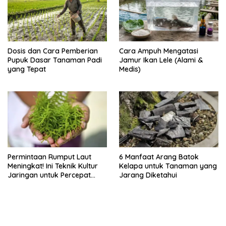
Dosis dan Cara Pemberian
Cara Ampuh Mengatasi
Pupuk Dasar Tanaman Padi
Jamur Ikan Lele (Alami &
yang Tepat
Medis)
Permintaan Rumput Laut
6 Manfaat Arang Batok
Meningkat! Ini Teknik Kultur
Kelapa untuk Tanaman yang
Jaringan untuk Percepat
Jarang Diketahui
Produksinya