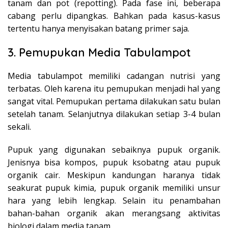
tanam dan pot (repotting). Pada fase ini, beberapa
cabang perlu dipangkas. Bahkan pada kasus-kasus
tertentu hanya menyisakan batang primer saja.
3. Pemupukan Media Tabulampot
Media tabulampot memiliki cadangan nutrisi yang
terbatas. Oleh karena itu pemupukan menjadi hal yang
sangat vital. Pemupukan pertama dilakukan satu bulan
setelah tanam. Selanjutnya dilakukan setiap 3-4 bulan
sekali.
Pupuk yang digunakan sebaiknya pupuk organik.
Jenisnya bisa kompos, pupuk ksobatng atau pupuk
organik cair. Meskipun kandungan haranya tidak
seakurat pupuk kimia, pupuk organik memiliki unsur
hara yang lebih lengkap. Selain itu penambahan
bahan-bahan organik akan merangsang aktivitas
biologi dalam media tanam.