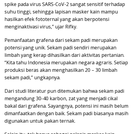
spike pada virus SARS-CoV-2 sangat sensitif terhadap
suhu tinggi, sehingga lapisan masker kain mampu
hasilkan efek fototernal yang akan berpotensi
menginaktivasi virus,” ujar Rifky.
Pemanfaatan grafena dari sekam padi merupakan
potensi yang unik. Sekam padi sendiri merupakan
limbah yang kerap dihasilkan dari aktivitas pertanian.
“Kita tahu Indonesia merupakan negara agraris. Setiap
produksi beras akan menghasilkan 20 – 30 limbah
sekam padi,” ungkapnya.
Dari studi literatur pun ditemukan bahwa sekam padi
mengandung 30-40 karbon, zat yang menjadi cikal
bakal dari grafena. Sayangnya, potensi ini masih belum
dimanfaatkan dengan baik. Sekam padi biasanya masih
digunakan untuk pakan ternak.