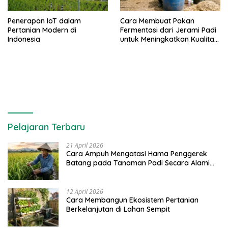
Penerapan IoT dalam
Cara Membuat Pakan
Pertanian Modern di
Fermentasi dari Jerami Padi
Indonesia
untuk Meningkatkan Kualitas
Sapi Perah
Pelajaran Terbaru
21 April 2026
Cara Ampuh Mengatasi Hama Penggerek
Batang pada Tanaman Padi Secara Alami
dan Kimia
12 April 2026
Cara Membangun Ekosistem Pertanian
Berkelanjutan di Lahan Sempit