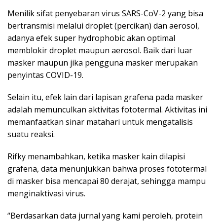
Menilik sifat penyebaran virus SARS-CoV-2 yang bisa
bertransmisi melalui droplet (percikan) dan aerosol,
adanya efek super hydrophobic akan optimal
memblokir droplet maupun aerosol. Baik dari luar
masker maupun jika pengguna masker merupakan
penyintas COVID-19.
Selain itu, efek lain dari lapisan grafena pada masker
adalah memunculkan aktivitas fototermal. Aktivitas ini
memanfaatkan sinar matahari untuk mengatalisis
suatu reaksi.
Rifky menambahkan, ketika masker kain dilapisi
grafena, data menunjukkan bahwa proses fototermal
di masker bisa mencapai 80 derajat, sehingga mampu
menginaktivasi virus.
“Berdasarkan data jurnal yang kami peroleh, protein