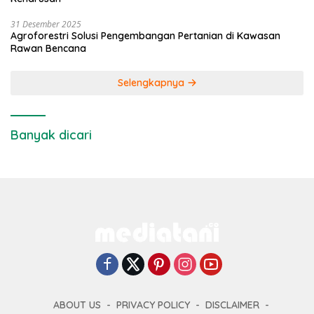
31 Desember 2025
Agroforestri Solusi Pengembangan Pertanian di Kawasan
Rawan Bencana
Selengkapnya
Banyak dicari
ABOUT US
PRIVACY POLICY
DISCLAIMER