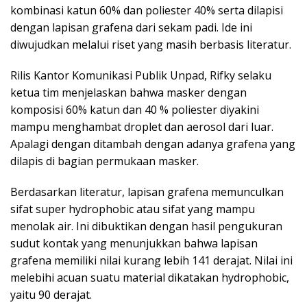
kombinasi katun 60% dan poliester 40% serta dilapisi
dengan lapisan grafena dari sekam padi. Ide ini
diwujudkan melalui riset yang masih berbasis literatur.
Rilis Kantor Komunikasi Publik Unpad, Rifky selaku
ketua tim menjelaskan bahwa masker dengan
komposisi 60% katun dan 40 % poliester diyakini
mampu menghambat droplet dan aerosol dari luar.
Apalagi dengan ditambah dengan adanya grafena yang
dilapis di bagian permukaan masker.
Berdasarkan literatur, lapisan grafena memunculkan
sifat super hydrophobic atau sifat yang mampu
menolak air. Ini dibuktikan dengan hasil pengukuran
sudut kontak yang menunjukkan bahwa lapisan
grafena memiliki nilai kurang lebih 141 derajat. Nilai ini
melebihi acuan suatu material dikatakan hydrophobic,
yaitu 90 derajat.