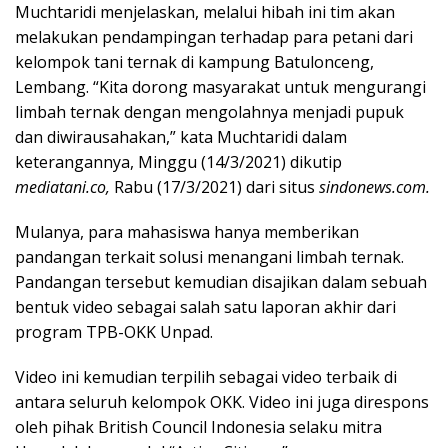
Muchtaridi menjelaskan, melalui hibah ini tim akan
melakukan pendampingan terhadap para petani dari
kelompok tani ternak di kampung Batulonceng,
Lembang. “Kita dorong masyarakat untuk mengurangi
limbah ternak dengan mengolahnya menjadi pupuk
dan diwirausahakan,” kata Muchtaridi dalam
keterangannya, Minggu (14/3/2021) dikutip
mediatani.co,
Rabu (17/3/2021) dari situs
sindonews.com.
Mulanya, para mahasiswa hanya memberikan
pandangan terkait solusi menangani limbah ternak.
Pandangan tersebut kemudian disajikan dalam sebuah
bentuk video sebagai salah satu laporan akhir dari
program TPB-OKK Unpad.
Video ini kemudian terpilih sebagai video terbaik di
antara seluruh kelompok OKK. Video ini juga direspons
oleh pihak British Council Indonesia selaku mitra