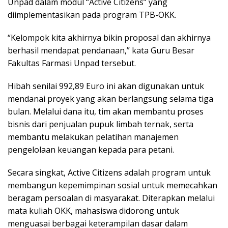
Unpad dalam modul “Active Citizens” yang
diimplementasikan pada program TPB-OKK.
“Kelompok kita akhirnya bikin proposal dan akhirnya
berhasil mendapat pendanaan,” kata Guru Besar
Fakultas Farmasi Unpad tersebut.
Hibah senilai 992,89 Euro ini akan digunakan untuk
mendanai proyek yang akan berlangsung selama tiga
bulan. Melalui dana itu, tim akan membantu proses
bisnis dari penjualan pupuk limbah ternak, serta
membantu melakukan pelatihan manajemen
pengelolaan keuangan kepada para petani.
Secara singkat, Active Citizens adalah program untuk
membangun kepemimpinan sosial untuk memecahkan
beragam persoalan di masyarakat. Diterapkan melalui
mata kuliah OKK, mahasiswa didorong untuk
menguasai berbagai keterampilan dasar dalam