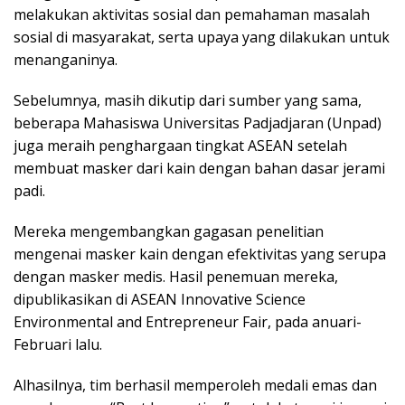
melakukan aktivitas sosial dan pemahaman masalah
sosial di masyarakat, serta upaya yang dilakukan untuk
menanganinya.
Sebelumnya, masih dikutip dari sumber yang sama,
beberapa Mahasiswa Universitas Padjadjaran (Unpad)
juga meraih penghargaan tingkat ASEAN setelah
membuat masker dari kain dengan bahan dasar jerami
padi.
Mereka mengembangkan gagasan penelitian
mengenai masker kain dengan efektivitas yang serupa
dengan masker medis. Hasil penemuan mereka,
dipublikasikan di ASEAN Innovative Science
Environmental and Entrepreneur Fair, pada anuari-
Februari lalu.
Alhasilnya, tim berhasil memperoleh medali emas dan