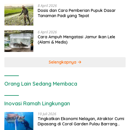
8 April 2026
Dosis dan Cara Pemberian Pupuk Dasar
Tanaman Padi yang Tepat
6 April 2026
Cara Ampuh Mengatasi Jamur Ikan Lele
(Alami & Medis)
Selengkapnya
Orang Lain Sedang Membaca
Inovasi Ramah Lingkungan
10 Juli 2026
Tingkatkan Ekonomi Nelayan, Atraktor Cumi
Dipasang di Coral Garden Pulau Barrang
Caddi