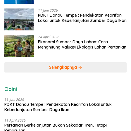
11 Juni 2026
PDKT Danau Tempe : Pendekatan Kearifan
Lokal untuk Keberlanjutan Sumber Daya Ikan
24 April 2026
Ekonomi Sumber Daya Lahan: Cara
Menghitung Valuasi Ekologis Lahan Pertanian
Selengkapnya
Opini
11 Juni 2026
PDKT Danau Tempe : Pendekatan Kearifan Lokal untuk
Keberlanjutan Sumber Daya Ikan
11 April 2026
Pertanian Berkelanjutan Bukan Sekadar Tren, Tetapi
Keharusan