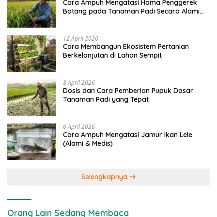
Cara Ampuh Mengatasi Hama Penggerek
Batang pada Tanaman Padi Secara Alami
dan Kimia
12 April 2026
Cara Membangun Ekosistem Pertanian
Berkelanjutan di Lahan Sempit
8 April 2026
Dosis dan Cara Pemberian Pupuk Dasar
Tanaman Padi yang Tepat
6 April 2026
Cara Ampuh Mengatasi Jamur Ikan Lele
(Alami & Medis)
Selengkapnya
Orang Lain Sedang Membaca