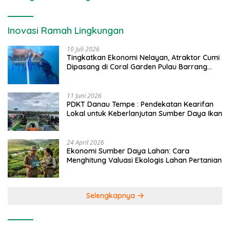
Inovasi Ramah Lingkungan
10 Juli 2026
Tingkatkan Ekonomi Nelayan, Atraktor Cumi
Dipasang di Coral Garden Pulau Barrang
Caddi
11 Juni 2026
PDKT Danau Tempe : Pendekatan Kearifan
Lokal untuk Keberlanjutan Sumber Daya Ikan
24 April 2026
Ekonomi Sumber Daya Lahan: Cara
Menghitung Valuasi Ekologis Lahan Pertanian
Selengkapnya