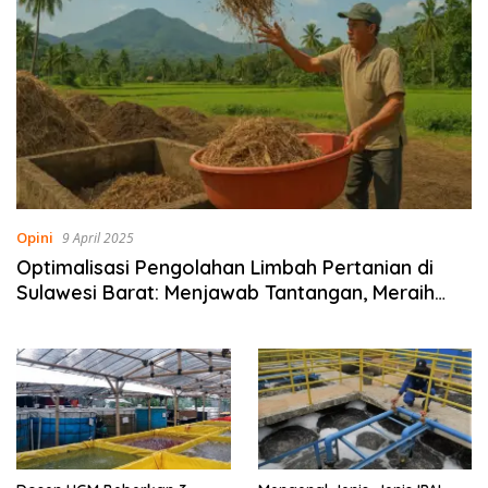
Opini
9 April 2025
Optimalisasi Pengolahan Limbah Pertanian di
Sulawesi Barat: Menjawab Tantangan, Meraih
Peluang