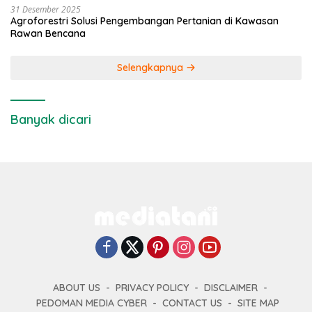
31 Desember 2025
Agroforestri Solusi Pengembangan Pertanian di Kawasan
Rawan Bencana
Selengkapnya
Banyak dicari
ABOUT US
PRIVACY POLICY
DISCLAIMER
PEDOMAN MEDIA CYBER
CONTACT US
SITE MAP