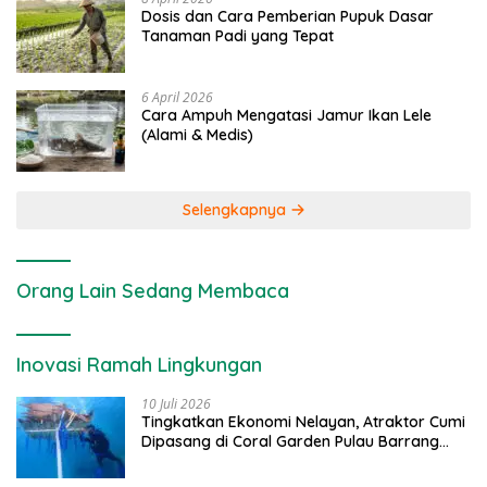
Dosis dan Cara Pemberian Pupuk Dasar
Tanaman Padi yang Tepat
6 April 2026
Cara Ampuh Mengatasi Jamur Ikan Lele
(Alami & Medis)
Selengkapnya
Orang Lain Sedang Membaca
Inovasi Ramah Lingkungan
10 Juli 2026
Tingkatkan Ekonomi Nelayan, Atraktor Cumi
Dipasang di Coral Garden Pulau Barrang
Caddi