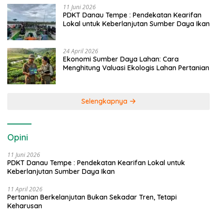
11 Juni 2026
PDKT Danau Tempe : Pendekatan Kearifan
Lokal untuk Keberlanjutan Sumber Daya Ikan
24 April 2026
Ekonomi Sumber Daya Lahan: Cara
Menghitung Valuasi Ekologis Lahan Pertanian
Selengkapnya
Opini
11 Juni 2026
PDKT Danau Tempe : Pendekatan Kearifan Lokal untuk
Keberlanjutan Sumber Daya Ikan
11 April 2026
Pertanian Berkelanjutan Bukan Sekadar Tren, Tetapi
Keharusan