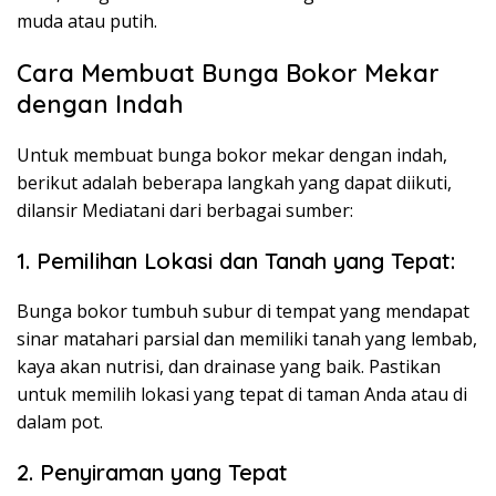
muda atau putih.
Cara Membuat Bunga Bokor Mekar
dengan Indah
Untuk membuat bunga bokor mekar dengan indah,
berikut adalah beberapa langkah yang dapat diikuti,
dilansir Mediatani dari berbagai sumber:
1. Pemilihan Lokasi dan Tanah yang Tepat:
Bunga bokor tumbuh subur di tempat yang mendapat
sinar matahari parsial dan memiliki tanah yang lembab,
kaya akan nutrisi, dan drainase yang baik. Pastikan
untuk memilih lokasi yang tepat di taman Anda atau di
dalam pot.
2. Penyiraman yang Tepat