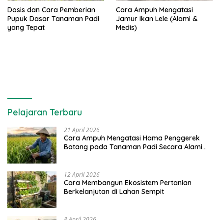
Dosis dan Cara Pemberian
Cara Ampuh Mengatasi
Pupuk Dasar Tanaman Padi
Jamur Ikan Lele (Alami &
yang Tepat
Medis)
Pelajaran Terbaru
21 April 2026
Cara Ampuh Mengatasi Hama Penggerek
Batang pada Tanaman Padi Secara Alami
dan Kimia
12 April 2026
Cara Membangun Ekosistem Pertanian
Berkelanjutan di Lahan Sempit
8 April 2026