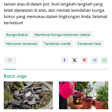
taman atau di dalam pot. Ikuti langkah-langkah yang
telah dijelaskan di atas, dan nikmati keindahan bunga
bokor yang memukau dalam lingkungan Anda. Selamat
berkebun!
Bunga Bokor
Membuat bunga tanaman mekar
Merawat tanaman
Tanaman cantik
Tanaman Hias
Baca Juga