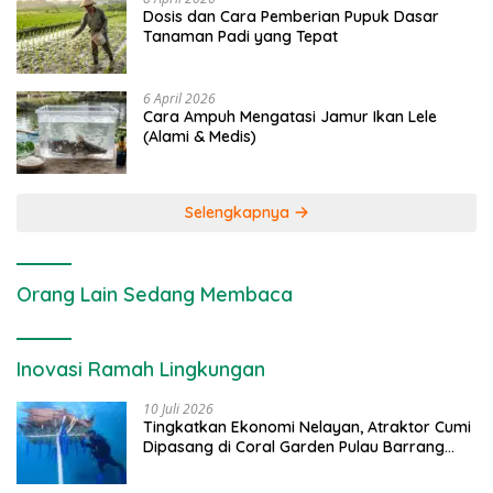
Dosis dan Cara Pemberian Pupuk Dasar
Tanaman Padi yang Tepat
6 April 2026
Cara Ampuh Mengatasi Jamur Ikan Lele
(Alami & Medis)
Selengkapnya
Orang Lain Sedang Membaca
Inovasi Ramah Lingkungan
10 Juli 2026
Tingkatkan Ekonomi Nelayan, Atraktor Cumi
Dipasang di Coral Garden Pulau Barrang
Caddi