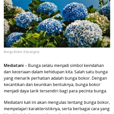
Bunga Bokor (Hyrangea)
Mediatani
– Bunga selalu menjadi simbol keindahan
dan keceriaan dalam kehidupan kita. Salah satu bunga
yang menarik perhatian adalah bunga bokor. Dengan
kecantikan dan keunikan bentuknya, bunga bokor
menjadi daya tarik tersendiri bagi para pecinta bunga.
Mediatani kali ini akan mengulas tentang bunga bokor,
mempelajari karakteristiknya, serta berbagai cara yang