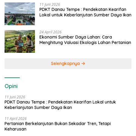
11 Juni 2026
PDKT Danau Tempe : Pendekatan Kearifan
Lokal untuk Keberlanjutan Sumber Daya Ikan
24 April 2026
Ekonomi Sumber Daya Lahan: Cara
Menghitung Valuasi Ekologis Lahan Pertanian
Selengkapnya
Opini
11 Juni 2026
PDKT Danau Tempe : Pendekatan Kearifan Lokal untuk
Keberlanjutan Sumber Daya Ikan
11 April 2026
Pertanian Berkelanjutan Bukan Sekadar Tren, Tetapi
Keharusan