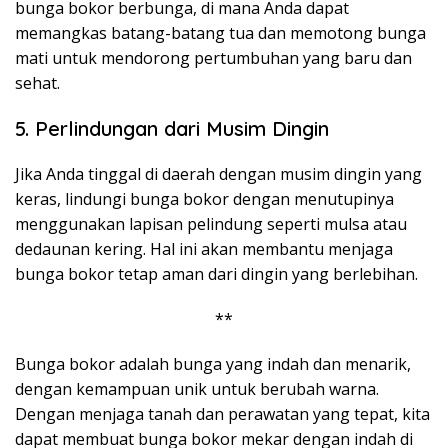
bunga bokor berbunga, di mana Anda dapat
memangkas batang-batang tua dan memotong bunga
mati untuk mendorong pertumbuhan yang baru dan
sehat.
5. Perlindungan dari Musim Dingin
Jika Anda tinggal di daerah dengan musim dingin yang
keras, lindungi bunga bokor dengan menutupinya
menggunakan lapisan pelindung seperti mulsa atau
dedaunan kering. Hal ini akan membantu menjaga
bunga bokor tetap aman dari dingin yang berlebihan.
**
Bunga bokor adalah bunga yang indah dan menarik,
dengan kemampuan unik untuk berubah warna.
Dengan menjaga tanah dan perawatan yang tepat, kita
dapat membuat bunga bokor mekar dengan indah di