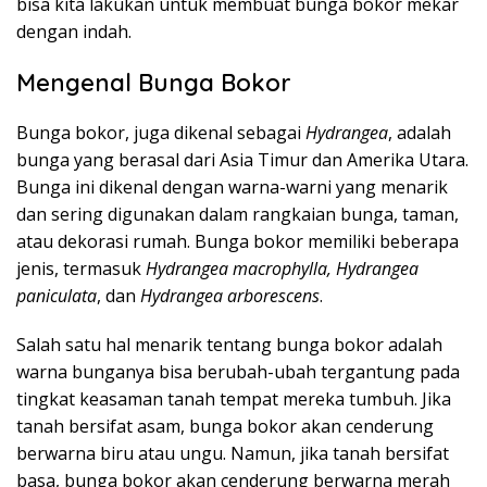
bisa kita lakukan untuk membuat bunga bokor mekar
dengan indah.
Mengenal Bunga Bokor
Bunga bokor, juga dikenal sebagai
Hydrangea
, adalah
bunga yang berasal dari Asia Timur dan Amerika Utara.
Bunga ini dikenal dengan warna-warni yang menarik
dan sering digunakan dalam rangkaian bunga, taman,
atau dekorasi rumah. Bunga bokor memiliki beberapa
jenis, termasuk
Hydrangea macrophylla, Hydrangea
paniculata
, dan
Hydrangea arborescens
.
Salah satu hal menarik tentang bunga bokor adalah
warna bunganya bisa berubah-ubah tergantung pada
tingkat keasaman tanah tempat mereka tumbuh. Jika
tanah bersifat asam, bunga bokor akan cenderung
berwarna biru atau ungu. Namun, jika tanah bersifat
basa, bunga bokor akan cenderung berwarna merah