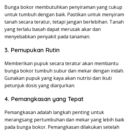
Bunga bokor membutuhkan penyiraman yang cukup
untuk tumbuh dengan baik. Pastikan untuk menyiram
tanah secara teratur, tetapi jangan berlebihan. Tanah
yang terlalu basah dapat merusak akar dan
menyebabkan penyakit pada tanaman.
3. Pemupukan Rutin
Memberikan pupuk secara teratur akan membantu
bunga bokor tumbuh subur dan mekar dengan indah.
Gunakan pupuk yang kaya akan nutrisi dan ikuti
petunjuk dosis yang dianjurkan.
4. Pemangkasan yang Tepat
Pemangkasan adalah langkah penting untuk
merangsang pertumbuhan dan mekar yang lebih baik
pada bunga bokor. Pemangkasan dilakukan setelah