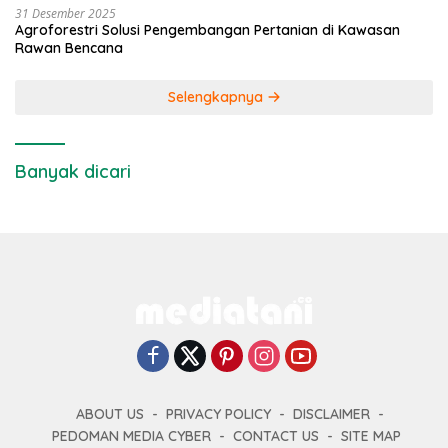
31 Desember 2025
Agroforestri Solusi Pengembangan Pertanian di Kawasan
Rawan Bencana
Selengkapnya
Banyak dicari
ABOUT US
PRIVACY POLICY
DISCLAIMER
PEDOMAN MEDIA CYBER
CONTACT US
SITE MAP