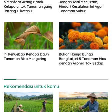
6 Manfaat Arang Batok
Jangan Asal Menyiram,
Kelapa untuk Tanaman yang
Hindari Kesalahan Ini Agar
Jarang Diketahui
Tanaman Subur
Ini Penyebab Kenapa Daun
Bukan Hanya Bunga
Tanaman Bisa Mengering
Bangkai, Ini 5 Tanaman Hias
dengan Aroma Tak Sedap
Rekomendasi untuk kamu