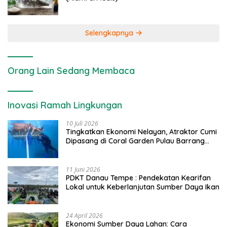
Selengkapnya
Orang Lain Sedang Membaca
Inovasi Ramah Lingkungan
10 Juli 2026
Tingkatkan Ekonomi Nelayan, Atraktor Cumi
Dipasang di Coral Garden Pulau Barrang
Caddi
11 Juni 2026
PDKT Danau Tempe : Pendekatan Kearifan
Lokal untuk Keberlanjutan Sumber Daya Ikan
24 April 2026
Ekonomi Sumber Daya Lahan: Cara