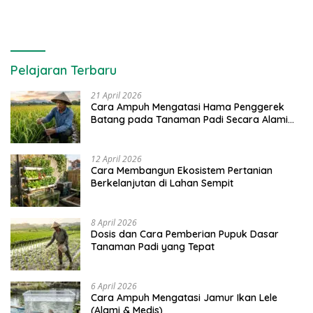
Pelajaran Terbaru
21 April 2026
Cara Ampuh Mengatasi Hama Penggerek
Batang pada Tanaman Padi Secara Alami
dan Kimia
12 April 2026
Cara Membangun Ekosistem Pertanian
Berkelanjutan di Lahan Sempit
8 April 2026
Dosis dan Cara Pemberian Pupuk Dasar
Tanaman Padi yang Tepat
6 April 2026
Cara Ampuh Mengatasi Jamur Ikan Lele
(Alami & Medis)