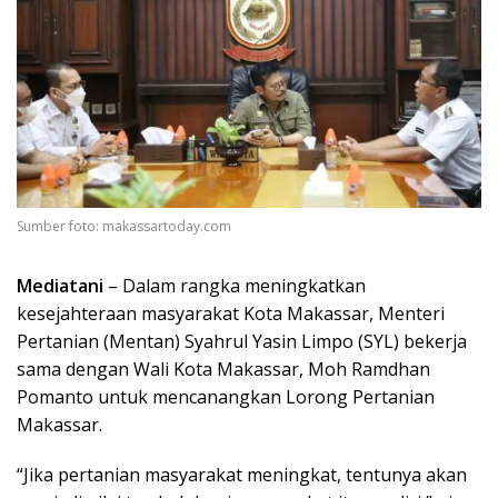
Sumber foto: makassartoday.com
Mediatani
– Dalam rangka meningkatkan
kesejahteraan masyarakat Kota Makassar, Menteri
Pertanian (Mentan) Syahrul Yasin Limpo (SYL) bekerja
sama dengan Wali Kota Makassar, Moh Ramdhan
Pomanto untuk mencanangkan Lorong Pertanian
Makassar.
“Jika pertanian masyarakat meningkat, tentunya akan