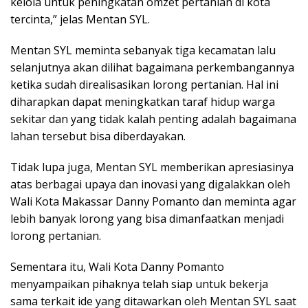
kelola untuk peningkatan omzet pertanian di kota
tercinta,” jelas Mentan SYL.
Mentan SYL meminta sebanyak tiga kecamatan lalu
selanjutnya akan dilihat bagaimana perkembangannya
ketika sudah direalisasikan lorong pertanian. Hal ini
diharapkan dapat meningkatkan taraf hidup warga
sekitar dan yang tidak kalah penting adalah bagaimana
lahan tersebut bisa diberdayakan.
Tidak lupa juga, Mentan SYL memberikan apresiasinya
atas berbagai upaya dan inovasi yang digalakkan oleh
Wali Kota Makassar Danny Pomanto dan meminta agar
lebih banyak lorong yang bisa dimanfaatkan menjadi
lorong pertanian.
Sementara itu, Wali Kota Danny Pomanto
menyampaikan pihaknya telah siap untuk bekerja
sama terkait ide yang ditawarkan oleh Mentan SYL saat