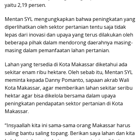
yaitu 2,19 persen.
Mentan SYL mengungkapkan bahwa peningkatan yang
diperlihatkan oleh sektor pertanian tentu saja tidak
lepas dari inovasi dan upaya yang terus dilakukan oleh
beberapa pihak dalam mendorong daerahnya masing-
masing dalam pemanfaatan lahan pertanian.
Lahan yang tersedia di Kota Makassar diketahui ada
sekitar enam ribu hektare. Oleh sebab itu, Mentan SYL
meminta kepada Danny Pomanto, sapaan akrab Wali
Kota Makassar, agar memberikan lahan sekitar seribu
hektar agar bisa dikelola bersama dalam upaya
peningkatan pendapatan sektor pertanian di Kota
Makassar.
“Insyaallah kita ini sama-sama orang Makassar harus
saling bantu saling topang. Berikan saya lahan dan kita