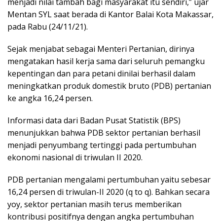
menjadi nilai tambah bagi masyarakat itu sendiri,” ujar
Mentan SYL saat berada di Kantor Balai Kota Makassar,
pada Rabu (24/11/21).
Sejak menjabat sebagai Menteri Pertanian, dirinya
mengatakan hasil kerja sama dari seluruh pemangku
kepentingan dan para petani dinilai berhasil dalam
meningkatkan produk domestik bruto (PDB) pertanian
ke angka 16,24 persen.
Informasi data dari Badan Pusat Statistik (BPS)
menunjukkan bahwa PDB sektor pertanian berhasil
menjadi penyumbang tertinggi pada pertumbuhan
ekonomi nasional di triwulan II 2020.
PDB pertanian mengalami pertumbuhan yaitu sebesar
16,24 persen di triwulan-II 2020 (q to q). Bahkan secara
yoy, sektor pertanian masih terus memberikan
kontribusi positifnya dengan angka pertumbuhan