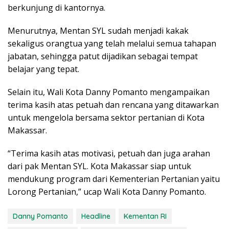
berkunjung di kantornya.
Menurutnya, Mentan SYL sudah menjadi kakak
sekaligus orangtua yang telah melalui semua tahapan
jabatan, sehingga patut dijadikan sebagai tempat
belajar yang tepat.
Selain itu, Wali Kota Danny Pomanto mengampaikan
terima kasih atas petuah dan rencana yang ditawarkan
untuk mengelola bersama sektor pertanian di Kota
Makassar.
“Terima kasih atas motivasi, petuah dan juga arahan
dari pak Mentan SYL. Kota Makassar siap untuk
mendukung program dari Kementerian Pertanian yaitu
Lorong Pertanian,” ucap Wali Kota Danny Pomanto.
Danny Pomanto
Headline
Kementan RI