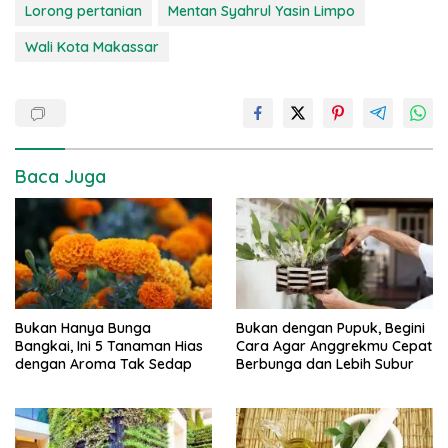
Lorong pertanian
Mentan Syahrul Yasin Limpo
Wali Kota Makassar
Baca Juga
Bukan Hanya Bunga
Bukan dengan Pupuk, Begini
Bangkai, Ini 5 Tanaman Hias
Cara Agar Anggrekmu Cepat
dengan Aroma Tak Sedap
Berbunga dan Lebih Subur