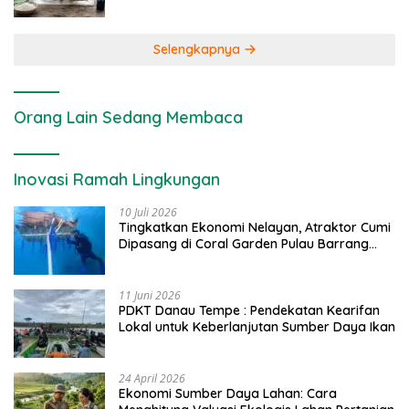
Selengkapnya
Orang Lain Sedang Membaca
Inovasi Ramah Lingkungan
10 Juli 2026
Tingkatkan Ekonomi Nelayan, Atraktor Cumi
Dipasang di Coral Garden Pulau Barrang
Caddi
11 Juni 2026
PDKT Danau Tempe : Pendekatan Kearifan
Lokal untuk Keberlanjutan Sumber Daya Ikan
24 April 2026
Ekonomi Sumber Daya Lahan: Cara