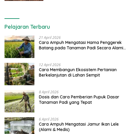
Unhas
Pelajaran Terbaru
21 April 2026
Cara Ampuh Mengatasi Hama Penggerek
Batang pada Tanaman Padi Secara Alami
dan Kimia
12 April 2026
Cara Membangun Ekosistem Pertanian
Berkelanjutan di Lahan Sempit
8 April 2026
Dosis dan Cara Pemberian Pupuk Dasar
Tanaman Padi yang Tepat
6 April 2026
Cara Ampuh Mengatasi Jamur Ikan Lele
(Alami & Medis)