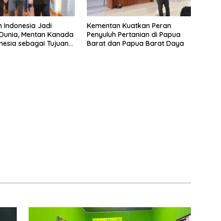
n Indonesia Jadi
Kementan Kuatkan Peran
Dunia, Mentan Kanada
Penyuluh Pertanian di Papua
onesia sebagai Tujuan
Barat dan Papua Barat Daya