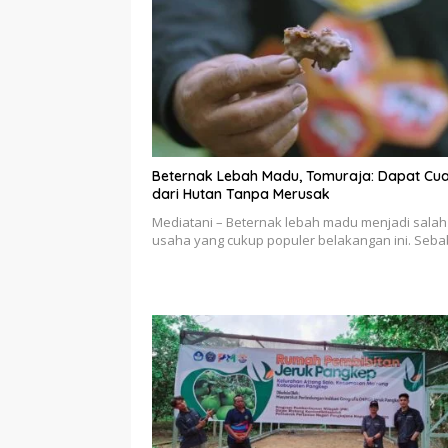
Beternak Lebah Madu, Tomuraja: Dapat Cu
dari Hutan Tanpa Merusak
Mediatani – Beternak lebah madu menjadi salah
usaha yang cukup populer belakangan ini. Seb