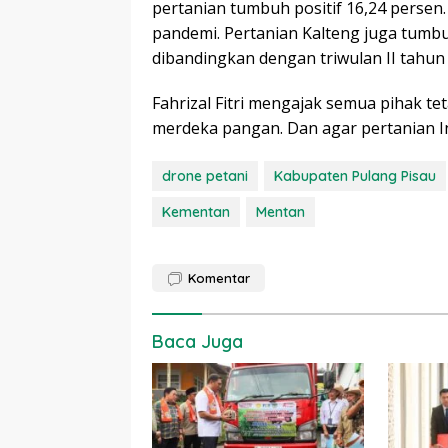
pertanian tumbuh positif 16,24 persen.
pandemi. Pertanian Kalteng juga tumbuh 
dibandingkan dengan triwulan II tahun 
Fahrizal Fitri mengajak semua pihak tet
merdeka pangan. Dan agar pertanian I
drone petani
Kabupaten Pulang Pisau
Kementan
Mentan
Komentar
Baca Juga