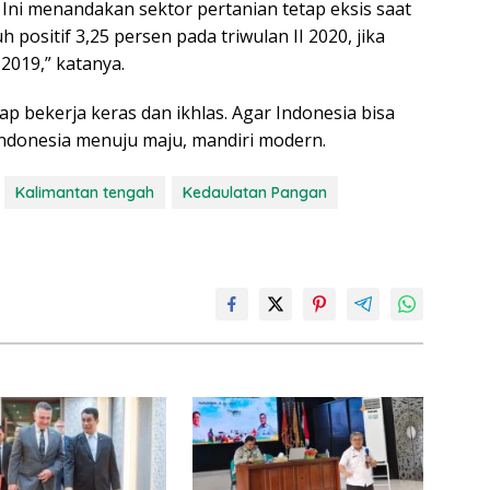
 Ini menandakan sektor pertanian tetap eksis saat
positif 3,25 persen pada triwulan II 2020, jika
2019,” katanya.
ap bekerja keras dan ikhlas. Agar Indonesia bisa
ndonesia menuju maju, mandiri modern.
Kalimantan tengah
Kedaulatan Pangan