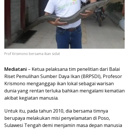
Prof Krismono bersama ikan sidat
Mediatani
– Ketua pelaksana tim penelitian dari Balai
Riset Pemulihan Sumber Daya Ikan (BRPSDI), Profesor
Krismono menganggap ikan lokal sebagai warisan
dunia yang rentan terluka bahkan mengalami kematian
akibat kegiatan manusia.
Untuk itu, pada tahun 2010, dia bersama timnya
berupaya melakukan misi penyelamatan di Poso,
Sulawesi Tengah demi menjamin masa depan manusia