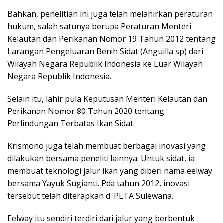
Bahkan, penelitian ini juga telah melahirkan peraturan
hukum, salah satunya berupa Peraturan Menteri
Kelautan dan Perikanan Nomor 19 Tahun 2012 tentang
Larangan Pengeluaran Benih Sidat (Anguilla sp) dari
Wilayah Negara Republik Indonesia ke Luar Wilayah
Negara Republik Indonesia.
Selain itu, lahir pula Keputusan Menteri Kelautan dan
Perikanan Nomor 80 Tahun 2020 tentang
Perlindungan Terbatas Ikan Sidat.
Krismono juga telah membuat berbagai inovasi yang
dilakukan bersama peneliti lainnya. Untuk sidat, ia
membuat teknologi jalur ikan yang diberi nama eelway
bersama Yayuk Sugianti. Pda tahun 2012, inovasi
tersebut telah diterapkan di PLTA Sulewana.
Eelway itu sendiri terdiri dari jalur yang berbentuk