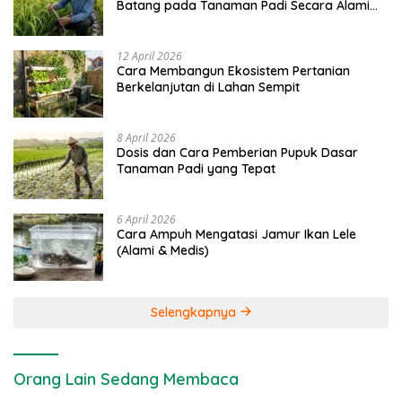
Batang pada Tanaman Padi Secara Alami
dan Kimia
12 April 2026
Cara Membangun Ekosistem Pertanian
Berkelanjutan di Lahan Sempit
8 April 2026
Dosis dan Cara Pemberian Pupuk Dasar
Tanaman Padi yang Tepat
6 April 2026
Cara Ampuh Mengatasi Jamur Ikan Lele
(Alami & Medis)
Selengkapnya
Orang Lain Sedang Membaca