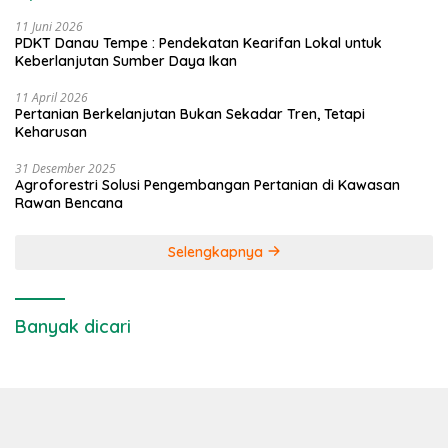
11 Juni 2026
PDKT Danau Tempe : Pendekatan Kearifan Lokal untuk
Keberlanjutan Sumber Daya Ikan
11 April 2026
Pertanian Berkelanjutan Bukan Sekadar Tren, Tetapi
Keharusan
31 Desember 2025
Agroforestri Solusi Pengembangan Pertanian di Kawasan
Rawan Bencana
Selengkapnya
Banyak dicari