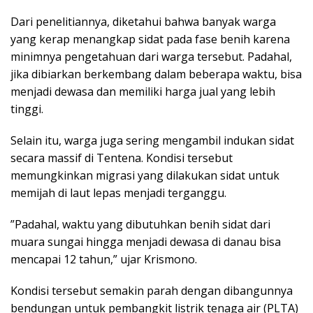
Dari penelitiannya, diketahui bahwa banyak warga
yang kerap menangkap sidat pada fase benih karena
minimnya pengetahuan dari warga tersebut. Padahal,
jika dibiarkan berkembang dalam beberapa waktu, bisa
menjadi dewasa dan memiliki harga jual yang lebih
tinggi.
Selain itu, warga juga sering mengambil indukan sidat
secara massif di Tentena. Kondisi tersebut
memungkinkan migrasi yang dilakukan sidat untuk
memijah di laut lepas menjadi terganggu.
”Padahal, waktu yang dibutuhkan benih sidat dari
muara sungai hingga menjadi dewasa di danau bisa
mencapai 12 tahun,” ujar Krismono.
Kondisi tersebut semakin parah dengan dibangunnya
bendungan untuk pembangkit listrik tenaga air (PLTA)