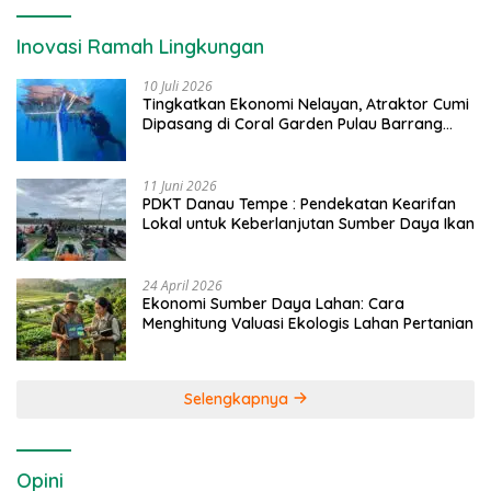
Inovasi Ramah Lingkungan
10 Juli 2026
Tingkatkan Ekonomi Nelayan, Atraktor Cumi
Dipasang di Coral Garden Pulau Barrang
Caddi
11 Juni 2026
PDKT Danau Tempe : Pendekatan Kearifan
Lokal untuk Keberlanjutan Sumber Daya Ikan
24 April 2026
Ekonomi Sumber Daya Lahan: Cara
Menghitung Valuasi Ekologis Lahan Pertanian
Selengkapnya
Opini