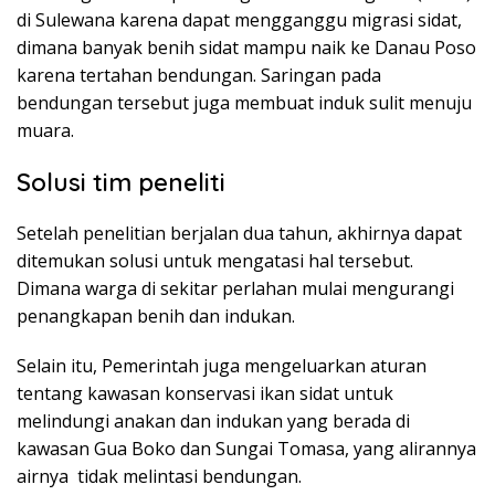
di Sulewana karena dapat mengganggu migrasi sidat,
dimana banyak benih sidat mampu naik ke Danau Poso
karena tertahan bendungan. Saringan pada
bendungan tersebut juga membuat induk sulit menuju
muara.
Solusi tim peneliti
Setelah penelitian berjalan dua tahun, akhirnya dapat
ditemukan solusi untuk mengatasi hal tersebut.
Dimana warga di sekitar perlahan mulai mengurangi
penangkapan benih dan indukan.
Selain itu, Pemerintah juga mengeluarkan aturan
tentang kawasan konservasi ikan sidat untuk
melindungi anakan dan indukan yang berada di
kawasan Gua Boko dan Sungai Tomasa, yang alirannya
airnya tidak melintasi bendungan.