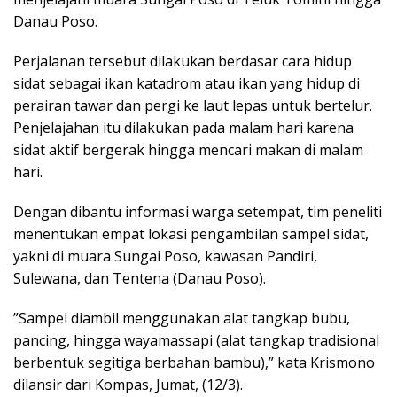
Danau Poso.
Perjalanan tersebut dilakukan berdasar cara hidup
sidat sebagai ikan katadrom atau ikan yang hidup di
perairan tawar dan pergi ke laut lepas untuk bertelur.
Penjelajahan itu dilakukan pada malam hari karena
sidat aktif bergerak hingga mencari makan di malam
hari.
Dengan dibantu informasi warga setempat, tim peneliti
menentukan empat lokasi pengambilan sampel sidat,
yakni di muara Sungai Poso, kawasan Pandiri,
Sulewana, dan Tentena (Danau Poso).
”Sampel diambil menggunakan alat tangkap bubu,
pancing, hingga wayamassapi (alat tangkap tradisional
berbentuk segitiga berbahan bambu),” kata Krismono
dilansir dari Kompas, Jumat, (12/3).