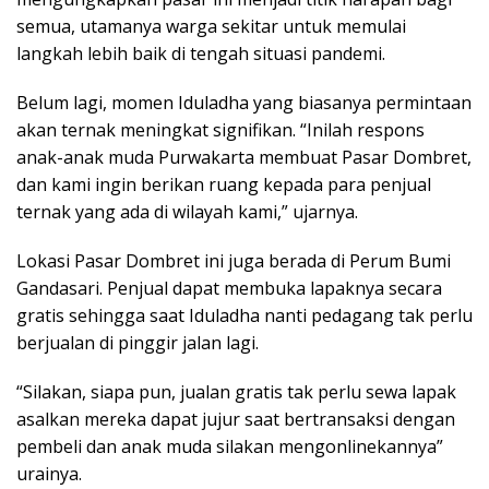
semua, utamanya warga sekitar untuk memulai
langkah lebih baik di tengah situasi pandemi.
Belum lagi, momen Iduladha yang biasanya permintaan
akan ternak meningkat signifikan. “Inilah respons
anak-anak muda Purwakarta membuat Pasar Dombret,
dan kami ingin berikan ruang kepada para penjual
ternak yang ada di wilayah kami,” ujarnya.
Lokasi Pasar Dombret ini juga berada di Perum Bumi
Gandasari. Penjual dapat membuka lapaknya secara
gratis sehingga saat Iduladha nanti pedagang tak perlu
berjualan di pinggir jalan lagi.
“Silakan, siapa pun, jualan gratis tak perlu sewa lapak
asalkan mereka dapat jujur saat bertransaksi dengan
pembeli dan anak muda silakan mengonlinekannya”
urainya.