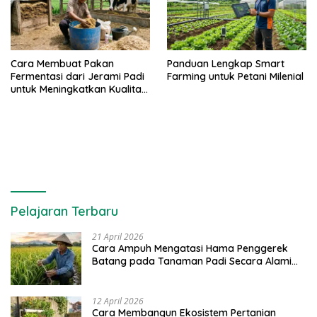
Cara Membuat Pakan
Panduan Lengkap Smart
Fermentasi dari Jerami Padi
Farming untuk Petani Milenial
untuk Meningkatkan Kualitas
Sapi Perah
Pelajaran Terbaru
21 April 2026
Cara Ampuh Mengatasi Hama Penggerek
Batang pada Tanaman Padi Secara Alami
dan Kimia
12 April 2026
Cara Membangun Ekosistem Pertanian