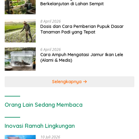
Berkelanjutan di Lahan Sempit
8 April 2026
Dosis dan Cara Pemberian Pupuk Dasar
Tanaman Padi yang Tepat
6 April 2026
Cara Ampuh Mengatasi Jamur Ikan Lele
(Alami & Medis)
Selengkapnya
Orang Lain Sedang Membaca
Inovasi Ramah Lingkungan
10 Juli 2026