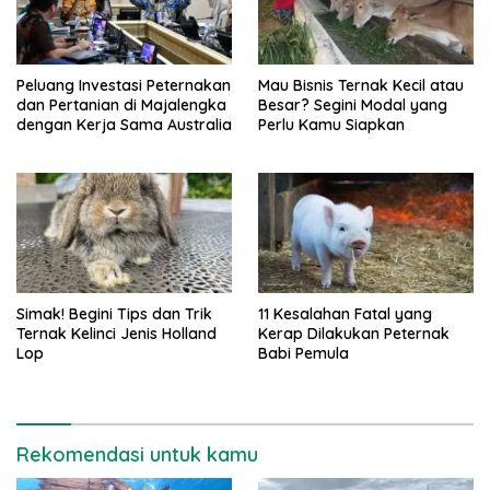
Peluang Investasi Peternakan
Mau Bisnis Ternak Kecil atau
dan Pertanian di Majalengka
Besar? Segini Modal yang
dengan Kerja Sama Australia
Perlu Kamu Siapkan
Simak! Begini Tips dan Trik
11 Kesalahan Fatal yang
Ternak Kelinci Jenis Holland
Kerap Dilakukan Peternak
Lop
Babi Pemula
Rekomendasi untuk kamu