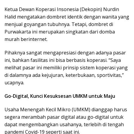
Ketua Dewan Koperasi Insonesia (Dekopin) Nurdin
Halid mengatakan dombret identik dengan wanita yang
menjual goyangan tubuhnya. Tetapi, dombret di
Purwakarta ini merupakan singkatan dari domba
murah berinternet.
Pihaknya sangat mengapresiasi dengan adanya pasar
ini, bahkan fasilitas ini bisa berbasis koperasi. “Saya
melihat pasar ini memiliki prinsip sistem koperasi yang
di dalamnya ada kejujuran, keterbukaan, sportivitas,”
ucapnya.
Go-Digital, Kunci Kesuksesan UMKM untuk Maju
Usaha Menengah Kecil Mikro (UMKM) dianggap harus
segera merambah pasar digital atau go-digital untuk
dapat mengembangkan usahanya, terlebih di tengah
pandemi Covid-19 seperti saat ini.