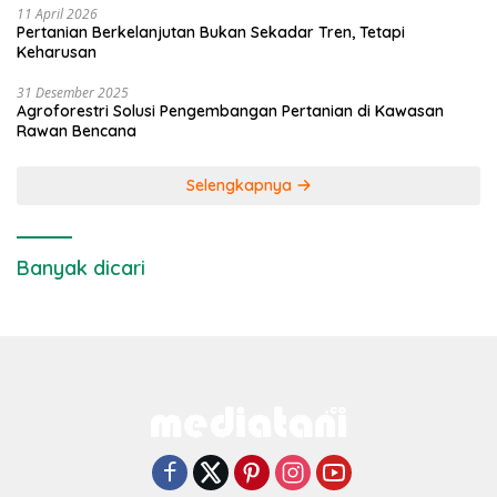
11 April 2026
Pertanian Berkelanjutan Bukan Sekadar Tren, Tetapi
Keharusan
31 Desember 2025
Agroforestri Solusi Pengembangan Pertanian di Kawasan
Rawan Bencana
Selengkapnya
Banyak dicari