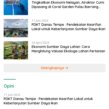
Tingkatkan Ekonomi Nelayan, Atraktor Cumi
Dipasang di Coral Garden Pulau Barrang
Caddi
11 Juni 2026
PDKT Danau Tempe : Pendekatan Kearifan
Lokal untuk Keberlanjutan Sumber Daya Ikan
24 April 2026
Ekonomi Sumber Daya Lahan: Cara
Menghitung Valuasi Ekologis Lahan Pertanian
Selengkapnya
Opini
11 Juni 2026
PDKT Danau Tempe : Pendekatan Kearifan Lokal untuk
Keberlanjutan Sumber Daya Ikan