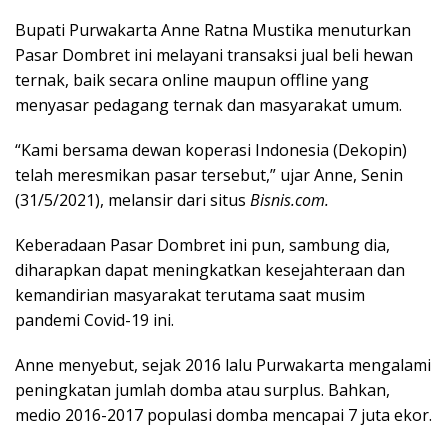
Bupati Purwakarta Anne Ratna Mustika menuturkan
Pasar Dombret ini melayani transaksi jual beli hewan
ternak, baik secara online maupun offline yang
menyasar pedagang ternak dan masyarakat umum.
“Kami bersama dewan koperasi Indonesia (Dekopin)
telah meresmikan pasar tersebut,” ujar Anne, Senin
(31/5/2021), melansir dari situs
Bisnis.com.
Keberadaan Pasar Dombret ini pun, sambung dia,
diharapkan dapat meningkatkan kesejahteraan dan
kemandirian masyarakat terutama saat musim
pandemi Covid-19 ini.
Anne menyebut, sejak 2016 lalu Purwakarta mengalami
peningkatan jumlah domba atau surplus. Bahkan,
medio 2016-2017 populasi domba mencapai 7 juta ekor.