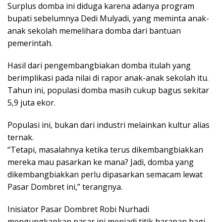
Surplus domba ini diduga karena adanya program
bupati sebelumnya Dedi Mulyadi, yang meminta anak-
anak sekolah memelihara domba dari bantuan
pemerintah.
Hasil dari pengembangbiakan domba itulah yang
berimplikasi pada nilai di rapor anak-anak sekolah itu.
Tahun ini, populasi domba masih cukup bagus sekitar
5,9 juta ekor.
Populasi ini, bukan dari industri melainkan kultur alias
ternak.
“Tetapi, masalahnya ketika terus dikembangbiakkan
mereka mau pasarkan ke mana? Jadi, domba yang
dikembangbiakkan perlu dipasarkan semacam lewat
Pasar Dombret ini,” terangnya.
Inisiator Pasar Dombret Robi Nurhadi
mengungkapkan pasar ini menjadi titik harapan bagi