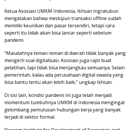
Ketua Asosiasi UMKM Indonesia, Ikhsan Ingratubun
mengatakan bahwa meskipun transaksi offline sudah
memiliki keunikan dan pasar tersendiri, tetapi cara
seperti itu tidak akan bisa lancar seperti sebelum
pandemi.
“Masalahnya teman-teman di daerah tidak banyak yang
mengerti soal digitalisasi. Asosiasi juga rajin buat
pelatihan, tapi tidak bisa menjangkau semuanya. Selain
pemerintah, kalau ada perusahaan digital swasta yang
bisa bantu tentu akan lebih baik,” ungkap Ikhsan.
Di sisi lain, kondisi pandemi ini juga telah menjadi
momentum tumbuhnya UMKM di Indonesia mengingat
gelombang pemutusan hubungan kerja yang banyak
terjadi di sektor formal.