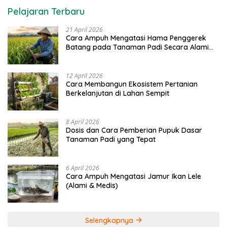
Pelajaran Terbaru
21 April 2026
Cara Ampuh Mengatasi Hama Penggerek
Batang pada Tanaman Padi Secara Alami
dan Kimia
12 April 2026
Cara Membangun Ekosistem Pertanian
Berkelanjutan di Lahan Sempit
8 April 2026
Dosis dan Cara Pemberian Pupuk Dasar
Tanaman Padi yang Tepat
6 April 2026
Cara Ampuh Mengatasi Jamur Ikan Lele
(Alami & Medis)
Selengkapnya