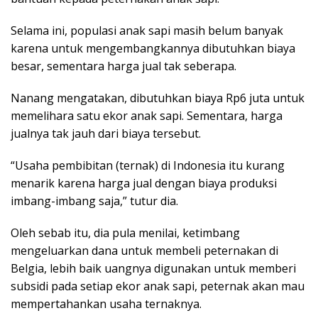
Selama ini, populasi anak sapi masih belum banyak
karena untuk mengembangkannya dibutuhkan biaya
besar, sementara harga jual tak seberapa.
Nanang mengatakan, dibutuhkan biaya Rp6 juta untuk
memelihara satu ekor anak sapi. Sementara, harga
jualnya tak jauh dari biaya tersebut.
“Usaha pembibitan (ternak) di Indonesia itu kurang
menarik karena harga jual dengan biaya produksi
imbang-imbang saja,” tutur dia.
Oleh sebab itu, dia pula menilai, ketimbang
mengeluarkan dana untuk membeli peternakan di
Belgia, lebih baik uangnya digunakan untuk memberi
subsidi pada setiap ekor anak sapi, peternak akan mau
mempertahankan usaha ternaknya.