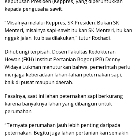
Keputusan Presiden (Keppres) yang diperuntukkan
kepada pengusaha sawit.
“Misalnya melalui Keppres, SK Presiden. Bukan SK
Menteri, misalnya sapi-sawit itu kan SK Menteri, itu kan
nggak jalan. Itu bisa dilakukan,” tutur Rochadi.
Dihubungi terpisah, Dosen Fakultas Kedokteran
Hewan (FKH) Institut Pertanian Bogor (IPB) Denny
Widaya Lukman menuturkan bahwa, pemerintah perlu
menjaga keberadaan lahan-lahan peternakan sapi,
baik di pusat maupun daerah.
Pasalnya, saat ini lahan peternakan sapi berkurang
karena banyaknya lahan yang dibangun untuk
perumahan.
“Ternyata perumahan jauh lebih penting daripada
peternakan. Begitu juga lahan pertanian kan semakin