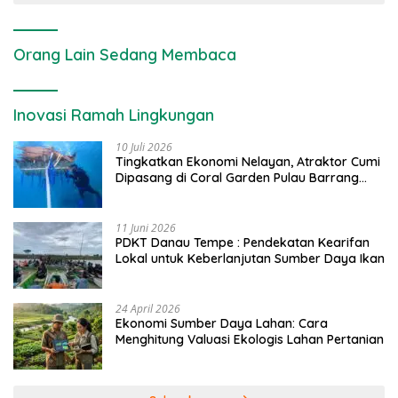
Orang Lain Sedang Membaca
Inovasi Ramah Lingkungan
10 Juli 2026
Tingkatkan Ekonomi Nelayan, Atraktor Cumi
Dipasang di Coral Garden Pulau Barrang
Caddi
11 Juni 2026
PDKT Danau Tempe : Pendekatan Kearifan
Lokal untuk Keberlanjutan Sumber Daya Ikan
24 April 2026
Ekonomi Sumber Daya Lahan: Cara
Menghitung Valuasi Ekologis Lahan Pertanian