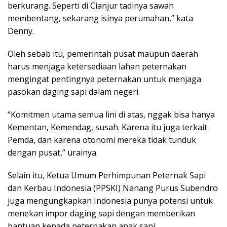
berkurang. Seperti di Cianjur tadinya sawah
membentang, sekarang isinya perumahan,” kata
Denny.
Oleh sebab itu, pemerintah pusat maupun daerah
harus menjaga ketersediaan lahan peternakan
mengingat pentingnya peternakan untuk menjaga
pasokan daging sapi dalam negeri.
“Komitmen utama semua lini di atas, nggak bisa hanya
Kementan, Kemendag, susah. Karena itu juga terkait
Pemda, dan karena otonomi mereka tidak tunduk
dengan pusat,” urainya.
Selain itu, Ketua Umum Perhimpunan Peternak Sapi
dan Kerbau Indonesia (PPSKI) Nanang Purus Subendro
juga mengungkapkan Indonesia punya potensi untuk
menekan impor daging sapi dengan memberikan
bantuan kepada peternakan anak sapi.