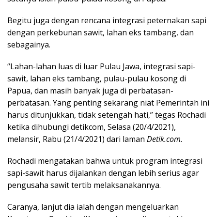
Begitu juga dengan rencana integrasi peternakan sapi
dengan perkebunan sawit, lahan eks tambang, dan
sebagainya.
“Lahan-lahan luas di luar Pulau Jawa, integrasi sapi-
sawit, lahan eks tambang, pulau-pulau kosong di
Papua, dan masih banyak juga di perbatasan-
perbatasan. Yang penting sekarang niat Pemerintah ini
harus ditunjukkan, tidak setengah hati,” tegas Rochadi
ketika dihubungi detikcom, Selasa (20/4/2021),
melansir, Rabu (21/4/2021) dari laman
Detik.com.
Rochadi mengatakan bahwa untuk program integrasi
sapi-sawit harus dijalankan dengan lebih serius agar
pengusaha sawit tertib melaksanakannya.
Caranya, lanjut dia ialah dengan mengeluarkan