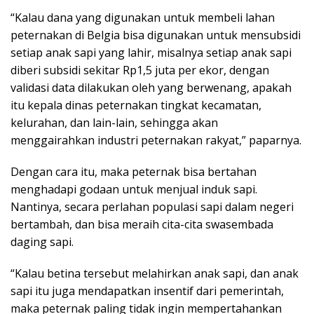
“Kalau dana yang digunakan untuk membeli lahan
peternakan di Belgia bisa digunakan untuk mensubsidi
setiap anak sapi yang lahir, misalnya setiap anak sapi
diberi subsidi sekitar Rp1,5 juta per ekor, dengan
validasi data dilakukan oleh yang berwenang, apakah
itu kepala dinas peternakan tingkat kecamatan,
kelurahan, dan lain-lain, sehingga akan
menggairahkan industri peternakan rakyat,” paparnya.
Dengan cara itu, maka peternak bisa bertahan
menghadapi godaan untuk menjual induk sapi.
Nantinya, secara perlahan populasi sapi dalam negeri
bertambah, dan bisa meraih cita-cita swasembada
daging sapi.
“Kalau betina tersebut melahirkan anak sapi, dan anak
sapi itu juga mendapatkan insentif dari pemerintah,
maka peternak paling tidak ingin mempertahankan