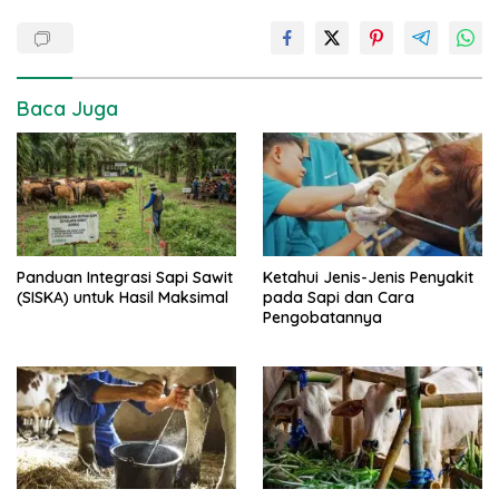
Baca Juga
Panduan Integrasi Sapi Sawit
Ketahui Jenis-Jenis Penyakit
(SISKA) untuk Hasil Maksimal
pada Sapi dan Cara
Pengobatannya