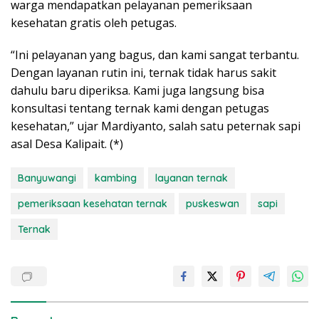
warga mendapatkan pelayanan pemeriksaan
kesehatan gratis oleh petugas.
“Ini pelayanan yang bagus, dan kami sangat terbantu.
Dengan layanan rutin ini, ternak tidak harus sakit
dahulu baru diperiksa. Kami juga langsung bisa
konsultasi tentang ternak kami dengan petugas
kesehatan,” ujar Mardiyanto, salah satu peternak sapi
asal Desa Kalipait. (*)
Banyuwangi
kambing
layanan ternak
pemeriksaan kesehatan ternak
puskeswan
sapi
Ternak