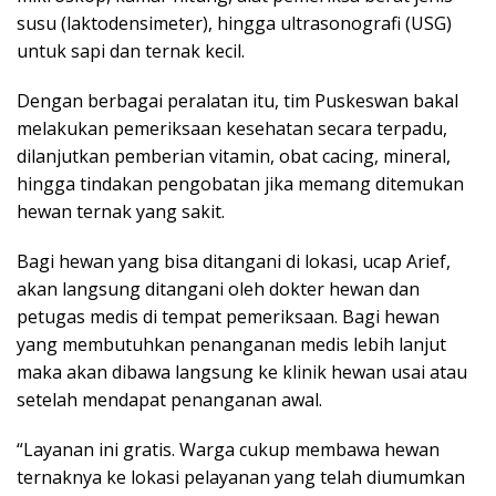
susu (laktodensimeter), hingga ultrasonografi (USG)
untuk sapi dan ternak kecil.
Dengan berbagai peralatan itu, tim Puskeswan bakal
melakukan pemeriksaan kesehatan secara terpadu,
dilanjutkan pemberian vitamin, obat cacing, mineral,
hingga tindakan pengobatan jika memang ditemukan
hewan ternak yang sakit.
Bagi hewan yang bisa ditangani di lokasi, ucap Arief,
akan langsung ditangani oleh dokter hewan dan
petugas medis di tempat pemeriksaan. Bagi hewan
yang membutuhkan penanganan medis lebih lanjut
maka akan dibawa langsung ke klinik hewan usai atau
setelah mendapat penanganan awal.
“Layanan ini gratis. Warga cukup membawa hewan
ternaknya ke lokasi pelayanan yang telah diumumkan