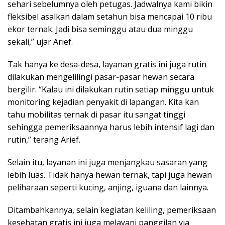
sehari sebelumnya oleh petugas. Jadwalnya kami bikin
fleksibel asalkan dalam setahun bisa mencapai 10 ribu
ekor ternak. Jadi bisa seminggu atau dua minggu
sekali,” ujar Arief.
Tak hanya ke desa-desa, layanan gratis ini juga rutin
dilakukan mengelilingi pasar-pasar hewan secara
bergilir. “Kalau ini dilakukan rutin setiap minggu untuk
monitoring kejadian penyakit di lapangan. Kita kan
tahu mobilitas ternak di pasar itu sangat tinggi
sehingga pemeriksaannya harus lebih intensif lagi dan
rutin,” terang Arief.
Selain itu, layanan ini juga menjangkau sasaran yang
lebih luas. Tidak hanya hewan ternak, tapi juga hewan
peliharaan seperti kucing, anjing, iguana dan lainnya.
Ditambahkannya, selain kegiatan keliling, pemeriksaan
kesehatan gratis ini juga melayani panggilan via