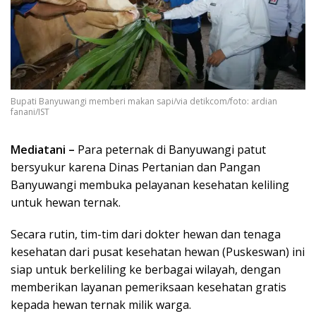
Bupati Banyuwangi memberi makan sapi/via detikcom/foto: ardian
fanani/IST
Mediatani –
Para peternak di Banyuwangi patut
bersyukur karena Dinas Pertanian dan Pangan
Banyuwangi membuka pelayanan kesehatan keliling
untuk hewan ternak.
Secara rutin, tim-tim dari dokter hewan dan tenaga
kesehatan dari pusat kesehatan hewan (Puskeswan) ini
siap untuk berkeliling ke berbagai wilayah, dengan
memberikan layanan pemeriksaan kesehatan gratis
kepada hewan ternak milik warga.