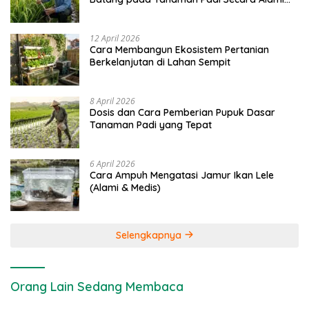
dan Kimia
12 April 2026
Cara Membangun Ekosistem Pertanian
Berkelanjutan di Lahan Sempit
8 April 2026
Dosis dan Cara Pemberian Pupuk Dasar
Tanaman Padi yang Tepat
6 April 2026
Cara Ampuh Mengatasi Jamur Ikan Lele
(Alami & Medis)
Selengkapnya
Orang Lain Sedang Membaca