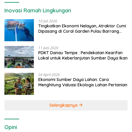
Inovasi Ramah Lingkungan
10 Juli 2026
Tingkatkan Ekonomi Nelayan, Atraktor Cumi
Dipasang di Coral Garden Pulau Barrang
Caddi
11 Juni 2026
PDKT Danau Tempe : Pendekatan Kearifan
Lokal untuk Keberlanjutan Sumber Daya Ikan
24 April 2026
Ekonomi Sumber Daya Lahan: Cara
Menghitung Valuasi Ekologis Lahan Pertanian
Selengkapnya
Opini