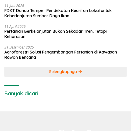
11 Juni 2026
PDKT Danau Tempe : Pendekatan Kearifan Lokal untuk
Keberlanjutan Sumber Daya Ikan
11 April 2026
Pertanian Berkelanjutan Bukan Sekadar Tren, Tetapi
Keharusan
31 Desember 2025
Agroforestri Solusi Pengembangan Pertanian di Kawasan
Rawan Bencana
Selengkapnya
Banyak dicari