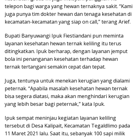
telepon bagi warga yang hewan ternaknya sakit. “Kami
juga punya tim dokter hewan dan tenaga kesehatan di
kecamatan-kecamatan yang siap on call,” terang Arief.
Bupati Banyuwangi Ipuk Fiestiandani pun meminta
layanan kesehatan hewan ternak keliling itu terus
ditingkatkan. Ipuk berharap, dengan layanan jemput
bola ini penanganan kesehatan terhadap hewan
ternak tertangani semakin cepat dan tepat.
Juga, tentunya untuk menekan kerugian yang dialami
peternak. “Apabila masalah kesehatan hewan ternak
bisa segera diatasi, maka akan menghindari kerugian
yang lebih besar bagi peternak,” kata Ipuk.
Ipuk sempat meninjau kegiatan layanan keliling
tersebut di Desa Kalipait, Kecamatan Tegaldlimo pada
11 Maret 2021 lalu. Saat itu, sebanyak 100 sapi milik