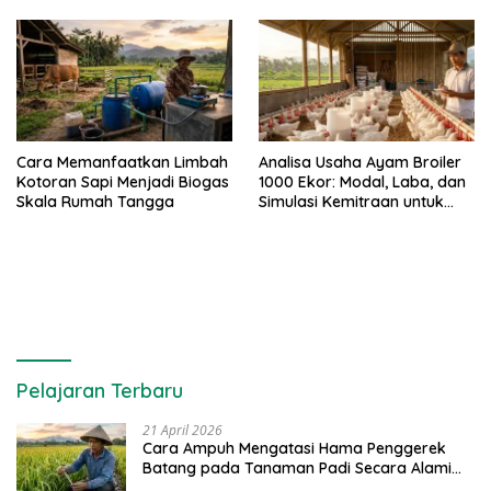
Cara Memanfaatkan Limbah
Analisa Usaha Ayam Broiler
Kotoran Sapi Menjadi Biogas
1000 Ekor: Modal, Laba, dan
Skala Rumah Tangga
Simulasi Kemitraan untuk
Pemula
Pelajaran Terbaru
21 April 2026
Cara Ampuh Mengatasi Hama Penggerek
Batang pada Tanaman Padi Secara Alami
dan Kimia