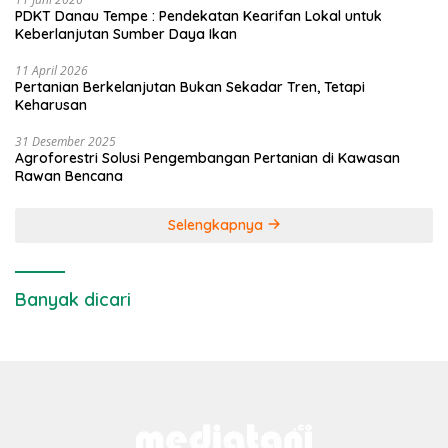
PDKT Danau Tempe : Pendekatan Kearifan Lokal untuk
Keberlanjutan Sumber Daya Ikan
11 April 2026
Pertanian Berkelanjutan Bukan Sekadar Tren, Tetapi
Keharusan
31 Desember 2025
Agroforestri Solusi Pengembangan Pertanian di Kawasan
Rawan Bencana
Selengkapnya
Banyak dicari