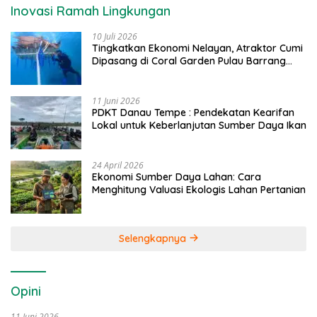
Inovasi Ramah Lingkungan
10 Juli 2026
Tingkatkan Ekonomi Nelayan, Atraktor Cumi
Dipasang di Coral Garden Pulau Barrang
Caddi
11 Juni 2026
PDKT Danau Tempe : Pendekatan Kearifan
Lokal untuk Keberlanjutan Sumber Daya Ikan
24 April 2026
Ekonomi Sumber Daya Lahan: Cara
Menghitung Valuasi Ekologis Lahan Pertanian
Selengkapnya
Opini
11 Juni 2026