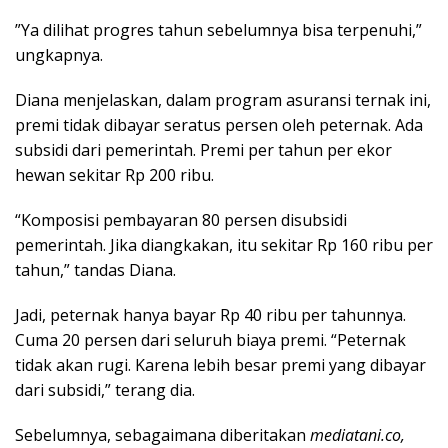
”Ya dilihat progres tahun sebelumnya bisa terpenuhi,”
ungkapnya.
Diana menjelaskan, dalam program asuransi ternak ini,
premi tidak dibayar seratus persen oleh peternak. Ada
subsidi dari pemerintah. Premi per tahun per ekor
hewan sekitar Rp 200 ribu.
“Komposisi pembayaran 80 persen disubsidi
pemerintah. Jika diangkakan, itu sekitar Rp 160 ribu per
tahun,” tandas Diana.
Jadi, peternak hanya bayar Rp 40 ribu per tahunnya.
Cuma 20 persen dari seluruh biaya premi. “Peternak
tidak akan rugi. Karena lebih besar premi yang dibayar
dari subsidi,” terang dia.
Sebelumnya, sebagaimana diberitakan
mediatani.co,