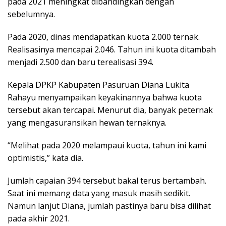
pada 2021 meningkat dibandingkan dengan
sebelumnya.
Pada 2020, dinas mendapatkan kuota 2.000 ternak.
Realisasinya mencapai 2.046. Tahun ini kuota ditambah
menjadi 2.500 dan baru terealisasi 394.
Kepala DPKP Kabupaten Pasuruan Diana Lukita
Rahayu menyampaikan keyakinannya bahwa kuota
tersebut akan tercapai. Menurut dia, banyak peternak
yang mengasuransikan hewan ternaknya.
“Melihat pada 2020 melampaui kuota, tahun ini kami
optimistis,” kata dia.
Jumlah capaian 394 tersebut bakal terus bertambah.
Saat ini memang data yang masuk masih sedikit.
Namun lanjut Diana, jumlah pastinya baru bisa dilihat
pada akhir 2021.