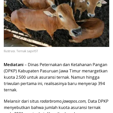
Ilustrasi. Ternak sapi/IST
Mediatani
– Dinas Peternakan dan Ketahanan Pangan
(DPKP) Kabupaten Pasuruan Jawa Timur menargetkan
kuota 2.500 untuk asuransi ternak. Namun hingga
triwulan pertama ini, realisasinya baru menyerap 394
ternak.
Melansir dari situs
radarbromo.jawapos.com,
Data DPKP
menyebutkan bahwa jumlah kuota asuransi ternak