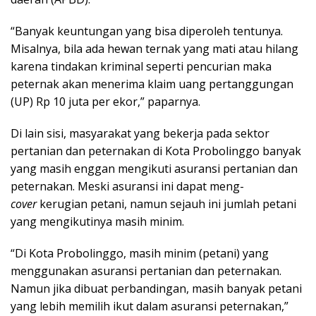
“Banyak keuntungan yang bisa diperoleh tentunya.
Misalnya, bila ada hewan ternak yang mati atau hilang
karena tindakan kriminal seperti pencurian maka
peternak akan menerima klaim uang pertanggungan
(UP) Rp 10 juta per ekor,” paparnya.
Di lain sisi, masyarakat yang bekerja pada sektor
pertanian dan peternakan di Kota Probolinggo banyak
yang masih enggan mengikuti asuransi pertanian dan
peternakan. Meski asuransi ini dapat meng-
cover
kerugian petani, namun sejauh ini jumlah petani
yang mengikutinya masih minim.
“Di Kota Probolinggo, masih minim (petani) yang
menggunakan asuransi pertanian dan peternakan.
Namun jika dibuat perbandingan, masih banyak petani
yang lebih memilih ikut dalam asuransi peternakan,”