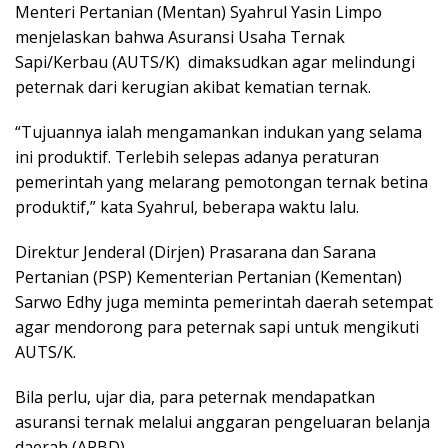
Menteri Pertanian (Mentan) Syahrul Yasin Limpo
menjelaskan bahwa Asuransi Usaha Ternak
Sapi/Kerbau (AUTS/K) dimaksudkan agar melindungi
peternak dari kerugian akibat kematian ternak.
“Tujuannya ialah mengamankan indukan yang selama
ini produktif. Terlebih selepas adanya peraturan
pemerintah yang melarang pemotongan ternak betina
produktif,” kata Syahrul, beberapa waktu lalu.
Direktur Jenderal (Dirjen) Prasarana dan Sarana
Pertanian (PSP) Kementerian Pertanian (Kementan)
Sarwo Edhy juga meminta pemerintah daerah setempat
agar mendorong para peternak sapi untuk mengikuti
AUTS/K.
Bila perlu, ujar dia, para peternak mendapatkan
asuransi ternak melalui anggaran pengeluaran belanja
daerah (APBD).