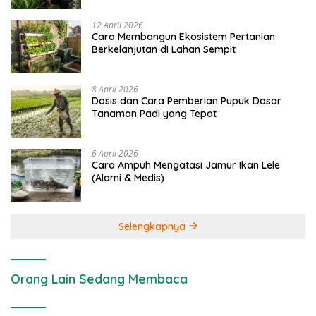
12 April 2026
Cara Membangun Ekosistem Pertanian
Berkelanjutan di Lahan Sempit
8 April 2026
Dosis dan Cara Pemberian Pupuk Dasar
Tanaman Padi yang Tepat
6 April 2026
Cara Ampuh Mengatasi Jamur Ikan Lele
(Alami & Medis)
Selengkapnya
Orang Lain Sedang Membaca