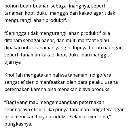
pohon buah-buahan sebagai inangnya, seperti
tanaman kopi, duku, manggis dan kakao agar tidak
mengurangi lahan produktif.
“Sehingga tidak mengurangi lahan produktif bila
ditanam sebagai pagar, dan multi manfaat kalau
dipakai untuk tanaman yang hidupnya butuh naungan
seperti tanaman kakao, kopi, duku, dan manggis,”
ujarnya.
Khofifah mengatakan bahwa tanaman Indigofera
sangat efisien dimanfaatkan oleh para pelaku usaha
peternakan karena bisa menekan biaya produksi.
“Bagi yang mau mengembangkan peternakan
sebenarnya efisien jika punya tanaman indigofera agar
bisa menekan biaya produksi. Selamat mencoba,”
pungkasnya.