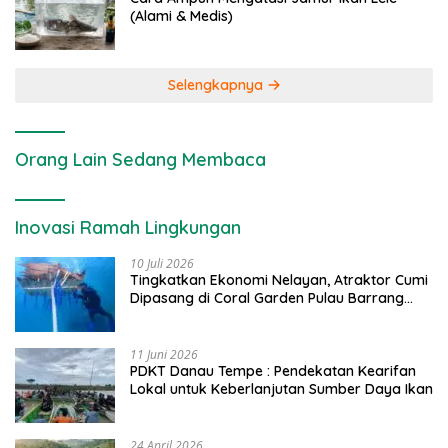
(Alami & Medis)
Selengkapnya
Orang Lain Sedang Membaca
Inovasi Ramah Lingkungan
10 Juli 2026
Tingkatkan Ekonomi Nelayan, Atraktor Cumi
Dipasang di Coral Garden Pulau Barrang
Caddi
11 Juni 2026
PDKT Danau Tempe : Pendekatan Kearifan
Lokal untuk Keberlanjutan Sumber Daya Ikan
24 April 2026