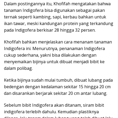
Dalam postingannya itu, Khofifah mengatakan bahwa
tanaman Indigofera bisa digunakan sebagai pakan
ternak seperti kambing, sapi, kerbau bahkan untuk
ikan tawar, meski kandungan protein yang terkandung
pada Indigofera berkisar 28 hingga 32 persen.
Khofifah bahkan menjelaskan cara menanam tanaman
Indigofera ini. Menurutnya, penanaman Indigofera
cukup sederhana, yakni bisa dilakukan dengan
menyemaikan bijinya untuk dibuat menjadi bibit ke
dalam polibag.
Ketika bijinya sudah mulai tumbuh, dibuat lubang pada
bedengan dengan kedalaman sekitar 15 hingga 20 cm
dan disarankan berjarak sekitar 20 cm antar lubang.
Sebelum bibit Indigofera akan ditanam, siram bibit
indigofera terlebih dahulu. Kemudian plastiknya