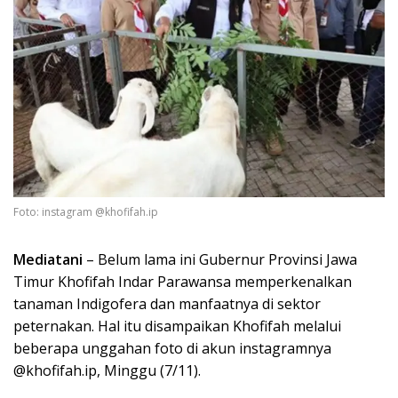
Foto: instagram @khofifah.ip
Mediatani
– Belum lama ini Gubernur Provinsi Jawa
Timur Khofifah Indar Parawansa memperkenalkan
tanaman Indigofera dan manfaatnya di sektor
peternakan. Hal itu disampaikan Khofifah melalui
beberapa unggahan foto di akun instagramnya
@khofifah.ip, Minggu (7/11).