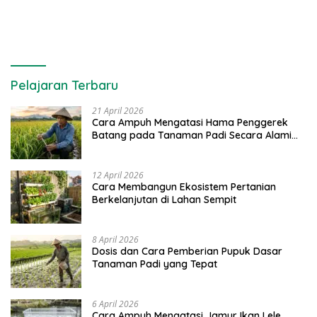
Pelajaran Terbaru
21 April 2026
Cara Ampuh Mengatasi Hama Penggerek
Batang pada Tanaman Padi Secara Alami
dan Kimia
12 April 2026
Cara Membangun Ekosistem Pertanian
Berkelanjutan di Lahan Sempit
8 April 2026
Dosis dan Cara Pemberian Pupuk Dasar
Tanaman Padi yang Tepat
6 April 2026
Cara Ampuh Mengatasi Jamur Ikan Lele