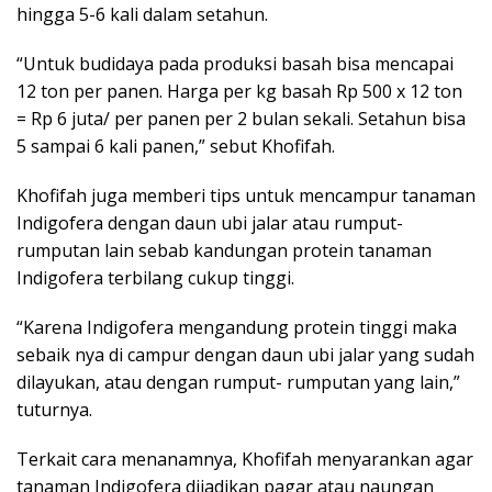
hingga 5-6 kali dalam setahun.
“Untuk budidaya pada produksi basah bisa mencapai
12 ton per panen. Harga per kg basah Rp 500 x 12 ton
= Rp 6 juta/ per panen per 2 bulan sekali. Setahun bisa
5 sampai 6 kali panen,” sebut Khofifah.
Khofifah juga memberi tips untuk mencampur tanaman
Indigofera dengan daun ubi jalar atau rumput-
rumputan lain sebab kandungan protein tanaman
Indigofera terbilang cukup tinggi.
“Karena Indigofera mengandung protein tinggi maka
sebaik nya di campur dengan daun ubi jalar yang sudah
dilayukan, atau dengan rumput- rumputan yang lain,”
tuturnya.
Terkait cara menanamnya, Khofifah menyarankan agar
tanaman Indigofera dijadikan pagar atau naungan