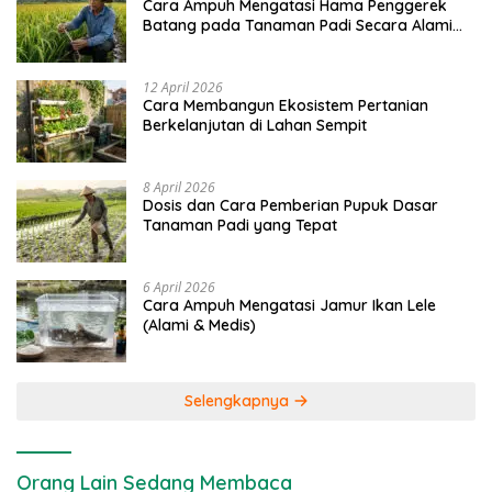
Cara Ampuh Mengatasi Hama Penggerek
Batang pada Tanaman Padi Secara Alami
dan Kimia
12 April 2026
Cara Membangun Ekosistem Pertanian
Berkelanjutan di Lahan Sempit
8 April 2026
Dosis dan Cara Pemberian Pupuk Dasar
Tanaman Padi yang Tepat
6 April 2026
Cara Ampuh Mengatasi Jamur Ikan Lele
(Alami & Medis)
Selengkapnya
Orang Lain Sedang Membaca