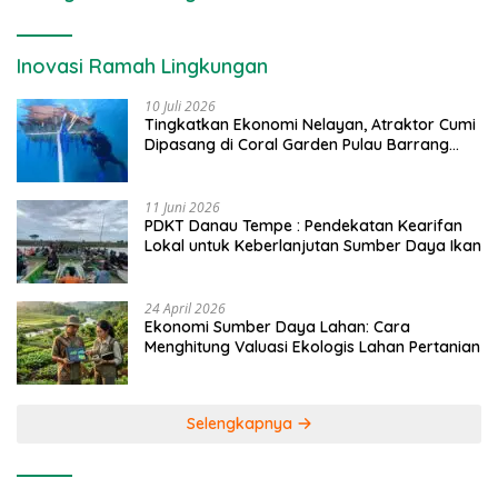
Inovasi Ramah Lingkungan
10 Juli 2026
Tingkatkan Ekonomi Nelayan, Atraktor Cumi
Dipasang di Coral Garden Pulau Barrang
Caddi
11 Juni 2026
PDKT Danau Tempe : Pendekatan Kearifan
Lokal untuk Keberlanjutan Sumber Daya Ikan
24 April 2026
Ekonomi Sumber Daya Lahan: Cara
Menghitung Valuasi Ekologis Lahan Pertanian
Selengkapnya