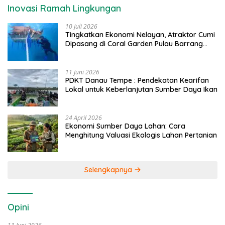
Inovasi Ramah Lingkungan
10 Juli 2026
Tingkatkan Ekonomi Nelayan, Atraktor Cumi
Dipasang di Coral Garden Pulau Barrang
Caddi
11 Juni 2026
PDKT Danau Tempe : Pendekatan Kearifan
Lokal untuk Keberlanjutan Sumber Daya Ikan
24 April 2026
Ekonomi Sumber Daya Lahan: Cara
Menghitung Valuasi Ekologis Lahan Pertanian
Selengkapnya
Opini