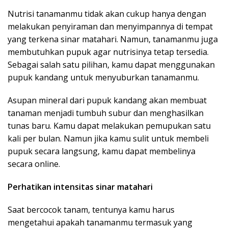
Nutrisi tanamanmu tidak akan cukup hanya dengan
melakukan penyiraman dan menyimpannya di tempat
yang terkena sinar matahari. Namun, tanamanmu juga
membutuhkan pupuk agar nutrisinya tetap tersedia.
Sebagai salah satu pilihan, kamu dapat menggunakan
pupuk kandang untuk menyuburkan tanamanmu.
Asupan mineral dari pupuk kandang akan membuat
tanaman menjadi tumbuh subur dan menghasilkan
tunas baru. Kamu dapat melakukan pemupukan satu
kali per bulan. Namun jika kamu sulit untuk membeli
pupuk secara langsung, kamu dapat membelinya
secara online.
Perhatikan intensitas sinar matahari
Saat bercocok tanam, tentunya kamu harus
mengetahui apakah tanamanmu termasuk yang