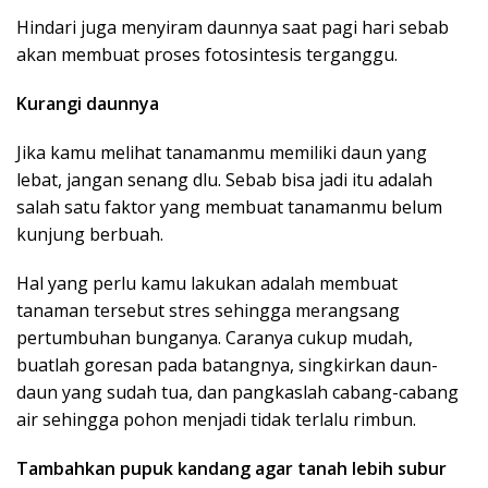
Hindari juga menyiram daunnya saat pagi hari sebab
akan membuat proses fotosintesis terganggu.
Kurangi daunnya
Jika kamu melihat tanamanmu memiliki daun yang
lebat, jangan senang dlu. Sebab bisa jadi itu adalah
salah satu faktor yang membuat tanamanmu belum
kunjung berbuah.
Hal yang perlu kamu lakukan adalah membuat
tanaman tersebut stres sehingga merangsang
pertumbuhan bunganya. Caranya cukup mudah,
buatlah goresan pada batangnya, singkirkan daun-
daun yang sudah tua, dan pangkaslah cabang-cabang
air sehingga pohon menjadi tidak terlalu rimbun.
Tambahkan pupuk kandang agar tanah lebih subur