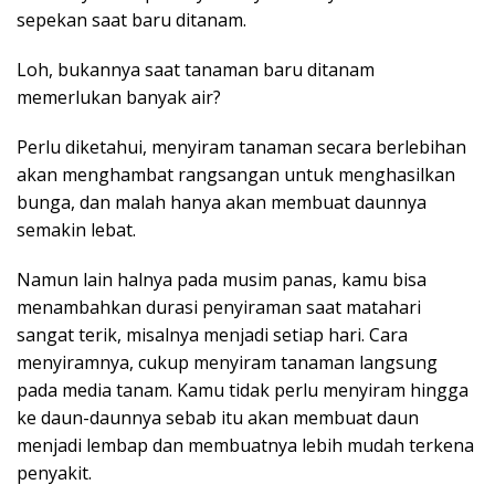
sepekan saat baru ditanam.
Loh, bukannya saat tanaman baru ditanam
memerlukan banyak air?
Perlu diketahui, menyiram tanaman secara berlebihan
akan menghambat rangsangan untuk menghasilkan
bunga, dan malah hanya akan membuat daunnya
semakin lebat.
Namun lain halnya pada musim panas, kamu bisa
menambahkan durasi penyiraman saat matahari
sangat terik, misalnya menjadi setiap hari. Cara
menyiramnya, cukup menyiram tanaman langsung
pada media tanam. Kamu tidak perlu menyiram hingga
ke daun-daunnya sebab itu akan membuat daun
menjadi lembap dan membuatnya lebih mudah terkena
penyakit.