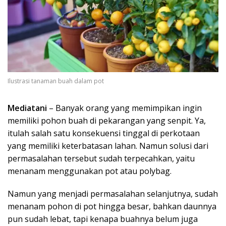
Ilustrasi tanaman buah dalam pot
Mediatani
– Banyak orang yang memimpikan ingin
memiliki pohon buah di pekarangan yang senpit. Ya,
itulah salah satu konsekuensi tinggal di perkotaan
yang memiliki keterbatasan lahan. Namun solusi dari
permasalahan tersebut sudah terpecahkan, yaitu
menanam menggunakan pot atau polybag.
Namun yang menjadi permasalahan selanjutnya, sudah
menanam pohon di pot hingga besar, bahkan daunnya
pun sudah lebat, tapi kenapa buahnya belum juga