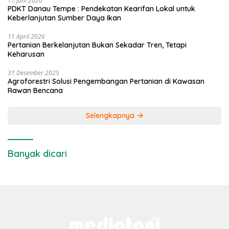
11 Juni 2026
PDKT Danau Tempe : Pendekatan Kearifan Lokal untuk
Keberlanjutan Sumber Daya Ikan
11 April 2026
Pertanian Berkelanjutan Bukan Sekadar Tren, Tetapi
Keharusan
31 Desember 2025
Agroforestri Solusi Pengembangan Pertanian di Kawasan
Rawan Bencana
Selengkapnya
Banyak dicari