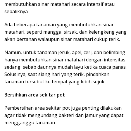
membutuhkan sinar matahari secara intensif atau
sebaliknya.
Ada beberapa tanaman yang membutuhkan sinar
matahari, seperti mangga, sirsak, dan kelengkeng yang
akan bertahan walaupun sinar matahari cukup terik.
Namun, untuk tanaman jeruk, apel, ceri, dan belimbing
hanya membutuhkan sinar matahari dengan intensitas
sedang, sebab daunnya mudah layu ketika cuaca panas.
Solusinya, saat siang hari yang terik, pindahkan
tanaman tersebut ke tempat yang lebih sejuk.
Bersihkan area sekitar pot
Pembersihan area sekitar pot juga penting dilakukan
agar tidak mengundang bakteri dan jamur yang dapat
mengganggu tanaman.