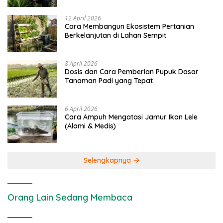
12 April 2026
Cara Membangun Ekosistem Pertanian
Berkelanjutan di Lahan Sempit
8 April 2026
Dosis dan Cara Pemberian Pupuk Dasar
Tanaman Padi yang Tepat
6 April 2026
Cara Ampuh Mengatasi Jamur Ikan Lele
(Alami & Medis)
Selengkapnya
Orang Lain Sedang Membaca