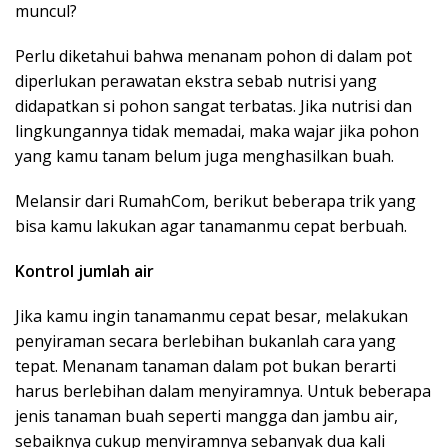
muncul?
Perlu diketahui bahwa menanam pohon di dalam pot
diperlukan perawatan ekstra sebab nutrisi yang
didapatkan si pohon sangat terbatas. Jika nutrisi dan
lingkungannya tidak memadai, maka wajar jika pohon
yang kamu tanam belum juga menghasilkan buah.
Melansir dari RumahCom, berikut beberapa trik yang
bisa kamu lakukan agar tanamanmu cepat berbuah.
Kontrol jumlah air
Jika kamu ingin tanamanmu cepat besar, melakukan
penyiraman secara berlebihan bukanlah cara yang
tepat. Menanam tanaman dalam pot bukan berarti
harus berlebihan dalam menyiramnya. Untuk beberapa
jenis tanaman buah seperti mangga dan jambu air,
sebaiknya cukup menyiramnya sebanyak dua kali