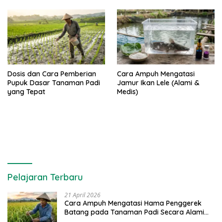
Dosis dan Cara Pemberian
Cara Ampuh Mengatasi
Pupuk Dasar Tanaman Padi
Jamur Ikan Lele (Alami &
yang Tepat
Medis)
Pelajaran Terbaru
21 April 2026
Cara Ampuh Mengatasi Hama Penggerek
Batang pada Tanaman Padi Secara Alami
dan Kimia