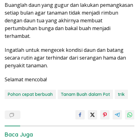
Buanglah daun yang gugur dan lakukan pemangkasan
setiap bulan agar tanaman tidak menjadi rimbun
dengan daun tua yang akhirnya membuat
pertumbuhan bunga dan bakal buah menjadi
terhambat.
Ingatlah untuk mengecek kondisi daun dan batang
secara rutin agar terhindar dari serangan hama dan
penyakit tanaman.
Selamat mencoba!
Pohon cepat berbuah
Tanam Buah dalam Pot
trik
Baca Juga