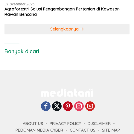
31 Desember 2025
Agroforestri Solusi Pengembangan Pertanian di Kawasan
Rawan Bencana
Selengkapnya
Banyak dicari
ABOUT US
PRIVACY POLICY
DISCLAIMER
PEDOMAN MEDIA CYBER
CONTACT US
SITE MAP