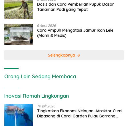
Dosis dan Cara Pemberian Pupuk Dasar
Tanaman Padi yang Tepat
6 April 2026
Cara Ampuh Mengatasi Jamur Ikan Lele
(Alami & Medis)
Selengkapnya
Orang Lain Sedang Membaca
Inovasi Ramah Lingkungan
10 Juli 2026
Tingkatkan Ekonomi Nelayan, Atraktor Cumi
Dipasang di Coral Garden Pulau Barrang
Caddi