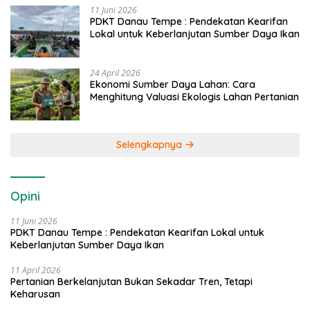
11 Juni 2026
PDKT Danau Tempe : Pendekatan Kearifan
Lokal untuk Keberlanjutan Sumber Daya Ikan
24 April 2026
Ekonomi Sumber Daya Lahan: Cara
Menghitung Valuasi Ekologis Lahan Pertanian
Selengkapnya
Opini
11 Juni 2026
PDKT Danau Tempe : Pendekatan Kearifan Lokal untuk
Keberlanjutan Sumber Daya Ikan
11 April 2026
Pertanian Berkelanjutan Bukan Sekadar Tren, Tetapi
Keharusan