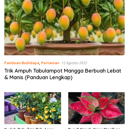
Panduan Budidaya
,
Pertanian
12 Agustus 2025
Trik Ampuh Tabulampot Mangga Berbuah Lebat
& Manis (Panduan Lengkap)