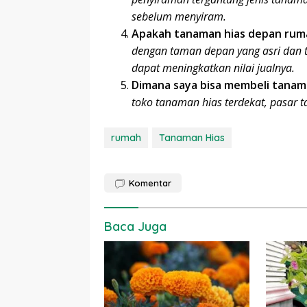
sebelum menyiram.
Apakah tanaman hias depan rumah
dengan taman depan yang asri dan t
dapat meningkatkan nilai jualnya.
Dimana saya bisa membeli tanam
toko tanaman hias terdekat, pasar 
rumah
Tanaman Hias
Komentar
Baca Juga