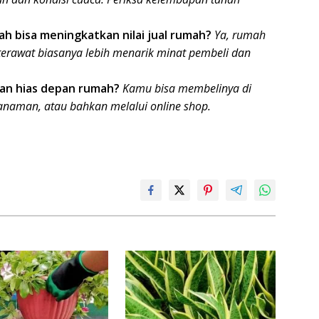
 bisa meningkatkan nilai jual rumah?
Ya, rumah
erawat biasanya lebih menarik minat pembeli dan
an hias depan rumah?
Kamu bisa membelinya di
tanaman, atau bahkan melalui online shop.