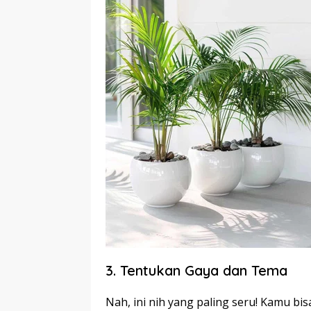
3. Tentukan Gaya dan Tema
Nah, ini nih yang paling seru! Kamu b