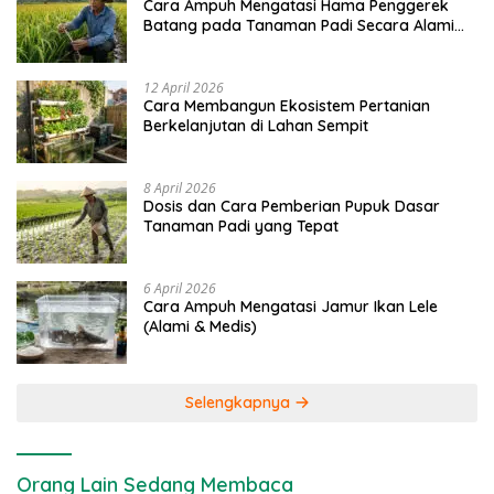
Cara Ampuh Mengatasi Hama Penggerek
Batang pada Tanaman Padi Secara Alami
dan Kimia
12 April 2026
Cara Membangun Ekosistem Pertanian
Berkelanjutan di Lahan Sempit
8 April 2026
Dosis dan Cara Pemberian Pupuk Dasar
Tanaman Padi yang Tepat
6 April 2026
Cara Ampuh Mengatasi Jamur Ikan Lele
(Alami & Medis)
Selengkapnya
Orang Lain Sedang Membaca