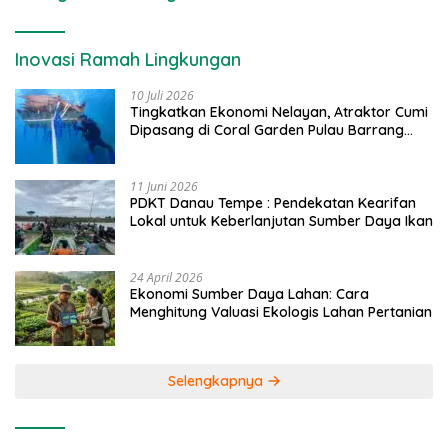
Inovasi Ramah Lingkungan
10 Juli 2026
Tingkatkan Ekonomi Nelayan, Atraktor Cumi
Dipasang di Coral Garden Pulau Barrang
Caddi
11 Juni 2026
PDKT Danau Tempe : Pendekatan Kearifan
Lokal untuk Keberlanjutan Sumber Daya Ikan
24 April 2026
Ekonomi Sumber Daya Lahan: Cara
Menghitung Valuasi Ekologis Lahan Pertanian
Selengkapnya