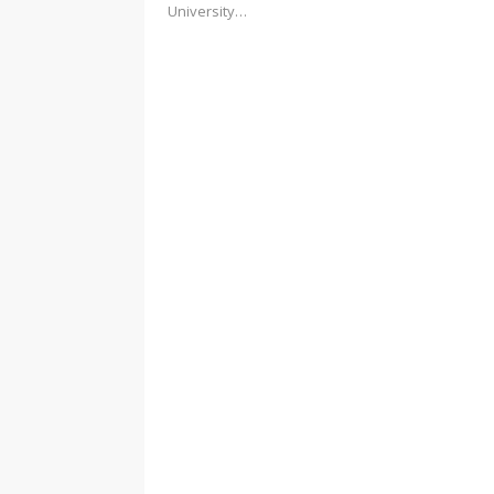
University…