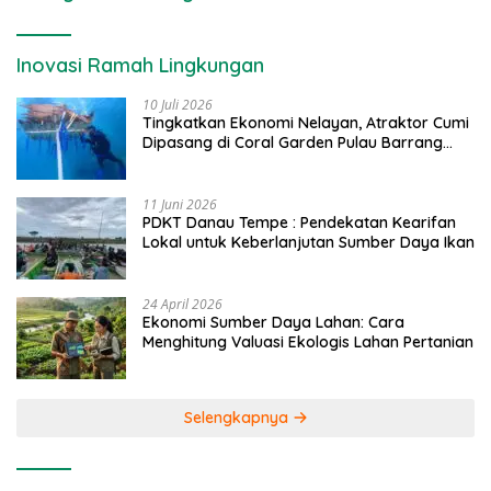
Inovasi Ramah Lingkungan
10 Juli 2026
Tingkatkan Ekonomi Nelayan, Atraktor Cumi
Dipasang di Coral Garden Pulau Barrang
Caddi
11 Juni 2026
PDKT Danau Tempe : Pendekatan Kearifan
Lokal untuk Keberlanjutan Sumber Daya Ikan
24 April 2026
Ekonomi Sumber Daya Lahan: Cara
Menghitung Valuasi Ekologis Lahan Pertanian
Selengkapnya