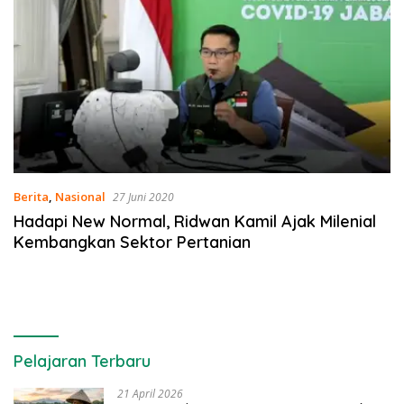
Berita
,
Nasional
27 Juni 2020
Hadapi New Normal, Ridwan Kamil Ajak Milenial
Kembangkan Sektor Pertanian
Pelajaran Terbaru
21 April 2026