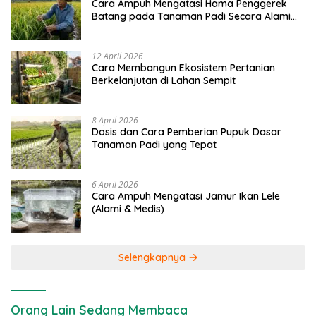
Cara Ampuh Mengatasi Hama Penggerek
Batang pada Tanaman Padi Secara Alami
dan Kimia
12 April 2026
Cara Membangun Ekosistem Pertanian
Berkelanjutan di Lahan Sempit
8 April 2026
Dosis dan Cara Pemberian Pupuk Dasar
Tanaman Padi yang Tepat
6 April 2026
Cara Ampuh Mengatasi Jamur Ikan Lele
(Alami & Medis)
Selengkapnya
Orang Lain Sedang Membaca