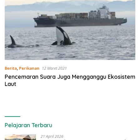
Berita
,
Perikanan
12 Maret 2021
Pencemaran Suara Juga Mengganggu Ekosistem
Laut
Pelajaran Terbaru
21 April 2026