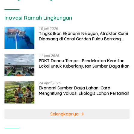
Inovasi Ramah Lingkungan
10 Juli 2026
Tingkatkan Ekonomi Nelayan, Atraktor Cumi
Dipasang di Coral Garden Pulau Barrang
Caddi
11 Juni 2026
PDKT Danau Tempe : Pendekatan Kearifan
Lokal untuk Keberlanjutan Sumber Daya Ikan
24 April 2026
Ekonomi Sumber Daya Lahan: Cara
Menghitung Valuasi Ekologis Lahan Pertanian
Selengkapnya