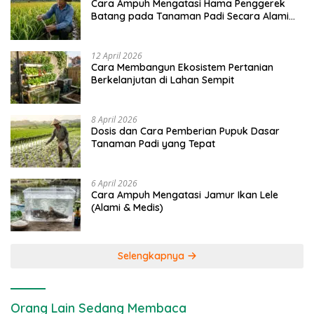
Cara Ampuh Mengatasi Hama Penggerek
Batang pada Tanaman Padi Secara Alami
dan Kimia
12 April 2026
Cara Membangun Ekosistem Pertanian
Berkelanjutan di Lahan Sempit
8 April 2026
Dosis dan Cara Pemberian Pupuk Dasar
Tanaman Padi yang Tepat
6 April 2026
Cara Ampuh Mengatasi Jamur Ikan Lele
(Alami & Medis)
Selengkapnya
Orang Lain Sedang Membaca