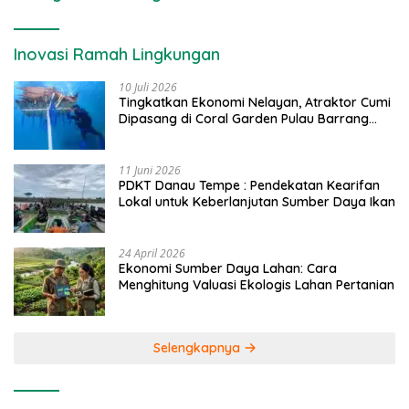
Inovasi Ramah Lingkungan
10 Juli 2026
Tingkatkan Ekonomi Nelayan, Atraktor Cumi
Dipasang di Coral Garden Pulau Barrang
Caddi
11 Juni 2026
PDKT Danau Tempe : Pendekatan Kearifan
Lokal untuk Keberlanjutan Sumber Daya Ikan
24 April 2026
Ekonomi Sumber Daya Lahan: Cara
Menghitung Valuasi Ekologis Lahan Pertanian
Selengkapnya