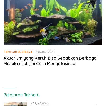
Panduan Budidaya
18 Januari 2023
Akuarium yang Keruh Bisa Sebabkan Berbagai
Masalah Loh, Ini Cara Mengatasinya
Pelajaran Terbaru
21 April 2026