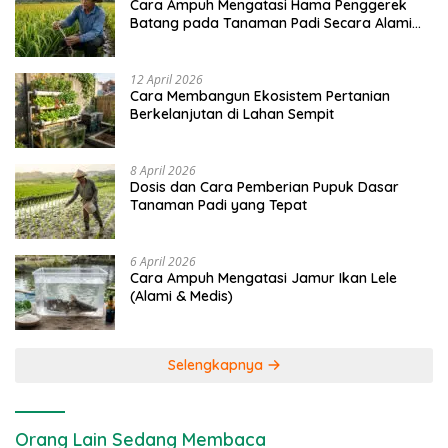
Cara Ampuh Mengatasi Hama Penggerek
Batang pada Tanaman Padi Secara Alami
dan Kimia
12 April 2026
Cara Membangun Ekosistem Pertanian
Berkelanjutan di Lahan Sempit
8 April 2026
Dosis dan Cara Pemberian Pupuk Dasar
Tanaman Padi yang Tepat
6 April 2026
Cara Ampuh Mengatasi Jamur Ikan Lele
(Alami & Medis)
Selengkapnya
Orang Lain Sedang Membaca