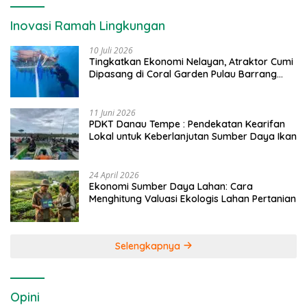
Inovasi Ramah Lingkungan
10 Juli 2026
Tingkatkan Ekonomi Nelayan, Atraktor Cumi
Dipasang di Coral Garden Pulau Barrang
Caddi
11 Juni 2026
PDKT Danau Tempe : Pendekatan Kearifan
Lokal untuk Keberlanjutan Sumber Daya Ikan
24 April 2026
Ekonomi Sumber Daya Lahan: Cara
Menghitung Valuasi Ekologis Lahan Pertanian
Selengkapnya
Opini