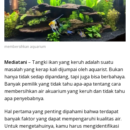
membersihkan aquarium
Mediatani
– Tangki ikan yang keruh adalah suatu
masalah yang kerap kali dijumpai oleh aquarist. Bukan
hanya tidak sedap dipandang, tapi juga bisa berbahaya.
Banyak pemilik yang tidak tahu apa-apa tentang cara
membersihkan air akuarium yang keruh dan tidak tahu
apa penyebabnya.
Hal pertama yang penting dipahami bahwa terdapat
banyak faktor yang dapat mempengaruhi kualitas air.
Untuk mengetahuinya, kamu harus mengidentifikasi