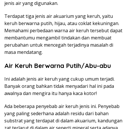
jenis air yang digunakan.
Terdapat tiga jenis air akuarium yang keruh, yaitu
keruh berwarna putih, hijau, atau coklat kekuningan.
Memahami perbedaan warna air keruh tersebut dapat
membantumu mengambil tindakan dan membuat
perubahan untuk mencegah terjadinya masalah di
masa mendatang.
Air Keruh Berwarna Putih/Abu-abu
Ini adalah jenis air keruh yang cukup umum terjadi.
Banyak orang bahkan tidak menyadari hal ini pada
awalnya dan mengira itu hanya kaca kotor!
Ada beberapa penyebab air keruh jenis ini. Penyebab
yang paling sederhana adalah residu dari bahan
substrat yang terdapat di dalam akuarium, kandungan
zat terlarut di dalam air seperti mineral serta adanya