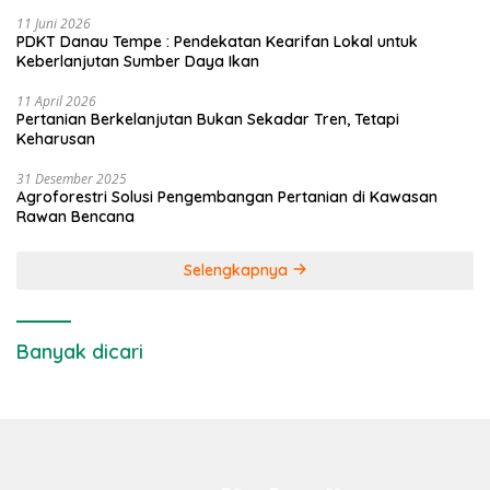
11 Juni 2026
PDKT Danau Tempe : Pendekatan Kearifan Lokal untuk
Keberlanjutan Sumber Daya Ikan
11 April 2026
Pertanian Berkelanjutan Bukan Sekadar Tren, Tetapi
Keharusan
31 Desember 2025
Agroforestri Solusi Pengembangan Pertanian di Kawasan
Rawan Bencana
Selengkapnya
Banyak dicari