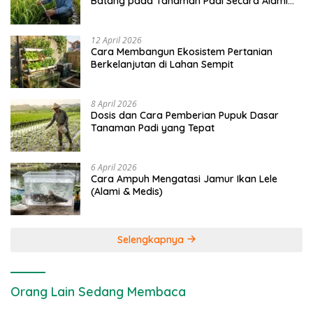
Batang pada Tanaman Padi Secara Alami
dan Kimia
12 April 2026
Cara Membangun Ekosistem Pertanian
Berkelanjutan di Lahan Sempit
8 April 2026
Dosis dan Cara Pemberian Pupuk Dasar
Tanaman Padi yang Tepat
6 April 2026
Cara Ampuh Mengatasi Jamur Ikan Lele
(Alami & Medis)
Selengkapnya
Orang Lain Sedang Membaca