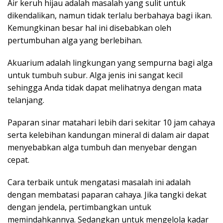
Air keruh hijau adalah masalah yang sulit untuk
dikendalikan, namun tidak terlalu berbahaya bagi ikan.
Kemungkinan besar hal ini disebabkan oleh
pertumbuhan alga yang berlebihan.
Akuarium adalah lingkungan yang sempurna bagi alga
untuk tumbuh subur. Alga jenis ini sangat kecil
sehingga Anda tidak dapat melihatnya dengan mata
telanjang.
Paparan sinar matahari lebih dari sekitar 10 jam cahaya
serta kelebihan kandungan mineral di dalam air dapat
menyebabkan alga tumbuh dan menyebar dengan
cepat.
Cara terbaik untuk mengatasi masalah ini adalah
dengan membatasi paparan cahaya. Jika tangki dekat
dengan jendela, pertimbangkan untuk
memindahkannya. Sedangkan untuk mengelola kadar