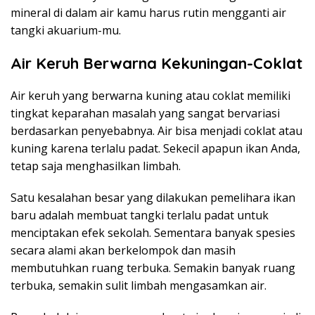
mineral di dalam air kamu harus rutin mengganti air
tangki akuarium-mu.
Air Keruh Berwarna Kekuningan-Coklat
Air keruh yang berwarna kuning atau coklat memiliki
tingkat keparahan masalah yang sangat bervariasi
berdasarkan penyebabnya. Air bisa menjadi coklat atau
kuning karena terlalu padat. Sekecil apapun ikan Anda,
tetap saja menghasilkan limbah.
Satu kesalahan besar yang dilakukan pemelihara ikan
baru adalah membuat tangki terlalu padat untuk
menciptakan efek sekolah. Sementara banyak spesies
secara alami akan berkelompok dan masih
membutuhkan ruang terbuka. Semakin banyak ruang
terbuka, semakin sulit limbah mengasamkan air.