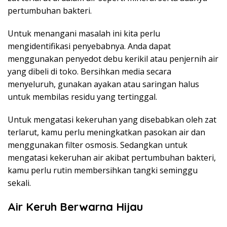
pertumbuhan bakteri.
Untuk menangani masalah ini kita perlu
mengidentifikasi penyebabnya. Anda dapat
menggunakan penyedot debu kerikil atau penjernih air
yang dibeli di toko. Bersihkan media secara
menyeluruh, gunakan ayakan atau saringan halus
untuk membilas residu yang tertinggal.
Untuk mengatasi kekeruhan yang disebabkan oleh zat
terlarut, kamu perlu meningkatkan pasokan air dan
menggunakan filter osmosis. Sedangkan untuk
mengatasi kekeruhan air akibat pertumbuhan bakteri,
kamu perlu rutin membersihkan tangki seminggu
sekali.
Air Keruh Berwarna Hijau