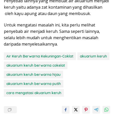
Penyebab lainnya yang membuat air akuarium menjadi
keruh yaitu adanya zat kontaminan yang dihasilkan
oleh kayu apung atau daun yang membusuk.
Untuk mengatasi masalah ini, kita perlu melihat
penyebab air menjadi keruh. Sama seperti lainnya,
selalu lebih mudah untuk menghentikan masalah
daripada menyelesaikannya.
Air Keruh Berwarna Kekuningan-Coklat
akuarium keruh
akuarium keruh berwarna cokelat
akuarium keruh berwarna hijau
akuarium keruh berwarna putih
cara mengatasi akuarium keruh