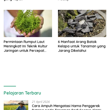
Permintaan Rumput Laut
6 Manfaat Arang Batok
Meningkat! Ini Teknik Kultur
Kelapa untuk Tanaman yang
Jaringan untuk Percepat
Jarang Diketahui
Produksinya
Pelajaran Terbaru
21 April 2026
Cara Ampuh Mengatasi Hama Penggerek