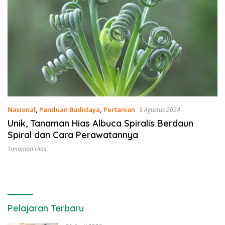
Nasional
,
Panduan Budidaya
,
Pertanian
3 Agustus 2024
Unik, Tanaman Hias Albuca Spiralis Berdaun
Spiral dan Cara Perawatannya
Tanaman Hias
Pelajaran Terbaru