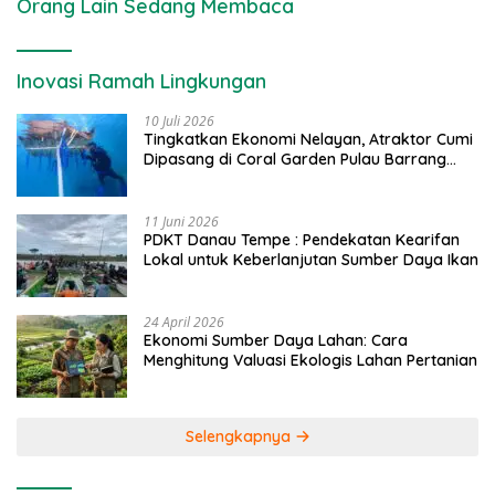
Orang Lain Sedang Membaca
Inovasi Ramah Lingkungan
10 Juli 2026
Tingkatkan Ekonomi Nelayan, Atraktor Cumi
Dipasang di Coral Garden Pulau Barrang
Caddi
11 Juni 2026
PDKT Danau Tempe : Pendekatan Kearifan
Lokal untuk Keberlanjutan Sumber Daya Ikan
24 April 2026
Ekonomi Sumber Daya Lahan: Cara
Menghitung Valuasi Ekologis Lahan Pertanian
Selengkapnya