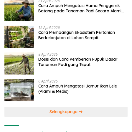
21 April 2026
Cara Ampuh Mengatasi Hama Penggerek
Batang pada Tanaman Padi Secara Alami
dan Kimia
12 April 2026
Cara Membangun Ekosistem Pertanian
Berkelanjutan di Lahan Sempit
8 April 2026
Dosis dan Cara Pemberian Pupuk Dasar
Tanaman Padi yang Tepat
6 April 2026
Cara Ampuh Mengatasi Jamur Ikan Lele
(Alami & Medis)
Selengkapnya