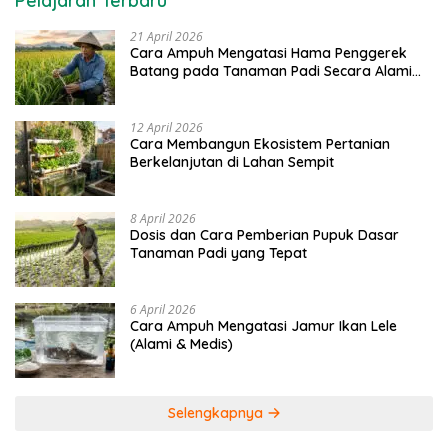
Pelajaran Terbaru
21 April 2026
Cara Ampuh Mengatasi Hama Penggerek
Batang pada Tanaman Padi Secara Alami
dan Kimia
12 April 2026
Cara Membangun Ekosistem Pertanian
Berkelanjutan di Lahan Sempit
8 April 2026
Dosis dan Cara Pemberian Pupuk Dasar
Tanaman Padi yang Tepat
6 April 2026
Cara Ampuh Mengatasi Jamur Ikan Lele
(Alami & Medis)
Selengkapnya