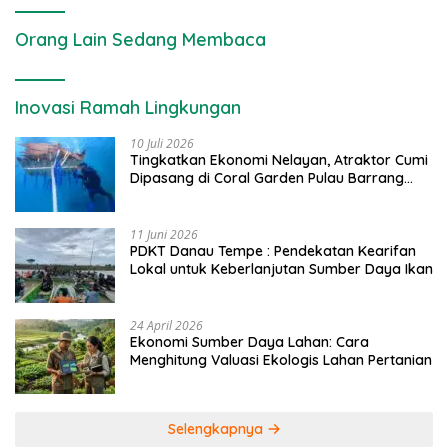
Orang Lain Sedang Membaca
Inovasi Ramah Lingkungan
10 Juli 2026
Tingkatkan Ekonomi Nelayan, Atraktor Cumi
Dipasang di Coral Garden Pulau Barrang
Caddi
11 Juni 2026
PDKT Danau Tempe : Pendekatan Kearifan
Lokal untuk Keberlanjutan Sumber Daya Ikan
24 April 2026
Ekonomi Sumber Daya Lahan: Cara
Menghitung Valuasi Ekologis Lahan Pertanian
Selengkapnya