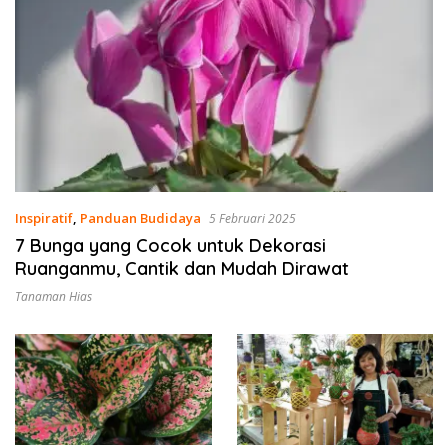
Inspiratif
,
Panduan Budidaya
5 Februari 2025
7 Bunga yang Cocok untuk Dekorasi
Ruanganmu, Cantik dan Mudah Dirawat
Tanaman Hias