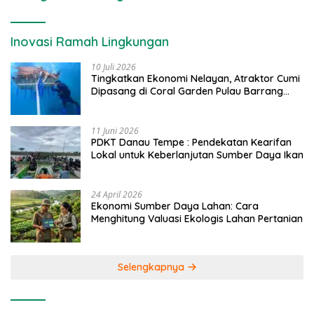
Inovasi Ramah Lingkungan
10 Juli 2026
Tingkatkan Ekonomi Nelayan, Atraktor Cumi
Dipasang di Coral Garden Pulau Barrang
Caddi
11 Juni 2026
PDKT Danau Tempe : Pendekatan Kearifan
Lokal untuk Keberlanjutan Sumber Daya Ikan
24 April 2026
Ekonomi Sumber Daya Lahan: Cara
Menghitung Valuasi Ekologis Lahan Pertanian
Selengkapnya