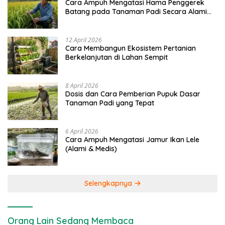
Cara Ampuh Mengatasi Hama Penggerek
Batang pada Tanaman Padi Secara Alami
dan Kimia
12 April 2026
Cara Membangun Ekosistem Pertanian
Berkelanjutan di Lahan Sempit
8 April 2026
Dosis dan Cara Pemberian Pupuk Dasar
Tanaman Padi yang Tepat
6 April 2026
Cara Ampuh Mengatasi Jamur Ikan Lele
(Alami & Medis)
Selengkapnya
Orang Lain Sedang Membaca