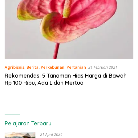
Agribisnis
,
Berita
,
Perkebunan
,
Pertanian
21 Februari 2021
Rekomendasi 5 Tanaman Hias Harga di Bawah
Rp 100 Ribu, Ada Lidah Mertua
Pelajaran Terbaru
21 April 2026