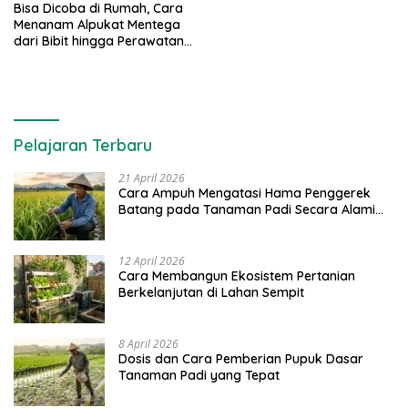
Bisa Dicoba di Rumah, Cara
Menanam Alpukat Mentega
dari Bibit hingga Perawatan
Pohon
Pelajaran Terbaru
21 April 2026
Cara Ampuh Mengatasi Hama Penggerek
Batang pada Tanaman Padi Secara Alami
dan Kimia
12 April 2026
Cara Membangun Ekosistem Pertanian
Berkelanjutan di Lahan Sempit
8 April 2026
Dosis dan Cara Pemberian Pupuk Dasar
Tanaman Padi yang Tepat