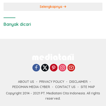
Selengkapnya
Banyak dicari
ABOUT US
PRIVACY POLICY
DISCLAIMER
PEDOMAN MEDIA CYBER
CONTACT US
SITE MAP
Copyright 2014 - 2021 PT. Mediatani Cita Indonesia. All rights
reserved.