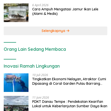
6 April 2026
Cara Ampuh Mengatasi Jamur Ikan Lele
(Alami & Medis)
Selengkapnya
Orang Lain Sedang Membaca
Inovasi Ramah Lingkungan
10 Juli 2026
Tingkatkan Ekonomi Nelayan, Atraktor Cumi
Dipasang di Coral Garden Pulau Barrang
Caddi
11 Juni 2026
PDKT Danau Tempe : Pendekatan Kearifan
Lokal untuk Keberlanjutan Sumber Daya Ikan