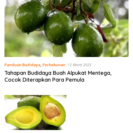
Panduan Budidaya
,
Perkebunan
12 Maret 2025
Tahapan Budidaya Buah Alpukat Mentega,
Cocok Diterapkan Para Pemula