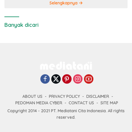
Selengkapnya
Banyak dicari
ABOUT US
PRIVACY POLICY
DISCLAIMER
PEDOMAN MEDIA CYBER
CONTACT US
SITE MAP
Copyright 2014 - 2021 PT. Mediatani Cita Indonesia. All rights
reserved.