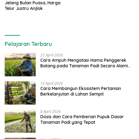
Jelang Bulan Puasa, Harga
Telur Justru Anjlok
Pelajaran Terbaru
21 April 2026
Cara Ampuh Mengatasi Hama Penggerek
Batang pada Tanaman Padi Secara Alami
dan Kimia
12 April 2026
Cara Membangun Ekosistem Pertanian
Berkelanjutan di Lahan Sempit
8 April 2026
Dosis dan Cara Pemberian Pupuk Dasar
Tanaman Padi yang Tepat