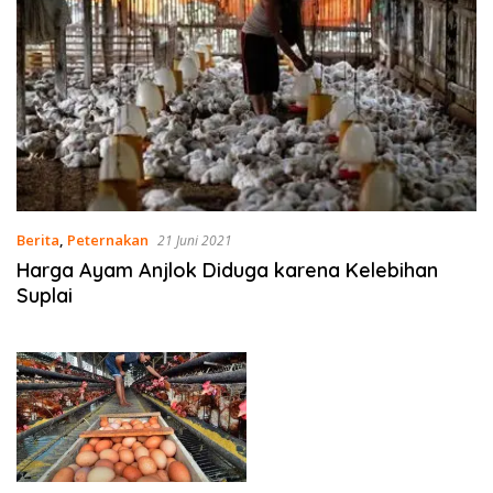
Berita
,
Peternakan
21 Juni 2021
Harga Ayam Anjlok Diduga karena Kelebihan
Suplai