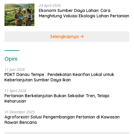
24 April 2026
Ekonomi Sumber Daya Lahan: Cara
Menghitung Valuasi Ekologis Lahan Pertanian
Selengkapnya
Opini
11 Juni 2026
PDKT Danau Tempe : Pendekatan Kearifan Lokal untuk
Keberlanjutan Sumber Daya Ikan
11 April 2026
Pertanian Berkelanjutan Bukan Sekadar Tren, Tetapi
Keharusan
31 Desember 2025
Agroforestri Solusi Pengembangan Pertanian di Kawasan
Rawan Bencana