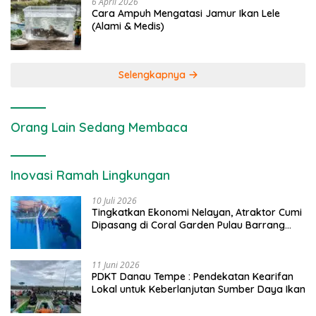
6 April 2026
Cara Ampuh Mengatasi Jamur Ikan Lele
(Alami & Medis)
Selengkapnya
Orang Lain Sedang Membaca
Inovasi Ramah Lingkungan
10 Juli 2026
Tingkatkan Ekonomi Nelayan, Atraktor Cumi
Dipasang di Coral Garden Pulau Barrang
Caddi
11 Juni 2026
PDKT Danau Tempe : Pendekatan Kearifan
Lokal untuk Keberlanjutan Sumber Daya Ikan