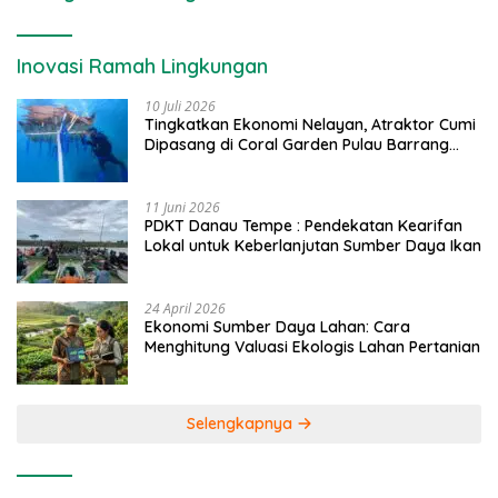
Inovasi Ramah Lingkungan
10 Juli 2026
Tingkatkan Ekonomi Nelayan, Atraktor Cumi
Dipasang di Coral Garden Pulau Barrang
Caddi
11 Juni 2026
PDKT Danau Tempe : Pendekatan Kearifan
Lokal untuk Keberlanjutan Sumber Daya Ikan
24 April 2026
Ekonomi Sumber Daya Lahan: Cara
Menghitung Valuasi Ekologis Lahan Pertanian
Selengkapnya