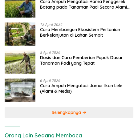
Cara Ampuh Mengatasi Hama Penggerek
Batang pada Tanaman Padi Secara Alami
dan Kimia
12 April 2026
Cara Membangun Ekosistem Pertanian
Berkelanjutan di Lahan Sempit
8 April 2026
Dosis dan Cara Pemberian Pupuk Dasar
Tanaman Padi yang Tepat
6 April 2026
Cara Ampuh Mengatasi Jamur Ikan Lele
(Alami & Medis)
Selengkapnya
Orang Lain Sedang Membaca