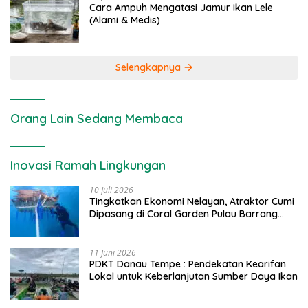
Cara Ampuh Mengatasi Jamur Ikan Lele
(Alami & Medis)
Selengkapnya
Orang Lain Sedang Membaca
Inovasi Ramah Lingkungan
10 Juli 2026
Tingkatkan Ekonomi Nelayan, Atraktor Cumi
Dipasang di Coral Garden Pulau Barrang
Caddi
11 Juni 2026
PDKT Danau Tempe : Pendekatan Kearifan
Lokal untuk Keberlanjutan Sumber Daya Ikan