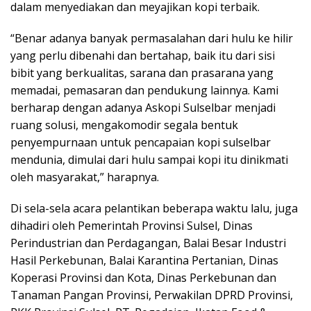
dalam menyediakan dan meyajikan kopi terbaik.
“Benar adanya banyak permasalahan dari hulu ke hilir
yang perlu dibenahi dan bertahap, baik itu dari sisi
bibit yang berkualitas, sarana dan prasarana yang
memadai, pemasaran dan pendukung lainnya. Kami
berharap dengan adanya Askopi Sulselbar menjadi
ruang solusi, mengakomodir segala bentuk
penyempurnaan untuk pencapaian kopi sulselbar
mendunia, dimulai dari hulu sampai kopi itu dinikmati
oleh masyarakat,” harapnya.
Di sela-sela acara pelantikan beberapa waktu lalu, juga
dihadiri oleh Pemerintah Provinsi Sulsel, Dinas
Perindustrian dan Perdagangan, Balai Besar Industri
Hasil Perkebunan, Balai Karantina Pertanian, Dinas
Koperasi Provinsi dan Kota, Dinas Perkebunan dan
Tanaman Pangan Provinsi, Perwakilan DPRD Provinsi,