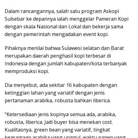
Dalam rancangannya, salah satu program Askopi
Sulsebar ke depannya ialah menggelar Pameran Kopi
dengan skala Nasional dan Lokal dan bekerja sama
dengan pemerintah mengadakan event kopi.
Pihaknya menilai bahwa Sulawesi selatan dan Barat
merupakan daerah penghasil kopi terbesar di
Indonesia dengan jumlah kabupaten/kota terbanyak
memproduksi kopi.
Dia menyebut, ada sekitar 16 kabupaten dengan
ketinggian lahan yang variatif dengan jenis
pertanaman arabika, robusta bahkan liberica.
“Ketersediaan jenis kopinya semua ada, arabika,
robusta, liberica. Jadi buyer bisa menekan cost.
Kualitasnya, green bean yang variatif, tingkat
keasamaan arabika yang unggul, waktu panen yang