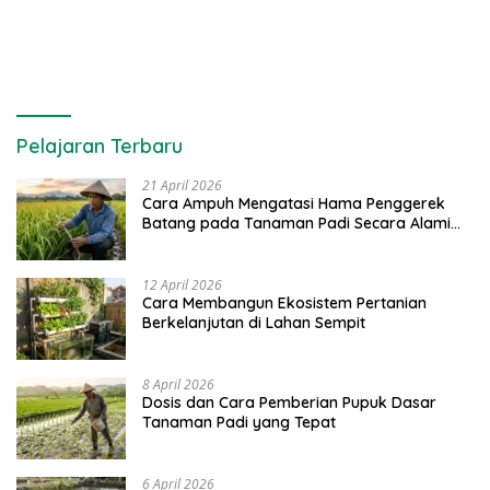
Pelajaran Terbaru
21 April 2026
Cara Ampuh Mengatasi Hama Penggerek
Batang pada Tanaman Padi Secara Alami
dan Kimia
12 April 2026
Cara Membangun Ekosistem Pertanian
Berkelanjutan di Lahan Sempit
8 April 2026
Dosis dan Cara Pemberian Pupuk Dasar
Tanaman Padi yang Tepat
6 April 2026