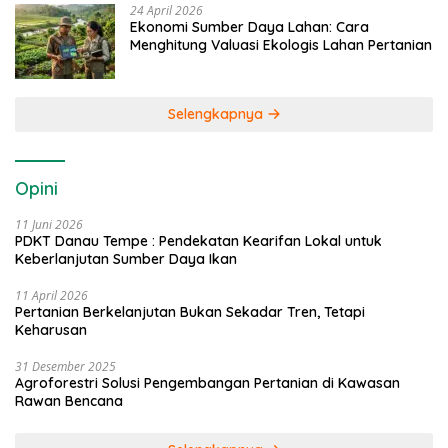
24 April 2026
Ekonomi Sumber Daya Lahan: Cara
Menghitung Valuasi Ekologis Lahan Pertanian
Selengkapnya
Opini
11 Juni 2026
PDKT Danau Tempe : Pendekatan Kearifan Lokal untuk
Keberlanjutan Sumber Daya Ikan
11 April 2026
Pertanian Berkelanjutan Bukan Sekadar Tren, Tetapi
Keharusan
31 Desember 2025
Agroforestri Solusi Pengembangan Pertanian di Kawasan
Rawan Bencana