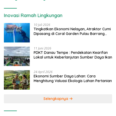
Inovasi Ramah Lingkungan
10 Juli 2026
Tingkatkan Ekonomi Nelayan, Atraktor Cumi
Dipasang di Coral Garden Pulau Barrang
Caddi
11 Juni 2026
PDKT Danau Tempe : Pendekatan Kearifan
Lokal untuk Keberlanjutan Sumber Daya Ikan
24 April 2026
Ekonomi Sumber Daya Lahan: Cara
Menghitung Valuasi Ekologis Lahan Pertanian
Selengkapnya