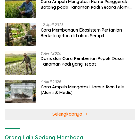
Cara Ampuh Mengatasi Hama Penggerek
Batang pada Tanaman Padi Secara Alami
dan Kimia
12 April 2026
Cara Membangun Ekosistem Pertanian
Berkelanjutan di Lahan Sempit
8 April 2026
Dosis dan Cara Pemberian Pupuk Dasar
Tanaman Padi yang Tepat
6 April 2026
Cara Ampuh Mengatasi Jamur Ikan Lele
(Alami & Medis)
Selengkapnya
Orang Lain Sedang Membaca