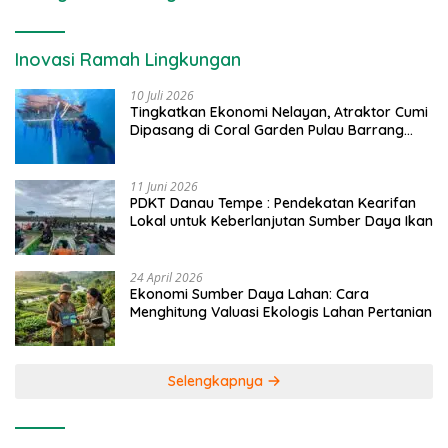
Inovasi Ramah Lingkungan
10 Juli 2026
Tingkatkan Ekonomi Nelayan, Atraktor Cumi
Dipasang di Coral Garden Pulau Barrang
Caddi
11 Juni 2026
PDKT Danau Tempe : Pendekatan Kearifan
Lokal untuk Keberlanjutan Sumber Daya Ikan
24 April 2026
Ekonomi Sumber Daya Lahan: Cara
Menghitung Valuasi Ekologis Lahan Pertanian
Selengkapnya