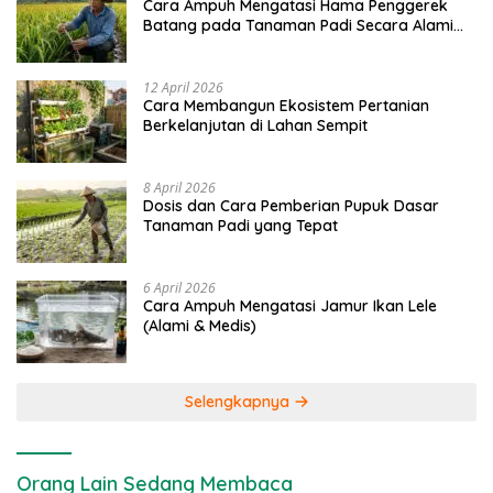
Cara Ampuh Mengatasi Hama Penggerek
Batang pada Tanaman Padi Secara Alami
dan Kimia
12 April 2026
Cara Membangun Ekosistem Pertanian
Berkelanjutan di Lahan Sempit
8 April 2026
Dosis dan Cara Pemberian Pupuk Dasar
Tanaman Padi yang Tepat
6 April 2026
Cara Ampuh Mengatasi Jamur Ikan Lele
(Alami & Medis)
Selengkapnya
Orang Lain Sedang Membaca