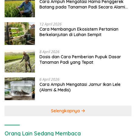
Cara Ampuh Mengatasi Hama Penggerek
Batang pada Tanaman Padi Secara Alami
dan Kimia
12 April 2026
Cara Membangun Ekosistem Pertanian
Berkelanjutan di Lahan Sempit
8 April 2026
Dosis dan Cara Pemberian Pupuk Dasar
Tanaman Padi yang Tepat
6 April 2026
Cara Ampuh Mengatasi Jamur Ikan Lele
(Alami & Medis)
Selengkapnya
Orang Lain Sedang Membaca