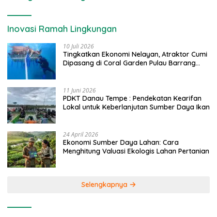
Inovasi Ramah Lingkungan
10 Juli 2026
Tingkatkan Ekonomi Nelayan, Atraktor Cumi
Dipasang di Coral Garden Pulau Barrang
Caddi
11 Juni 2026
PDKT Danau Tempe : Pendekatan Kearifan
Lokal untuk Keberlanjutan Sumber Daya Ikan
24 April 2026
Ekonomi Sumber Daya Lahan: Cara
Menghitung Valuasi Ekologis Lahan Pertanian
Selengkapnya