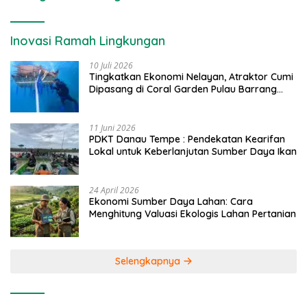
Inovasi Ramah Lingkungan
10 Juli 2026
Tingkatkan Ekonomi Nelayan, Atraktor Cumi
Dipasang di Coral Garden Pulau Barrang
Caddi
11 Juni 2026
PDKT Danau Tempe : Pendekatan Kearifan
Lokal untuk Keberlanjutan Sumber Daya Ikan
24 April 2026
Ekonomi Sumber Daya Lahan: Cara
Menghitung Valuasi Ekologis Lahan Pertanian
Selengkapnya