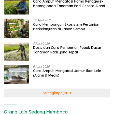
Cara Ampuh Mengatasi Hama Penggerek
Batang pada Tanaman Padi Secara Alami
dan Kimia
12 April 2026
Cara Membangun Ekosistem Pertanian
Berkelanjutan di Lahan Sempit
8 April 2026
Dosis dan Cara Pemberian Pupuk Dasar
Tanaman Padi yang Tepat
6 April 2026
Cara Ampuh Mengatasi Jamur Ikan Lele
(Alami & Medis)
Selengkapnya
Orang Lain Sedang Membaca