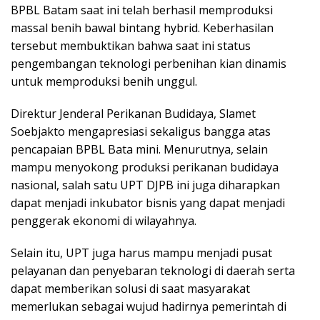
BPBL Batam saat ini telah berhasil memproduksi
massal benih bawal bintang hybrid. Keberhasilan
tersebut membuktikan bahwa saat ini status
pengembangan teknologi perbenihan kian dinamis
untuk memproduksi benih unggul.
Direktur Jenderal Perikanan Budidaya, Slamet
Soebjakto mengapresiasi sekaligus bangga atas
pencapaian BPBL Bata mini. Menurutnya, selain
mampu menyokong produksi perikanan budidaya
nasional, salah satu UPT DJPB ini juga diharapkan
dapat menjadi inkubator bisnis yang dapat menjadi
penggerak ekonomi di wilayahnya.
Selain itu, UPT juga harus mampu menjadi pusat
pelayanan dan penyebaran teknologi di daerah serta
dapat memberikan solusi di saat masyarakat
memerlukan sebagai wujud hadirnya pemerintah di