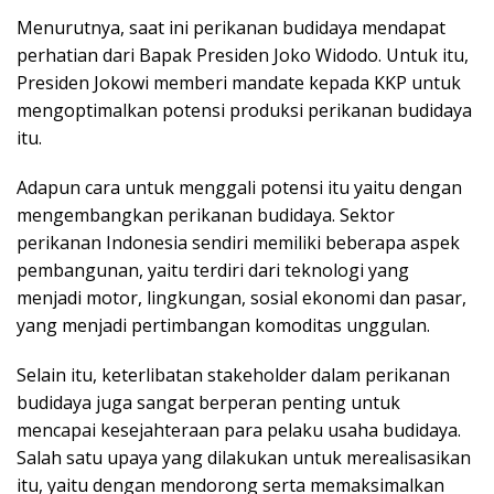
Menurutnya, saat ini perikanan budidaya mendapat
perhatian dari Bapak Presiden Joko Widodo. Untuk itu,
Presiden Jokowi memberi mandate kepada KKP untuk
mengoptimalkan potensi produksi perikanan budidaya
itu.
Adapun cara untuk menggali potensi itu yaitu dengan
mengembangkan perikanan budidaya. Sektor
perikanan Indonesia sendiri memiliki beberapa aspek
pembangunan, yaitu terdiri dari teknologi yang
menjadi motor, lingkungan, sosial ekonomi dan pasar,
yang menjadi pertimbangan komoditas unggulan.
Selain itu, keterlibatan stakeholder dalam perikanan
budidaya juga sangat berperan penting untuk
mencapai kesejahteraan para pelaku usaha budidaya.
Salah satu upaya yang dilakukan untuk merealisasikan
itu, yaitu dengan mendorong serta memaksimalkan