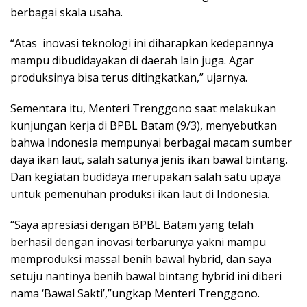
berbagai skala usaha.
“Atas inovasi teknologi ini diharapkan kedepannya
mampu dibudidayakan di daerah lain juga. Agar
produksinya bisa terus ditingkatkan,” ujarnya.
Sementara itu, Menteri Trenggono saat melakukan
kunjungan kerja di BPBL Batam (9/3), menyebutkan
bahwa Indonesia mempunyai berbagai macam sumber
daya ikan laut, salah satunya jenis ikan bawal bintang.
Dan kegiatan budidaya merupakan salah satu upaya
untuk pemenuhan produksi ikan laut di Indonesia.
“Saya apresiasi dengan BPBL Batam yang telah
berhasil dengan inovasi terbarunya yakni mampu
memproduksi massal benih bawal hybrid, dan saya
setuju nantinya benih bawal bintang hybrid ini diberi
nama ‘Bawal Sakti’,”ungkap Menteri Trenggono.