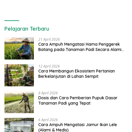
Pelajaran Terbaru
21 April 2026
Cara Ampuh Mengatasi Hama Penggerek
Batang pada Tanaman Padi Secara Alami
dan Kimia
12 April 2026
Cara Membangun Ekosistem Pertanian
Berkelanjutan di Lahan Sempit
8 April 2026
Dosis dan Cara Pemberian Pupuk Dasar
Tanaman Padi yang Tepat
6 April 2026
Cara Ampuh Mengatasi Jamur Ikan Lele
(Alami & Medis)