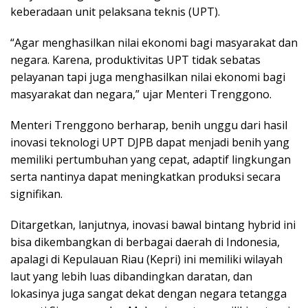
keberadaan unit pelaksana teknis (UPT).
“Agar menghasilkan nilai ekonomi bagi masyarakat dan
negara. Karena, produktivitas UPT tidak sebatas
pelayanan tapi juga menghasilkan nilai ekonomi bagi
masyarakat dan negara,” ujar Menteri Trenggono.
Menteri Trenggono berharap, benih unggu dari hasil
inovasi teknologi UPT DJPB dapat menjadi benih yang
memiliki pertumbuhan yang cepat, adaptif lingkungan
serta nantinya dapat meningkatkan produksi secara
signifikan.
Ditargetkan, lanjutnya, inovasi bawal bintang hybrid ini
bisa dikembangkan di berbagai daerah di Indonesia,
apalagi di Kepulauan Riau (Kepri) ini memiliki wilayah
laut yang lebih luas dibandingkan daratan, dan
lokasinya juga sangat dekat dengan negara tetangga