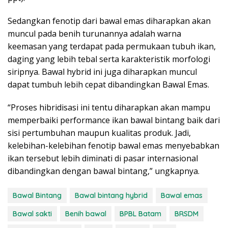
Sedangkan fenotip dari bawal emas diharapkan akan
muncul pada benih turunannya adalah warna
keemasan yang terdapat pada permukaan tubuh ikan,
daging yang lebih tebal serta karakteristik morfologi
siripnya. Bawal hybrid ini juga diharapkan muncul
dapat tumbuh lebih cepat dibandingkan Bawal Emas.
“Proses hibridisasi ini tentu diharapkan akan mampu
memperbaiki performance ikan bawal bintang baik dari
sisi pertumbuhan maupun kualitas produk. Jadi,
kelebihan-kelebihan fenotip bawal emas menyebabkan
ikan tersebut lebih diminati di pasar internasional
dibandingkan dengan bawal bintang,” ungkapnya.
Bawal Bintang
Bawal bintang hybrid
Bawal emas
Bawal sakti
Benih bawal
BPBL Batam
BRSDM