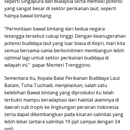
seperti Singapura dan Malaysia serta memiliki potensi
yang sangat besar di sektor perikanan laut, seperti
halnya bawal bintang.
“Permintaan bawal bintang dari kedua negara
tetangga tersebut cukup tinggi. Dengan keanugerahan
potensi budidaya laut yang luar biasa di Kepri, mari kita
semua bersama-sama berkomitmen membangun lebih
optimal lagi untuk sektor perikanan budidaya di
wilayah ini,” papar Menteri Trenggono.
Sementara itu, Kepala Balai Perikanan Budidaya Laut
Batam, Toha Tusihadi, menjelaskan, salah satu
kelebihan Bawal bintang yang diproduksi itu telah
terbukti mampu beradaptasi dari habitat alaminya di
daerah sub tropis ke lingkungan perairan Indonesia
serta dapat dikembangkan pada kisaran salinitas yang
lebih lebar (antara salinitas 19 ppt sampai dengan 34
ppt).