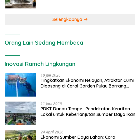
Selengkapnya
Orang Lain Sedang Membaca
Inovasi Ramah Lingkungan
10 Juli 2026
Tingkatkan Ekonomi Nelayan, Atraktor Cumi
Dipasang di Coral Garden Pulau Barrang
Caddi
11 Juni 2026
PDKT Danau Tempe : Pendekatan Kearifan
Lokal untuk Keberlanjutan Sumber Daya Ikan
24 April 2026
Ekonomi Sumber Daya Lahan: Cara