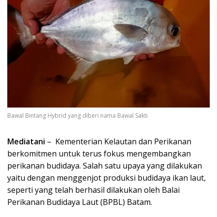
Bawal Bintang Hybrid yang diberi nama Bawal Sakti
Mediatani
– Kementerian Kelautan dan Perikanan
berkomitmen untuk terus fokus mengembangkan
perikanan budidaya. Salah satu upaya yang dilakukan
yaitu dengan menggenjot produksi budidaya ikan laut,
seperti yang telah berhasil dilakukan oleh Balai
Perikanan Budidaya Laut (BPBL) Batam.