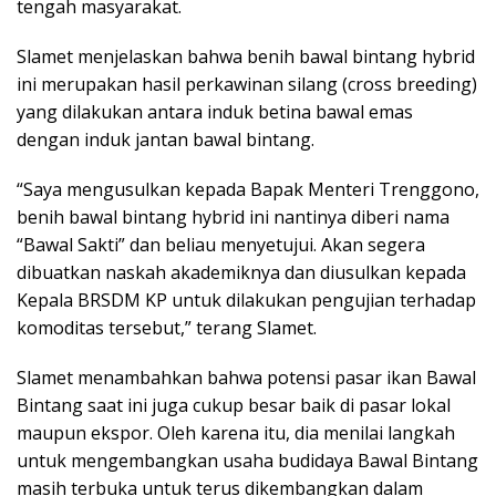
tengah masyarakat.
Slamet menjelaskan bahwa benih bawal bintang hybrid
ini merupakan hasil perkawinan silang (cross breeding)
yang dilakukan antara induk betina bawal emas
dengan induk jantan bawal bintang.
“Saya mengusulkan kepada Bapak Menteri Trenggono,
benih bawal bintang hybrid ini nantinya diberi nama
“Bawal Sakti” dan beliau menyetujui. Akan segera
dibuatkan naskah akademiknya dan diusulkan kepada
Kepala BRSDM KP untuk dilakukan pengujian terhadap
komoditas tersebut,” terang Slamet.
Slamet menambahkan bahwa potensi pasar ikan Bawal
Bintang saat ini juga cukup besar baik di pasar lokal
maupun ekspor. Oleh karena itu, dia menilai langkah
untuk mengembangkan usaha budidaya Bawal Bintang
masih terbuka untuk terus dikembangkan dalam