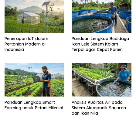
Penerapan IoT dalam
Panduan Lengkap Budidaya
Pertanian Modern di
Ikan Lele Sistem Kolam
Indonesia
Terpal agar Cepat Panen
Panduan Lengkap Smart
Analisis Kualitas Air pada
Farming untuk Petani Milenial
Sistem Akuaponik Sayuran
dan Ikan Nila