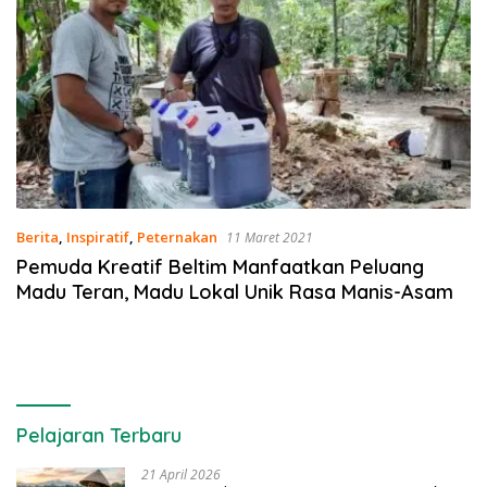
Berita
,
Inspiratif
,
Peternakan
11 Maret 2021
Pemuda Kreatif Beltim Manfaatkan Peluang
Madu Teran, Madu Lokal Unik Rasa Manis-Asam
Pelajaran Terbaru
21 April 2026