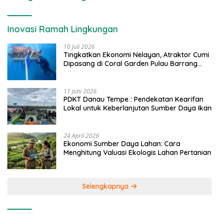
Inovasi Ramah Lingkungan
10 Juli 2026
Tingkatkan Ekonomi Nelayan, Atraktor Cumi
Dipasang di Coral Garden Pulau Barrang
Caddi
11 Juni 2026
PDKT Danau Tempe : Pendekatan Kearifan
Lokal untuk Keberlanjutan Sumber Daya Ikan
24 April 2026
Ekonomi Sumber Daya Lahan: Cara
Menghitung Valuasi Ekologis Lahan Pertanian
Selengkapnya