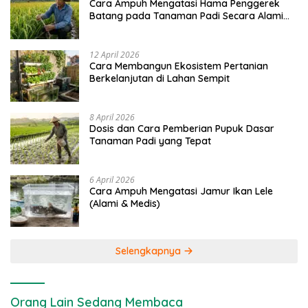
Cara Ampuh Mengatasi Hama Penggerek
Batang pada Tanaman Padi Secara Alami
dan Kimia
12 April 2026
Cara Membangun Ekosistem Pertanian
Berkelanjutan di Lahan Sempit
8 April 2026
Dosis dan Cara Pemberian Pupuk Dasar
Tanaman Padi yang Tepat
6 April 2026
Cara Ampuh Mengatasi Jamur Ikan Lele
(Alami & Medis)
Selengkapnya
Orang Lain Sedang Membaca