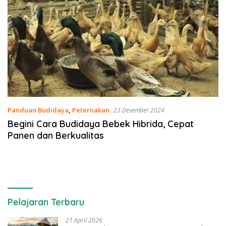
Panduan Budidaya
,
Peternakan
23 Desember 2024
Begini Cara Budidaya Bebek Hibrida, Cepat
Panen dan Berkualitas
Pelajaran Terbaru
21 April 2026