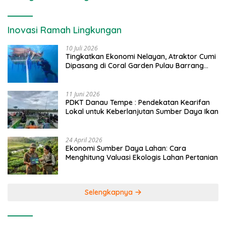
Inovasi Ramah Lingkungan
10 Juli 2026
Tingkatkan Ekonomi Nelayan, Atraktor Cumi
Dipasang di Coral Garden Pulau Barrang
Caddi
11 Juni 2026
PDKT Danau Tempe : Pendekatan Kearifan
Lokal untuk Keberlanjutan Sumber Daya Ikan
24 April 2026
Ekonomi Sumber Daya Lahan: Cara
Menghitung Valuasi Ekologis Lahan Pertanian
Selengkapnya