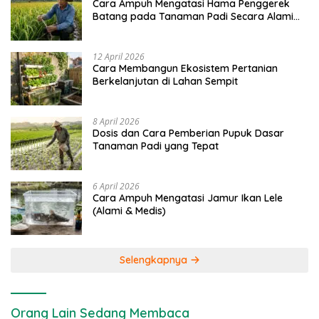
Cara Ampuh Mengatasi Hama Penggerek
Batang pada Tanaman Padi Secara Alami
dan Kimia
12 April 2026
Cara Membangun Ekosistem Pertanian
Berkelanjutan di Lahan Sempit
8 April 2026
Dosis dan Cara Pemberian Pupuk Dasar
Tanaman Padi yang Tepat
6 April 2026
Cara Ampuh Mengatasi Jamur Ikan Lele
(Alami & Medis)
Selengkapnya
Orang Lain Sedang Membaca