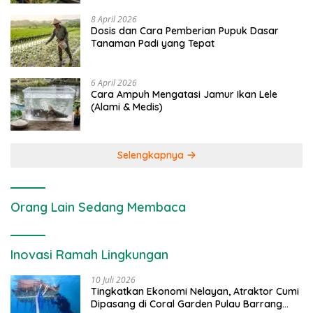
8 April 2026
Dosis dan Cara Pemberian Pupuk Dasar
Tanaman Padi yang Tepat
6 April 2026
Cara Ampuh Mengatasi Jamur Ikan Lele
(Alami & Medis)
Selengkapnya
Orang Lain Sedang Membaca
Inovasi Ramah Lingkungan
10 Juli 2026
Tingkatkan Ekonomi Nelayan, Atraktor Cumi
Dipasang di Coral Garden Pulau Barrang