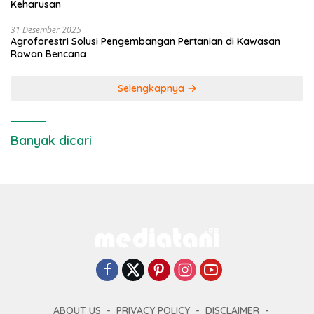
Keharusan
31 Desember 2025
Agroforestri Solusi Pengembangan Pertanian di Kawasan
Rawan Bencana
Selengkapnya
Banyak dicari
ABOUT US
PRIVACY POLICY
DISCLAIMER