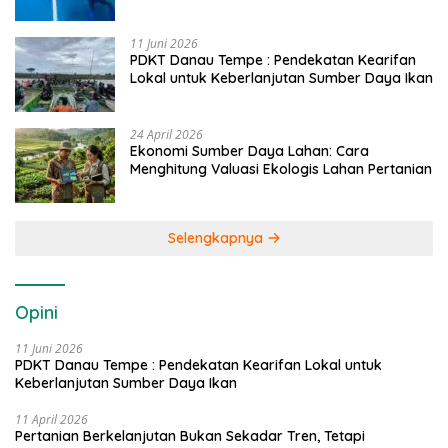
Caddi
11 Juni 2026
PDKT Danau Tempe : Pendekatan Kearifan
Lokal untuk Keberlanjutan Sumber Daya Ikan
24 April 2026
Ekonomi Sumber Daya Lahan: Cara
Menghitung Valuasi Ekologis Lahan Pertanian
Selengkapnya
Opini
11 Juni 2026
PDKT Danau Tempe : Pendekatan Kearifan Lokal untuk
Keberlanjutan Sumber Daya Ikan
11 April 2026
Pertanian Berkelanjutan Bukan Sekadar Tren, Tetapi