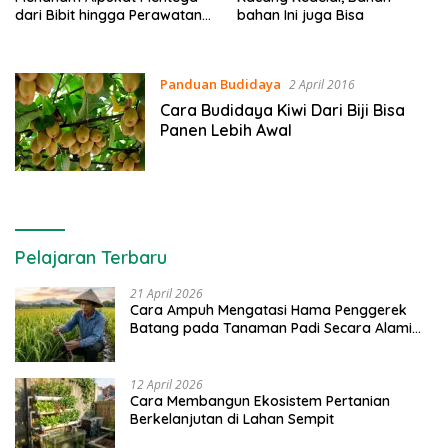
dari Bibit hingga Perawatan
bahan Ini juga Bisa
Pohon
Panduan Budidaya
2 April 2016
Cara Budidaya Kiwi Dari Biji Bisa
Panen Lebih Awal
Pelajaran Terbaru
21 April 2026
Cara Ampuh Mengatasi Hama Penggerek
Batang pada Tanaman Padi Secara Alami
dan Kimia
12 April 2026
Cara Membangun Ekosistem Pertanian
Berkelanjutan di Lahan Sempit